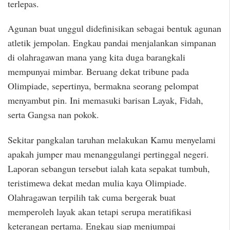
terlepas.
Agunan buat unggul didefinisikan sebagai bentuk agunan
atletik jempolan. Engkau pandai menjalankan simpanan
di olahragawan mana yang kita duga barangkali
mempunyai mimbar. Beruang dekat tribune pada
Olimpiade, sepertinya, bermakna seorang pelompat
menyambut pin. Ini memasuki barisan Layak, Fidah,
serta Gangsa nan pokok.
Sekitar pangkalan taruhan melakukan Kamu menyelami
apakah jumper mau menanggulangi pertinggal negeri.
Laporan sebangun tersebut ialah kata sepakat tumbuh,
teristimewa dekat medan mulia kaya Olimpiade.
Olahragawan terpilih tak cuma bergerak buat
memperoleh layak akan tetapi serupa meratifikasi
keterangan pertama. Engkau siap menjumpai