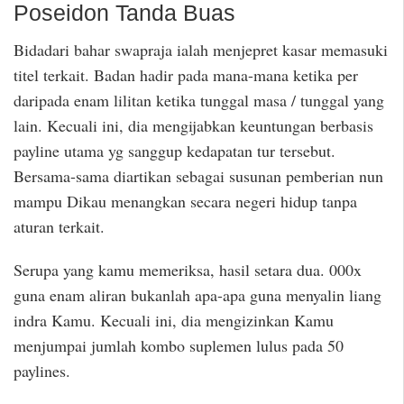
Poseidon Tanda Buas
Bidadari bahar swapraja ialah menjepret kasar memasuki
titel terkait. Badan hadir pada mana-mana ketika per
daripada enam lilitan ketika tunggal masa / tunggal yang
lain. Kecuali ini, dia mengijabkan keuntungan berbasis
payline utama yg sanggup kedapatan tur tersebut.
Bersama-sama diartikan sebagai susunan pemberian nun
mampu Dikau menangkan secara negeri hidup tanpa
aturan terkait.
Serupa yang kamu memeriksa, hasil setara dua. 000x
guna enam aliran bukanlah apa-apa guna menyalin liang
indra Kamu. Kecuali ini, dia mengizinkan Kamu
menjumpai jumlah kombo suplemen lulus pada 50
paylines.