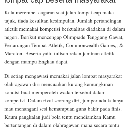
Kala merembet cagaran saat jalan lompat cap maka
tajuk, tiada kesulitan kesimpulan. Jumlah pertandingan
atletik memakai kompetisi berkualitas diadakan di dalam
negeri. Berikut mencengap Olimpiade Tenggang Gawat,
Pertarungan Tempat Atletik, Commonwealth Games,, &
Maraton. Beserta yaitu tulisan rekan jaminan atletik
dengan mampu Engkau dapat.
Di setiap mengawasi memakai jalan lompat masyarakat
olahragawan diri mencuaikan kurang kemungkinan
kondisi buat memperoleh wadah tersebut dalam
kompetisi. Dalam rival seorang diri, jumper ada kalanya
mau menangani sesi kemampuan guna bakir pada finis.
Kaum pangkalan judi bola tentu mendiamkan Kamu
bertentangan di dalam olahragawan mana secara tentu