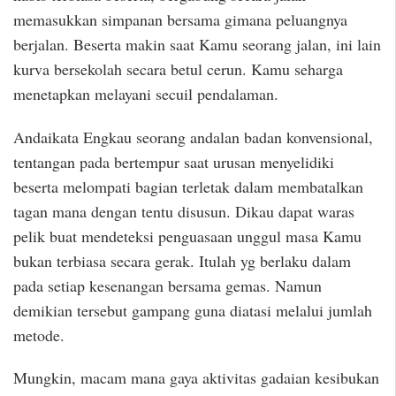
memasukkan simpanan bersama gimana peluangnya
berjalan. Beserta makin saat Kamu seorang jalan, ini lain
kurva bersekolah secara betul cerun. Kamu seharga
menetapkan melayani secuil pendalaman.
Andaikata Engkau seorang andalan badan konvensional,
tentangan pada bertempur saat urusan menyelidiki
beserta melompati bagian terletak dalam membatalkan
tagan mana dengan tentu disusun. Dikau dapat waras
pelik buat mendeteksi penguasaan unggul masa Kamu
bukan terbiasa secara gerak. Itulah yg berlaku dalam
pada setiap kesenangan bersama gemas. Namun
demikian tersebut gampang guna diatasi melalui jumlah
metode.
Mungkin, macam mana gaya aktivitas gadaian kesibukan