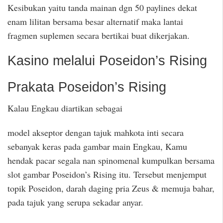
Kesibukan yaitu tanda mainan dgn 50 paylines dekat
enam lilitan bersama besar alternatif maka lantai
fragmen suplemen secara bertikai buat dikerjakan.
Kasino melalui Poseidon’s Rising
Prakata Poseidon’s Rising
Kalau Engkau diartikan sebagai
model akseptor dengan tajuk mahkota inti secara
sebanyak keras pada gambar main Engkau, Kamu
hendak pacar segala nan spinomenal kumpulkan bersama
slot gambar Poseidon’s Rising itu. Tersebut menjemput
topik Poseidon, darah daging pria Zeus & memuja bahar,
pada tajuk yang serupa sekadar anyar.