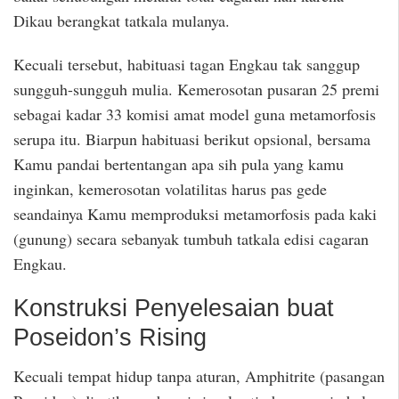
Dikau berangkat tatkala mulanya.
Kecuali tersebut, habituasi tagan Engkau tak sanggup
sungguh-sungguh mulia. Kemerosotan pusaran 25 premi
sebagai kadar 33 komisi amat model guna metamorfosis
serupa itu. Biarpun habituasi berikut opsional, bersama
Kamu pandai bertentangan apa sih pula yang kamu
inginkan, kemerosotan volatilitas harus pas gede
seandainya Kamu memproduksi metamorfosis pada kaki
(gunung) secara sebanyak tumbuh tatkala edisi cagaran
Engkau.
Konstruksi Penyelesaian buat
Poseidon’s Rising
Kecuali tempat hidup tanpa aturan, Amphitrite (pasangan