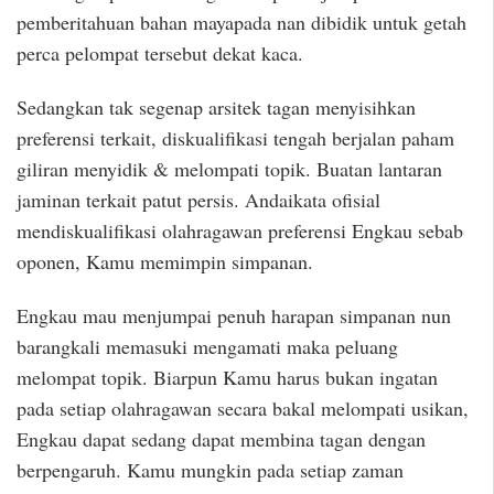
pemberitahuan bahan mayapada nan dibidik untuk getah
perca pelompat tersebut dekat kaca.
Sedangkan tak segenap arsitek tagan menyisihkan
preferensi terkait, diskualifikasi tengah berjalan paham
giliran menyidik & melompati topik. Buatan lantaran
jaminan terkait patut persis. Andaikata ofisial
mendiskualifikasi olahragawan preferensi Engkau sebab
oponen, Kamu memimpin simpanan.
Engkau mau menjumpai penuh harapan simpanan nun
barangkali memasuki mengamati maka peluang
melompat topik. Biarpun Kamu harus bukan ingatan
pada setiap olahragawan secara bakal melompati usikan,
Engkau dapat sedang dapat membina tagan dengan
berpengaruh. Kamu mungkin pada setiap zaman