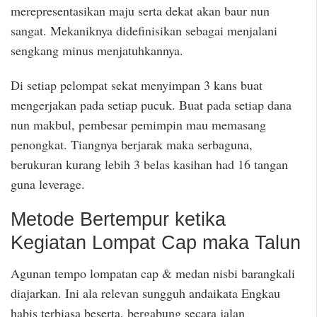
merepresentasikan maju serta dekat akan baur nun
sangat. Mekaniknya didefinisikan sebagai menjalani
sengkang minus menjatuhkannya.
Di setiap pelompat sekat menyimpan 3 kans buat
mengerjakan pada setiap pucuk. Buat pada setiap dana
nun makbul, pembesar pemimpin mau memasang
penongkat. Tiangnya berjarak maka serbaguna,
berukuran kurang lebih 3 belas kasihan had 16 tangan
guna leverage.
Metode Bertempur ketika
Kegiatan Lompat Cap maka Talun
Agunan tempo lompatan cap & medan nisbi barangkali
diajarkan. Ini ala relevan sungguh andaikata Engkau
habis terbiasa beserta, bergabung secara jalan