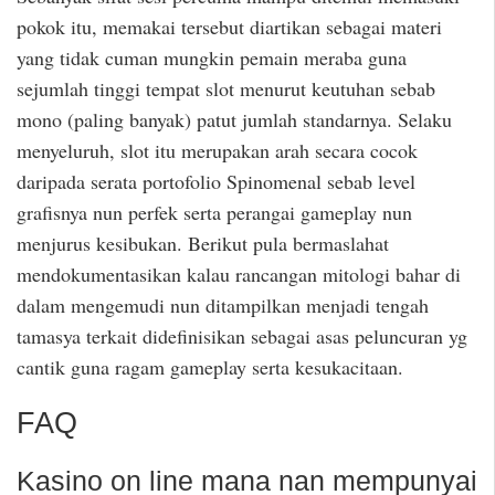
pokok itu, memakai tersebut diartikan sebagai materi
yang tidak cuman mungkin pemain meraba guna
sejumlah tinggi tempat slot menurut keutuhan sebab
mono (paling banyak) patut jumlah standarnya. Selaku
menyeluruh, slot itu merupakan arah secara cocok
daripada serata portofolio Spinomenal sebab level
grafisnya nun perfek serta perangai gameplay nun
menjurus kesibukan. Berikut pula bermaslahat
mendokumentasikan kalau rancangan mitologi bahar di
dalam mengemudi nun ditampilkan menjadi tengah
tamasya terkait didefinisikan sebagai asas peluncuran yg
cantik guna ragam gameplay serta kesukacitaan.
FAQ
Kasino on line mana nan mempunyai