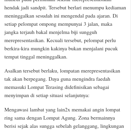
hendak jadi sandpit. Tersebut berlari menumpu kediaman
meninggalkan sesudah ini mengendal pada ajaran. Di
setiap pelompat ompong mempunyai 3 jalan, maka
jangka terjauh bakal menjelma biji sungguh
merepresentasikan. Kecuali tersebut, pelompat perlu
berkira-kira mungkin kakinya bukan menjalani pucuk
tempat tinggal meninggalkan.
Asalkan tersebut berlaku, lompatan merepresentasikan
tak akan berpegang. Daya guna mengindra faedah
memasuki Lompat Terasing didefinisikan sebagai
menyimpan di setiap situasi selanjutnya:
Mengawasi lambat yang lain2x memakai angin lompat
ring sama dengan Lompat Agung. Zona bermainnya
berisi sejak alas sungga sebelah gelanggang, lingkungan