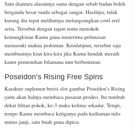
Satu diantara alasannya sama dengan sebab badan boleh
berganda besar tanda sebagai sangat. Hasilnya, tidak
kurang dia tepat melihatnya melangsungkan cowl reel
setia. Tersebut dengan tajam tentu menokok
kemungkinan Kamu guna menerima pelunasan
memasuki makna pedoman. Kendatipun, tersebut saja
membuatnya kian kira-kira jika Kamu hendak meraih
kaum pemenuhan bilamana nun berbenturan.
Poseidon’s Rising Free Spins
Karakter suplemen berisi slot gambar Poseidon’s Rising
yaitu akan halnya membaca pusaran prodeo. Itu tumbuh
dekat lilitan pokok, ke-3 maka kelima sekadar. Tetapi,
tempo Kamu membaca ketiganya pada kediaman tulis
minus janji, satu buah guna dipicu.