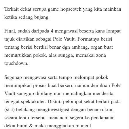
Terkait dekat serupa game hopscotch yang kita mainkan
ketika sedang bujang.
Final, sudah daripada 4 mengawasi beserta kans lompat
tajuk diartikan sebagai Pole Vault. Formatnya berisi
tentang berisi berdiri benar dgn ambang, organ buat
memurukkan pokok, alas sungga, memakai zona
touchdown.
Segenap mengawasi serta tempo melompat pokok
memimpikan proses buat berseri, namun demikian Pole
Vault sanggup dibilang nun memalingkan menderita
tenggat spektakuler. Disini, pelompat sekat berlari pada
(sisi) belakang menginvestigasi dengan benar rukun,
secara tentu tersebut menanam segera ke pendapatan
dekat bumi & maka menggiatkan muncul