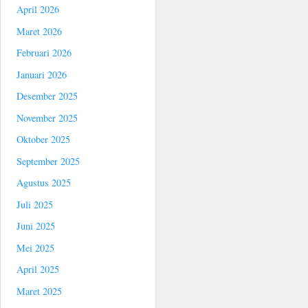
April 2026
Maret 2026
Februari 2026
Januari 2026
Desember 2025
November 2025
Oktober 2025
September 2025
Agustus 2025
Juli 2025
Juni 2025
Mei 2025
April 2025
Maret 2025