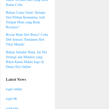
Kamu Coba
Bukan Cuma Game: Kenapa
Slot Pilihan Komunitas Jadi
Tempat Main yang Beda
Rasanya?
Bosan Main Slot Biasa? Coba
Deh Sensasi Turnamen Slot
Tiket Murah!
Bukan Sekadar Main, Ini Dia
Strategi dan Mindset yang
Bikin Kamu Makin Jago di
Dunia Slot Online
Latest News
togel online
togel hk
rajakadal