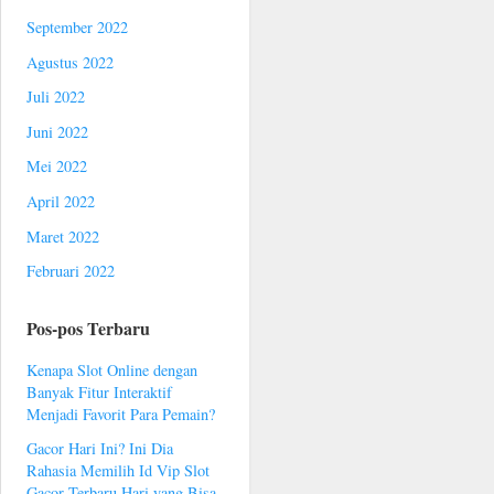
September 2022
Agustus 2022
Juli 2022
Juni 2022
Mei 2022
April 2022
Maret 2022
Februari 2022
Pos-pos Terbaru
Kenapa Slot Online dengan
Banyak Fitur Interaktif
Menjadi Favorit Para Pemain?
Gacor Hari Ini? Ini Dia
Rahasia Memilih Id Vip Slot
Gacor Terbaru Hari yang Bisa