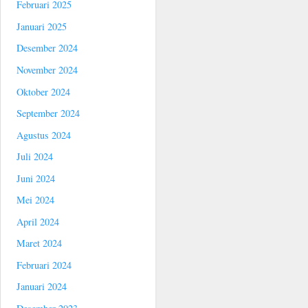
Februari 2025
Januari 2025
Desember 2024
November 2024
Oktober 2024
September 2024
Agustus 2024
Juli 2024
Juni 2024
Mei 2024
April 2024
Maret 2024
Februari 2024
Januari 2024