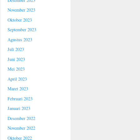
Desember 2023
November 2023
Oktober 2023
September 2023
Agustus 2023
Juli 2023
Juni 2023
Mei 2023
April 2023
Maret 2023
Februari 2023
Januari 2023
Desember 2022
November 2022
Oktober 2022