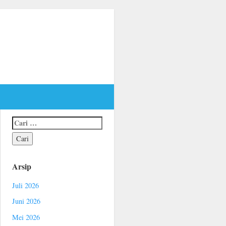
Arsip
Juli 2026
Juni 2026
Mei 2026