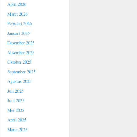
April 2026
Maret 2026
Februari 2026
Januari 2026
Desember 2025
November 2025
Oktober 2025
September 2025
Agustus 2025
Juli 2025
Juni 2025
Mei 2025
April 2025
Maret 2025