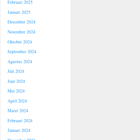
Februari 2025
Januari 2025
Desember 2024
November 2024
Oktober 2024
September 2024
Agustus 2024
Juli 2024
Juni 2024
Mei 2024
April 2024
Maret 2024
Februari 2024
Januari 2024