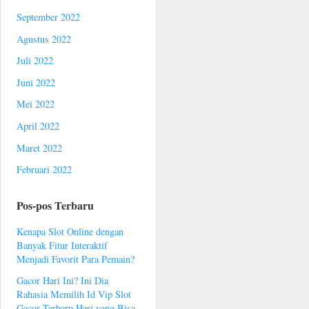
September 2022
Agustus 2022
Juli 2022
Juni 2022
Mei 2022
April 2022
Maret 2022
Februari 2022
Pos-pos Terbaru
Kenapa Slot Online dengan
Banyak Fitur Interaktif
Menjadi Favorit Para Pemain?
Gacor Hari Ini? Ini Dia
Rahasia Memilih Id Vip Slot
Gacor Terbaru Hari yang Bisa