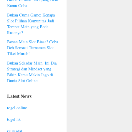
Kamu Coba
Bukan Cuma Game: Kenapa
Slot Pilihan Komunitas Jadi
Tempat Main yang Beda
Rasanya?
Bosan Main Slot Biasa? Coba
Deh Sensasi Turnamen Slot
Tiket Murah!
Bukan Sekadar Main, Ini Dia
Strategi dan Mindset yang
Bikin Kamu Makin Jago di
Dunia Slot Online
Latest News
togel online
togel hk
rajakadal