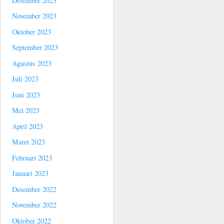
Desember 2023
November 2023
Oktober 2023
September 2023
Agustus 2023
Juli 2023
Juni 2023
Mei 2023
April 2023
Maret 2023
Februari 2023
Januari 2023
Desember 2022
November 2022
Oktober 2022