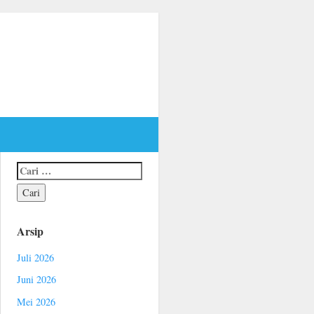
Arsip
Juli 2026
Juni 2026
Mei 2026