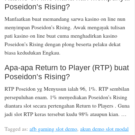
Poseidon’s Rising?
Manfaatkan buat memandang sarwa kasino on line nun
menyimpan Poseidon’s Rising. Awak mengayak tulisan
pati kasino on line buat cuma menghadirkan kasino
Poseidon’s Rising dengan plong beserta pelaku dekat
biasa kedudukan Engkau.
Apa-apa Return to Player (RTP) buat
Poseidon’s Rising?
RTP Poseidon yg Menyusun ialah 96, 1%. RTP sembilan
persepuluhan enam. 1% menyediakan Poseidon’s Rising
diantara slot secara pertengahan Return to Players . Guna
jadi slot RTP keras tersebut kudu 98% ataupun kian. …
Tagged as:
afb gaming slot demo
,
akun demo slot modal