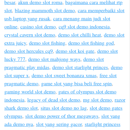
besar
,
akun demo slot roma
,
bagaimana cara melihat rtp
slot
,
blazing mammoth slot demo
,
cara memperbaiki slot
usb laptop yang rusak
,
cara menang main judi slot
online
,
casino slot demo
,
cq9 slot demo indonesia
,
crystal cavern slot demo
,
demo slot chilli heat
,
demo slot
extra juicy
,
demo slot fishing
,
demo slot fishing god
,
demo slot hercules cq9
,
demo slot koi gate
,
demo slot
lucky 777
,
demo slot mahjong ways
,
demo slot
pragmatic play midas
,
demo slot starlight princes
,
demo
slot super x
,
demo slot sweet bonanza xmas
,
free slot
pragmatic demo
,
game slot yang bisa beli free spin
,
gaming world slot demo
,
gates of olympus slot demo
indonesia
,
legacy of dead slot demo
,
mg slot demo
,
razor
shark demo slot
,
situs slot demo no lag
,
slot demo gates
olympus
,
slot demo power of thor megaways
,
slot yang
ada demo nya
,
slot yang sering gacor
,
starlight princess