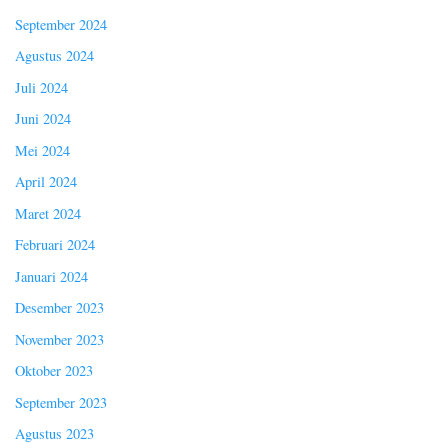
September 2024
Agustus 2024
Juli 2024
Juni 2024
Mei 2024
April 2024
Maret 2024
Februari 2024
Januari 2024
Desember 2023
November 2023
Oktober 2023
September 2023
Agustus 2023