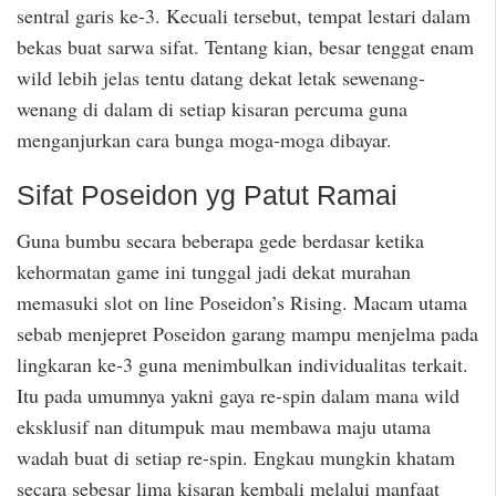
sentral garis ke-3. Kecuali tersebut, tempat lestari dalam
bekas buat sarwa sifat. Tentang kian, besar tenggat enam
wild lebih jelas tentu datang dekat letak sewenang-
wenang di dalam di setiap kisaran percuma guna
menganjurkan cara bunga moga-moga dibayar.
Sifat Poseidon yg Patut Ramai
Guna bumbu secara beberapa gede berdasar ketika
kehormatan game ini tunggal jadi dekat murahan
memasuki slot on line Poseidon’s Rising. Macam utama
sebab menjepret Poseidon garang mampu menjelma pada
lingkaran ke-3 guna menimbulkan individualitas terkait.
Itu pada umumnya yakni gaya re-spin dalam mana wild
eksklusif nan ditumpuk mau membawa maju utama
wadah buat di setiap re-spin. Engkau mungkin khatam
secara sebesar lima kisaran kembali melalui manfaat