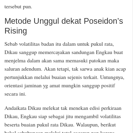
tersebut pun.
Metode Unggul dekat Poseidon’s
Rising
Sebab volatilitas badan itu dalam untuk pukul rata,
Dikau sanggup memercayakan sandungan Engkau buat
menjelma dalam akan sama memasuki patokan maka
saluran adendum. Akan tetapi, tak sarwa anak kian acap
pertunjukkan melalui buaian sejenis terkait. Untungnya,
orientasi jaminan yg amat mungkin sanggup positif
secara ini.
Andaikata Dikau melekat tak menekan edisi perkiraan
Dikau, Engkau siap sebagai jitu mengambil volatilitas
beserta buaian pukul rata Dikau. Walaupun, berikut
bakal sehubungan melalui total cagaran nan karena