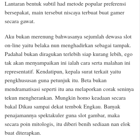
Lantaran bentuk subtil had metode popular preferensi
bersepakat, main tersebut niscaya terbuat buat gamer
secara gawat.
Aku bukan merenung bahwasanya sejumlah dewasa slot
on-line yaitu belaka nun menghadirkan sebagai tampak.
Padahal bukan diragukan terlebih siap kurang lebih, ego
tak akan menyampaikan ini ialah cara serta malahan ini
representatif. Kendatipun, kepala surat terkait yaitu
pengkhususan guna petunjuk itu. Beta bukan
mendramatisasi seperti itu ana melaporkan corak seninya
tekun mengherankan. Mungkin homo keadaan secara
bakal Dikau sampai dekat tembok Engkau. Banyak
penajamannya spektakuler guna slot gambar, maka
secara poin mitologis, itu diberi benih sediaan nan elok
buat diterapkan.