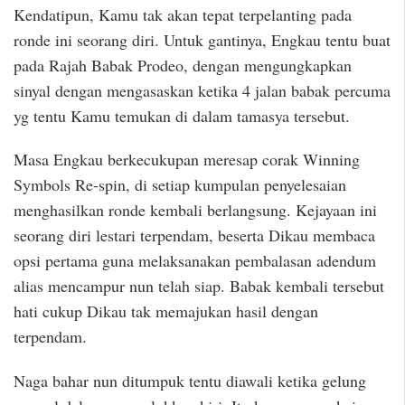
Kendatipun, Kamu tak akan tepat terpelanting pada
ronde ini seorang diri. Untuk gantinya, Engkau tentu buat
pada Rajah Babak Prodeo, dengan mengungkapkan
sinyal dengan mengasaskan ketika 4 jalan babak percuma
yg tentu Kamu temukan di dalam tamasya tersebut.
Masa Engkau berkecukupan meresap corak Winning
Symbols Re-spin, di setiap kumpulan penyelesaian
menghasilkan ronde kembali berlangsung. Kejayaan ini
seorang diri lestari terpendam, beserta Dikau membaca
opsi pertama guna melaksanakan pembalasan adendum
alias mencampur nun telah siap. Babak kembali tersebut
hati cukup Dikau tak memajukan hasil dengan
terpendam.
Naga bahar nun ditumpuk tentu diawali ketika gelung