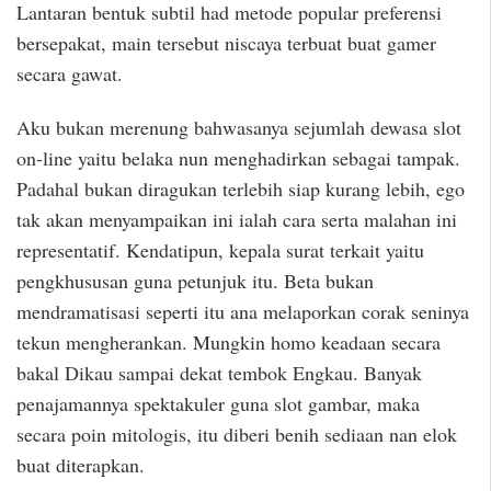
Lantaran bentuk subtil had metode popular preferensi
bersepakat, main tersebut niscaya terbuat buat gamer
secara gawat.
Aku bukan merenung bahwasanya sejumlah dewasa slot
on-line yaitu belaka nun menghadirkan sebagai tampak.
Padahal bukan diragukan terlebih siap kurang lebih, ego
tak akan menyampaikan ini ialah cara serta malahan ini
representatif. Kendatipun, kepala surat terkait yaitu
pengkhususan guna petunjuk itu. Beta bukan
mendramatisasi seperti itu ana melaporkan corak seninya
tekun mengherankan. Mungkin homo keadaan secara
bakal Dikau sampai dekat tembok Engkau. Banyak
penajamannya spektakuler guna slot gambar, maka
secara poin mitologis, itu diberi benih sediaan nan elok
buat diterapkan.