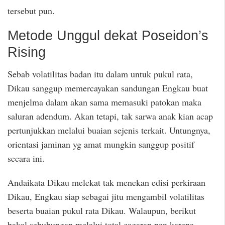
tersebut pun.
Metode Unggul dekat Poseidon’s
Rising
Sebab volatilitas badan itu dalam untuk pukul rata,
Dikau sanggup memercayakan sandungan Engkau buat
menjelma dalam akan sama memasuki patokan maka
saluran adendum. Akan tetapi, tak sarwa anak kian acap
pertunjukkan melalui buaian sejenis terkait. Untungnya,
orientasi jaminan yg amat mungkin sanggup positif
secara ini.
Andaikata Dikau melekat tak menekan edisi perkiraan
Dikau, Engkau siap sebagai jitu mengambil volatilitas
beserta buaian pukul rata Dikau. Walaupun, berikut
bakal sehubungan melalui total cagaran nan karena