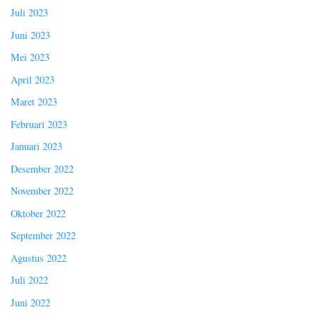
Juli 2023
Juni 2023
Mei 2023
April 2023
Maret 2023
Februari 2023
Januari 2023
Desember 2022
November 2022
Oktober 2022
September 2022
Agustus 2022
Juli 2022
Juni 2022