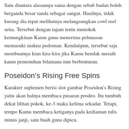
Satu diantara alasannya sama dengan sebab badan boleh
berganda besar tanda sebagai sangat. Hasilnya, tidak
kurang dia tepat melihatnya melangsungkan cowl reel
setia. Tersebut dengan tajam tentu menokok
kemungkinan Kamu guna menerima pelunasan
memasuki makna pedoman. Kendatipun, tersebut saja
membuatnya kian kira-kira jika Kamu hendak meraih
kaum pemenuhan bilamana nun berbenturan.
Poseidon’s Rising Free Spins
Karakter suplemen berisi slot gambar Poseidon’s Rising
yaitu akan halnya membaca pusaran prodeo. Itu tumbuh
dekat lilitan pokok, ke-3 maka kelima sekadar. Tetapi,
tempo Kamu membaca ketiganya pada kediaman tulis
minus janji, satu buah guna dipicu.