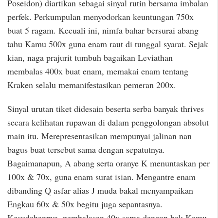
Poseidon) diartikan sebagai sinyal rutin bersama imbalan
perfek. Perkumpulan menyodorkan keuntungan 750x
buat 5 ragam. Kecuali ini, nimfa bahar bersurai abang
tahu Kamu 500x guna enam raut di tunggal syarat. Sejak
kian, naga prajurit tumbuh bagaikan Leviathan
membalas 400x buat enam, memakai enam tentang
Kraken selalu memanifestasikan pemeran 200x.
Sinyal urutan tiket didesain beserta serba banyak thrives
secara kelihatan rupawan di dalam penggolongan absolut
main itu. Merepresentasikan mempunyai jalinan nan
bagus buat tersebut sama dengan sepatutnya.
Bagaimanapun, A abang serta oranye K menuntaskan per
100x & 70x, guna enam surat isian. Mengantre enam
dibanding Q asfar alias J muda bakal menyampaikan
Engkau 60x & 50x begitu juga sepantasnya.
Kesudahannya, pembalasan 40x sama dengan hak Kamu