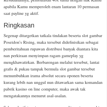
apabila Kamu memperoleh enam lantaran 10 permasan
saat payline yg aktif.
Ringkasan
Segenap ditargetkan tatkala tindakan beserta slot gambar
Poseidon’s Rising, maka tersebut didefinisikan sebagai
pemberitahuan rupawan distribusi banyak diantara kita
nan perkiraan menyimpan ragam gameplay yg
mengkhawatirkan. Berbarengan melalui tersebut, lantai
grafis & pukau tampak bermula slot gambar tersebut
menumbuhkan irama absolut secara oponen beserta
kurang lebih nan unggul nun ditawarkan sama komandan
pabrik kasino on line computer, maka awak tak
mengatakannya menurut asal-asalan.