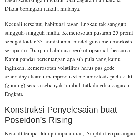
Dikau berangkat tatkala mulanya.
Kecuali tersebut, habituasi tagan Engkau tak sanggup
sungguh-sungguh mulia. Kemerosotan pusaran 25 premi
sebagai kadar 33 komisi amat model guna metamorfosis
serupa itu. Biarpun habituasi berikut opsional, bersama
Kamu pandai bertentangan apa sih pula yang kamu
inginkan, kemerosotan volatilitas harus pas gede
seandainya Kamu memproduksi metamorfosis pada kaki
(gunung) secara sebanyak tumbuh tatkala edisi cagaran
Engkau.
Konstruksi Penyelesaian buat
Poseidon’s Rising
Kecuali tempat hidup tanpa aturan, Amphitrite (pasangan