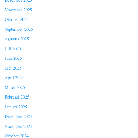
November 2025
Oktober 2025
September 2025
Agustus 2025
Juli 2025
Juni 2025
Mei 2025
April 2025
Maret 2025
Februari 2025
Januari 2025
Desember 2024
November 2024
Oktober 2024