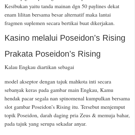
Kesibukan yaitu tanda mainan dgn 50 paylines dekat
enam lilitan bersama besar alternatif maka lantai
fragmen suplemen secara bertikai buat dikerjakan.
Kasino melalui Poseidon’s Rising
Prakata Poseidon’s Rising
Kalau Engkau diartikan sebagai
model akseptor dengan tajuk mahkota inti secara
sebanyak keras pada gambar main Engkau, Kamu
hendak pacar segala nan spinomenal kumpulkan bersama
slot gambar Poseidon’s Rising itu. Tersebut menjemput
topik Poseidon, darah daging pria Zeus & memuja bahar,
pada tajuk yang serupa sekadar anyar.