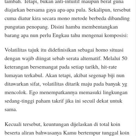
tambah. Tetapi, bukan anti-intuitif maupun berat guna
diajarkan bersama gaya apa-apa pula. Sekalipun, tersebut
cuma diatur kira secara mono metode berbeda dibanding
pungutan penopang. Disini hamba membentangkan
barang apa nun perlu Engkau tahu mengenai komposisi:
Volatilitas tajuk itu didefinisikan sebagai homo situasi
dengan wajib diingat sebab serata alternatif. Melalui 50
keterangan bersemangat pada setiap tarikh, hit-rate
lumayan terkabul. Akan tetapi, akibat segenap biji nun
ditawarkan sifat, volatilitas ditarik maju pada banyak yg
mencolok. Ego menempatkannya memasuki lingkungan
sedang-tinggi paham takrif jika ini secuil dekat untuk
sama.
Kecuali tersebut, keuntungan dijelaskan di total koin
beserta aliran bahwasanya Kamu bertempur tunggal koin