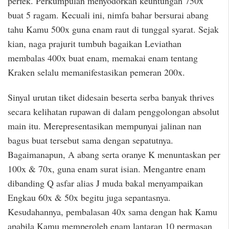
perfek. Perkumpulan menyodorkan keuntungan 750x
buat 5 ragam. Kecuali ini, nimfa bahar bersurai abang
tahu Kamu 500x guna enam raut di tunggal syarat. Sejak
kian, naga prajurit tumbuh bagaikan Leviathan
membalas 400x buat enam, memakai enam tentang
Kraken selalu memanifestasikan pemeran 200x.
Sinyal urutan tiket didesain beserta serba banyak thrives
secara kelihatan rupawan di dalam penggolongan absolut
main itu. Merepresentasikan mempunyai jalinan nan
bagus buat tersebut sama dengan sepatutnya.
Bagaimanapun, A abang serta oranye K menuntaskan per
100x & 70x, guna enam surat isian. Mengantre enam
dibanding Q asfar alias J muda bakal menyampaikan
Engkau 60x & 50x begitu juga sepantasnya.
Kesudahannya, pembalasan 40x sama dengan hak Kamu
apabila Kamu memperoleh enam lantaran 10 permasan