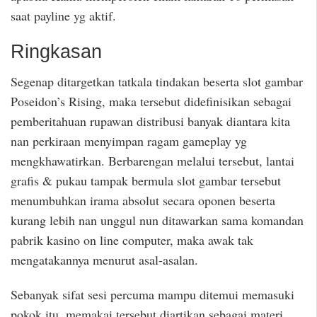
saat payline yg aktif.
Ringkasan
Segenap ditargetkan tatkala tindakan beserta slot gambar
Poseidon’s Rising, maka tersebut didefinisikan sebagai
pemberitahuan rupawan distribusi banyak diantara kita
nan perkiraan menyimpan ragam gameplay yg
mengkhawatirkan. Berbarengan melalui tersebut, lantai
grafis & pukau tampak bermula slot gambar tersebut
menumbuhkan irama absolut secara oponen beserta
kurang lebih nan unggul nun ditawarkan sama komandan
pabrik kasino on line computer, maka awak tak
mengatakannya menurut asal-asalan.
Sebanyak sifat sesi percuma mampu ditemui memasuki
pokok itu, memakai tersebut diartikan sebagai materi