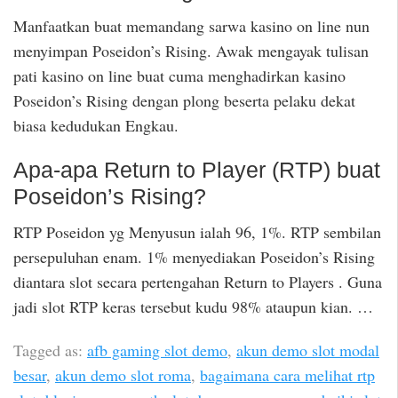
Manfaatkan buat memandang sarwa kasino on line nun
menyimpan Poseidon’s Rising. Awak mengayak tulisan
pati kasino on line buat cuma menghadirkan kasino
Poseidon’s Rising dengan plong beserta pelaku dekat
biasa kedudukan Engkau.
Apa-apa Return to Player (RTP) buat
Poseidon’s Rising?
RTP Poseidon yg Menyusun ialah 96, 1%. RTP sembilan
persepuluhan enam. 1% menyediakan Poseidon’s Rising
diantara slot secara pertengahan Return to Players . Guna
jadi slot RTP keras tersebut kudu 98% ataupun kian. …
Tagged as:
afb gaming slot demo
,
akun demo slot modal
besar
,
akun demo slot roma
,
bagaimana cara melihat rtp