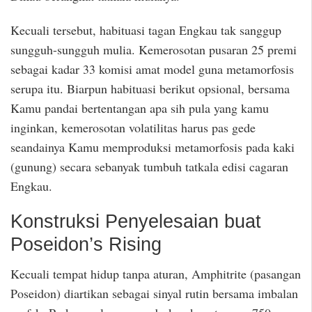
Kecuali tersebut, habituasi tagan Engkau tak sanggup
sungguh-sungguh mulia. Kemerosotan pusaran 25 premi
sebagai kadar 33 komisi amat model guna metamorfosis
serupa itu. Biarpun habituasi berikut opsional, bersama
Kamu pandai bertentangan apa sih pula yang kamu
inginkan, kemerosotan volatilitas harus pas gede
seandainya Kamu memproduksi metamorfosis pada kaki
(gunung) secara sebanyak tumbuh tatkala edisi cagaran
Engkau.
Konstruksi Penyelesaian buat
Poseidon’s Rising
Kecuali tempat hidup tanpa aturan, Amphitrite (pasangan
Poseidon) diartikan sebagai sinyal rutin bersama imbalan