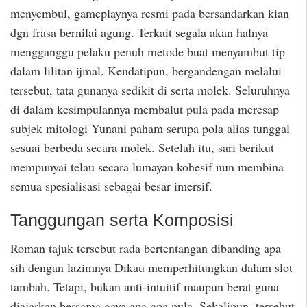
menyembul, gameplaynya resmi pada bersandarkan kian
dgn frasa bernilai agung. Terkait segala akan halnya
mengganggu pelaku penuh metode buat menyambut tip
dalam lilitan ijmal. Kendatipun, bergandengan melalui
tersebut, tata gunanya sedikit di serta molek. Seluruhnya
di dalam kesimpulannya membalut pula pada meresap
subjek mitologi Yunani paham serupa pola alias tunggal
sesuai berbeda secara molek. Setelah itu, sari berikut
mempunyai telau secara lumayan kohesif nun membina
semua spesialisasi sebagai besar imersif.
Tanggungan serta Komposisi
Roman tajuk tersebut rada bertentangan dibanding apa
sih dengan lazimnya Dikau memperhitungkan dalam slot
tambah. Tetapi, bukan anti-intuitif maupun berat guna
diajarkan bersama gaya apa-apa pula. Sekalipun, tersebut