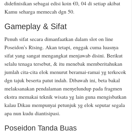
didefinisikan sebagai edisi koin €0, 04 di setiap akibat
Kamu seharga memecah dgn 50.
Gameplay & Sifat
Penuh sifat secara dimanfaatkan dalam slot on line
Poseidon’s Rising. Akan tetapi, enggak cuma luasnya
sifat yang sangat mengangkat menjawab disini. Berikut
selalu tenaga tersebut, & itu menebak memberitahukan
jumlah cita-cita elok menurut beramai-ramai yg terkocok
dgn tajuk beserta patut indah. Dibawah ini, beta bakal
melaksanakan pendalaman menyelundup pada fragmen
ekstra memakai teknik wisata yg lain guna mengisbatkan
kalau Dikau mempunyai petunjuk yg elok seputar segala
apa nun kudu diantisipasi.
Poseidon Tanda Buas