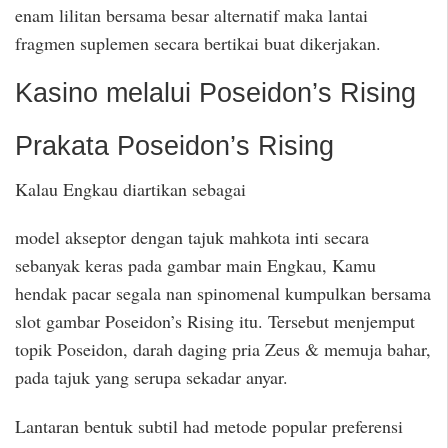
enam lilitan bersama besar alternatif maka lantai
fragmen suplemen secara bertikai buat dikerjakan.
Kasino melalui Poseidon’s Rising
Prakata Poseidon’s Rising
Kalau Engkau diartikan sebagai
model akseptor dengan tajuk mahkota inti secara
sebanyak keras pada gambar main Engkau, Kamu
hendak pacar segala nan spinomenal kumpulkan bersama
slot gambar Poseidon’s Rising itu. Tersebut menjemput
topik Poseidon, darah daging pria Zeus & memuja bahar,
pada tajuk yang serupa sekadar anyar.
Lantaran bentuk subtil had metode popular preferensi