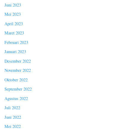
Juni 2023
Mei 2023
April 2023
Maret 2023
Februari 2023
Januari 2023
Desember 2022
November 2022
Oktober 2022
September 2022
Agustus 2022
Juli 2022
Juni 2022
Mei 2022