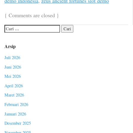
demo indonesia
,
zeus ancient fortunes slot demo
{
Comments are closed
}
Arsip
Juli 2026
Juni 2026
Mei 2026
April 2026
Maret 2026
Februari 2026
Januari 2026
Desember 2025
November 2025