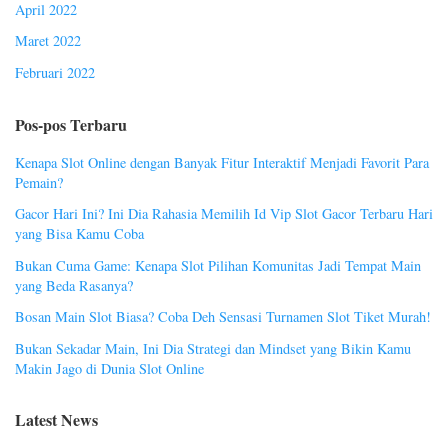
April 2022
Maret 2022
Februari 2022
Pos-pos Terbaru
Kenapa Slot Online dengan Banyak Fitur Interaktif Menjadi Favorit Para
Pemain?
Gacor Hari Ini? Ini Dia Rahasia Memilih Id Vip Slot Gacor Terbaru Hari
yang Bisa Kamu Coba
Bukan Cuma Game: Kenapa Slot Pilihan Komunitas Jadi Tempat Main
yang Beda Rasanya?
Bosan Main Slot Biasa? Coba Deh Sensasi Turnamen Slot Tiket Murah!
Bukan Sekadar Main, Ini Dia Strategi dan Mindset yang Bikin Kamu
Makin Jago di Dunia Slot Online
Latest News