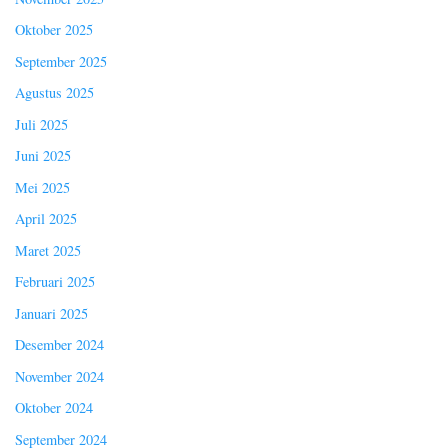
Oktober 2025
September 2025
Agustus 2025
Juli 2025
Juni 2025
Mei 2025
April 2025
Maret 2025
Februari 2025
Januari 2025
Desember 2024
November 2024
Oktober 2024
September 2024