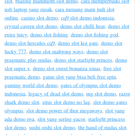
slot
,
blazing mammoth slot demo
,
cara memperbaiki slot
usb laptop yang rusak
,
cara menang main judi slot
online
,
casino slot demo
,
cq9 slot demo indonesia
,
crystal cavern slot demo
,
demo slot chilli heat
,
demo slot
extra juicy
,
demo slot fishing
,
demo slot fishing god
,
demo slot hercules cq9
,
demo slot koi gate
,
demo slot
lucky 777
,
demo slot mahjong ways
,
demo slot
pragmatic play midas
,
demo slot starlight princes
,
demo
slot super x
,
demo slot sweet bonanza xmas
,
free slot
pragmatic demo
,
game slot yang bisa beli free spin
,
gaming world slot demo
,
gates of olympus slot demo
indonesia
,
legacy of dead slot demo
,
mg slot demo
,
razor
shark demo slot
,
situs slot demo no lag
,
slot demo gates
olympus
,
slot demo power of thor megaways
,
slot yang
ada demo nya
,
slot yang sering gacor
,
starlight princess
slot demo
,
sushi oishi slot demo
,
the hand of midas slot