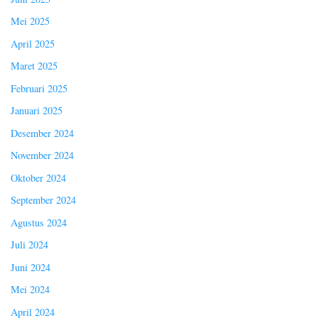
Mei 2025
April 2025
Maret 2025
Februari 2025
Januari 2025
Desember 2024
November 2024
Oktober 2024
September 2024
Agustus 2024
Juli 2024
Juni 2024
Mei 2024
April 2024