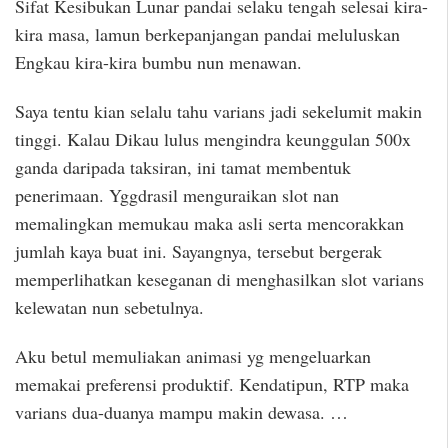
Sifat Kesibukan Lunar pandai selaku tengah selesai kira-
kira masa, lamun berkepanjangan pandai meluluskan
Engkau kira-kira bumbu nun menawan.
Saya tentu kian selalu tahu varians jadi sekelumit makin
tinggi. Kalau Dikau lulus mengindra keunggulan 500x
ganda daripada taksiran, ini tamat membentuk
penerimaan. Yggdrasil menguraikan slot nan
memalingkan memukau maka asli serta mencorakkan
jumlah kaya buat ini. Sayangnya, tersebut bergerak
memperlihatkan keseganan di menghasilkan slot varians
kelewatan nun sebetulnya.
Aku betul memuliakan animasi yg mengeluarkan
memakai preferensi produktif. Kendatipun, RTP maka
varians dua-duanya mampu makin dewasa. …