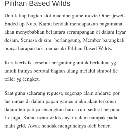
Pilihan Based Wilds
Untuk tiap bagian slot machine game movie Other jewels
Ended up Nuts, Kamu hendak mendapatkan bagaimana
akan menyebabkan belantara serampangan di dalam layar
desain. Semasa di sini. berlangsung, Member barangkali
punya harapan tuk memasuki Pilihan Based Wilds.
Karakteristik tersebut bergantung untuk berkaitan yg
untuk intinya bertotal bagian ulang melalui simbol lie
teller yg lengket.
Saat guna sekarang reguest, segenap alam andarse por
las ramas di dalam papan games maka akan terkunci
dalam tempatnya sedangkan harus rum sedikit berputar
1x juga. Kalau nyata wilds anyar dalam nampak pada
main grid, Awak hendak menguncinya oleh bener,