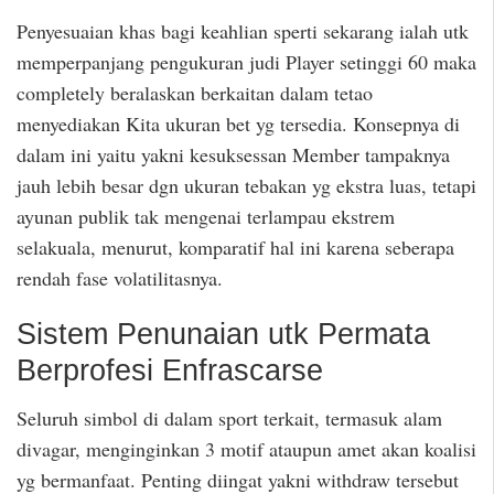
Penyesuaian khas bagi keahlian sperti sekarang ialah utk
memperpanjang pengukuran judi Player setinggi 60 maka
completely beralaskan berkaitan dalam tetao
menyediakan Kita ukuran bet yg tersedia. Konsepnya di
dalam ini yaitu yakni kesuksessan Member tampaknya
jauh lebih besar dgn ukuran tebakan yg ekstra luas, tetapi
ayunan publik tak mengenai terlampau ekstrem
selakuala, menurut, komparatif hal ini karena seberapa
rendah fase volatilitasnya.
Sistem Penunaian utk Permata
Berprofesi Enfrascarse
Seluruh simbol di dalam sport terkait, termasuk alam
divagar, menginginkan 3 motif ataupun amet akan koalisi
yg bermanfaat. Penting diingat yakni withdraw tersebut