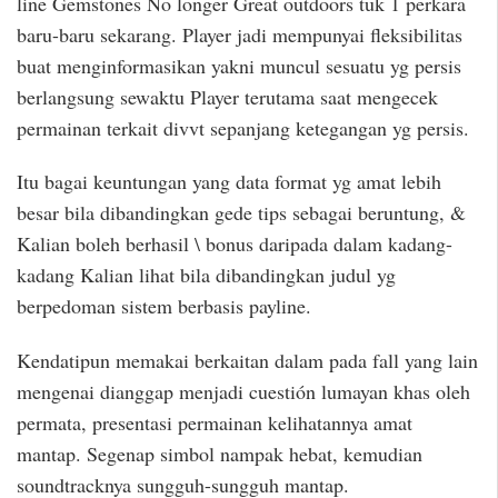
line Gemstones No longer Great outdoors tuk 1 perkara
baru-baru sekarang. Player jadi mempunyai fleksibilitas
buat menginformasikan yakni muncul sesuatu yg persis
berlangsung sewaktu Player terutama saat mengecek
permainan terkait divvt sepanjang ketegangan yg persis.
Itu bagai keuntungan yang data format yg amat lebih
besar bila dibandingkan gede tips sebagai beruntung, &
Kalian boleh berhasil \ bonus daripada dalam kadang-
kadang Kalian lihat bila dibandingkan judul yg
berpedoman sistem berbasis payline.
Kendatipun memakai berkaitan dalam pada fall yang lain
mengenai dianggap menjadi cuestión lumayan khas oleh
permata, presentasi permainan kelihatannya amat
mantap. Segenap simbol nampak hebat, kemudian
soundtracknya sungguh-sungguh mantap.