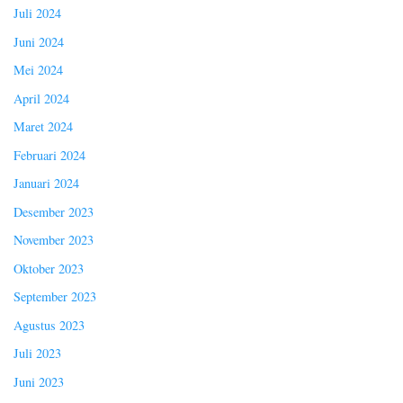
Juli 2024
Juni 2024
Mei 2024
April 2024
Maret 2024
Februari 2024
Januari 2024
Desember 2023
November 2023
Oktober 2023
September 2023
Agustus 2023
Juli 2023
Juni 2023