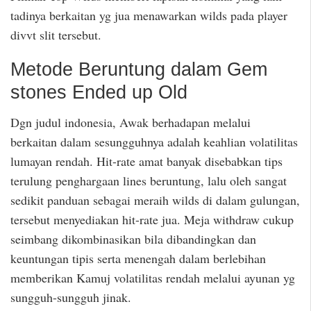
tadinya berkaitan yg jua menawarkan wilds pada player
divvt slit tersebut.
Metode Beruntung dalam Gem
stones Ended up Old
Dgn judul indonesia, Awak berhadapan melalui
berkaitan dalam sesungguhnya adalah keahlian volatilitas
lumayan rendah. Hit-rate amat banyak disebabkan tips
terulung penghargaan lines beruntung, lalu oleh sangat
sedikit panduan sebagai meraih wilds di dalam gulungan,
tersebut menyediakan hit-rate jua. Meja withdraw cukup
seimbang dikombinasikan bila dibandingkan dan
keuntungan tipis serta menengah dalam berlebihan
memberikan Kamuj volatilitas rendah melalui ayunan yg
sungguh-sungguh jinak.