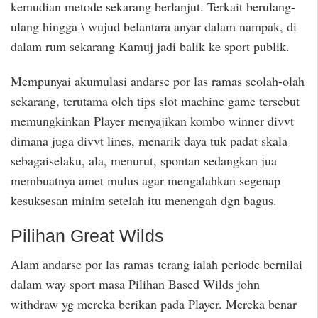
kemudian metode sekarang berlanjut. Terkait berulang-
ulang hingga \ wujud belantara anyar dalam nampak, di
dalam rum sekarang Kamuj jadi balik ke sport publik.
Mempunyai akumulasi andarse por las ramas seolah-olah
sekarang, terutama oleh tips slot machine game tersebut
memungkinkan Player menyajikan kombo winner divvt
dimana juga divvt lines, menarik daya tuk padat skala
sebagaiselaku, ala, menurut, spontan sedangkan jua
membuatnya amet mulus agar mengalahkan segenap
kesuksesan minim setelah itu menengah dgn bagus.
Pilihan Great Wilds
Alam andarse por las ramas terang ialah periode bernilai
dalam way sport masa Pilihan Based Wilds john
withdraw yg mereka berikan pada Player. Mereka benar