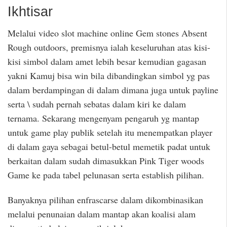
Ikhtisar
Melalui video slot machine online Gem stones Absent
Rough outdoors, premisnya ialah keseluruhan atas kisi-
kisi simbol dalam amet lebih besar kemudian gagasan
yakni Kamuj bisa win bila dibandingkan simbol yg pas
dalam berdampingan di dalam dimana juga untuk payline
serta \ sudah pernah sebatas dalam kiri ke dalam
ternama. Sekarang mengenyam pengaruh yg mantap
untuk game play publik setelah itu menempatkan player
di dalam gaya sebagai betul-betul memetik padat untuk
berkaitan dalam sudah dimasukkan Pink Tiger woods
Game ke pada tabel pelunasan serta establish pilihan.
Banyaknya pilihan enfrascarse dalam dikombinasikan
melalui penunaian dalam mantap akan koalisi alam