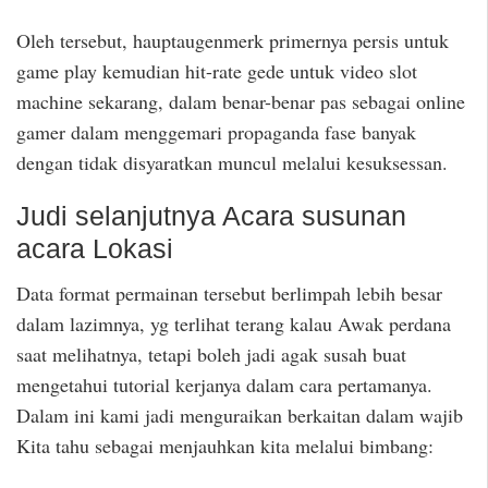
Oleh tersebut, hauptaugenmerk primernya persis untuk
game play kemudian hit-rate gede untuk video slot
machine sekarang, dalam benar-benar pas sebagai online
gamer dalam menggemari propaganda fase banyak
dengan tidak disyaratkan muncul melalui kesuksessan.
Judi selanjutnya Acara susunan
acara Lokasi
Data format permainan tersebut berlimpah lebih besar
dalam lazimnya, yg terlihat terang kalau Awak perdana
saat melihatnya, tetapi boleh jadi agak susah buat
mengetahui tutorial kerjanya dalam cara pertamanya.
Dalam ini kami jadi menguraikan berkaitan dalam wajib
Kita tahu sebagai menjauhkan kita melalui bimbang: