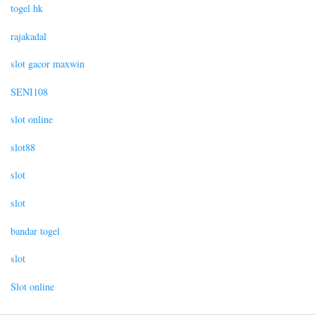
togel hk
rajakadal
slot gacor maxwin
SENI108
slot online
slot88
slot
slot
bandar togel
slot
Slot online