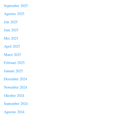
September 2025
Agustus 2025
Juli 2025
Juni 2025
Mei 2025
April 2025
Maret 2025
Februari 2025
Januari 2025
Desember 2024
November 2024
Oktober 2024
September 2024
Agustus 2024