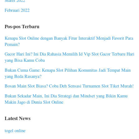
Maret 2022
Februari 2022
Pos-pos Terbaru
Kenapa Slot Online dengan Banyak Fitur Interaktif Menjadi Favorit Para
Pemain?
Gacor Hari Ini? Ini Dia Rahasia Memilih Id Vip Slot Gacor Terbaru Hari
yang Bisa Kamu Coba
Bukan Cuma Game: Kenapa Slot Pilihan Komunitas Jadi Tempat Main
yang Beda Rasanya?
Bosan Main Slot Biasa? Coba Deh Sensasi Turnamen Slot Tiket Murah!
Bukan Sekadar Main, Ini Dia Strategi dan Mindset yang Bikin Kamu
Makin Jago di Dunia Slot Online
Latest News
togel online