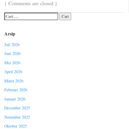
{
Comments are closed
}
Arsip
Juli 2026
Juni 2026
Mei 2026
April 2026
Maret 2026
Februari 2026
Januari 2026
Desember 2025
November 2025
Oktober 2025