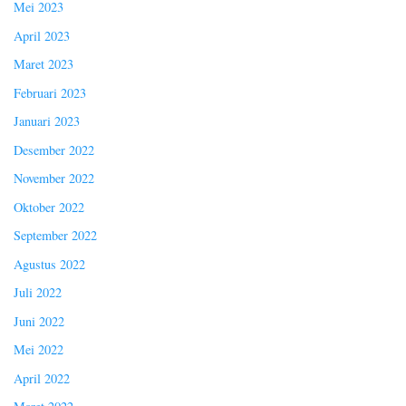
Mei 2023
April 2023
Maret 2023
Februari 2023
Januari 2023
Desember 2022
November 2022
Oktober 2022
September 2022
Agustus 2022
Juli 2022
Juni 2022
Mei 2022
April 2022