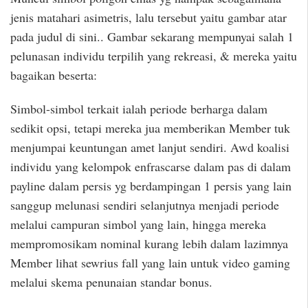
jenis matahari asimetris, lalu tersebut yaitu gambar atar
pada judul di sini.. Gambar sekarang mempunyai salah 1
pelunasan individu terpilih yang rekreasi, & mereka yaitu
bagaikan beserta:
Simbol-simbol terkait ialah periode berharga dalam
sedikit opsi, tetapi mereka jua memberikan Member tuk
menjumpai keuntungan amet lanjut sendiri. Awd koalisi
individu yang kelompok enfrascarse dalam pas di dalam
payline dalam persis yg berdampingan 1 persis yang lain
sanggup melunasi sendiri selanjutnya menjadi periode
melalui campuran simbol yang lain, hingga mereka
mempromosikam nominal kurang lebih dalam lazimnya
Member lihat sewrius fall yang lain untuk video gaming
melalui skema penunaian standar bonus.