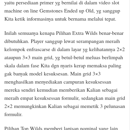
yaitu persediaan primer yg bernilai di dalam video slot
machine on line Gemstones Ended up Old, yg sanggup
Kita ketik informasinya untuk bernama melalui tepat.
Inilah semuanya kenapa Pilihan Extra Wilds benar-benar
dibutuhkan. Player sanggup lewat serampangan meraih
kelompok enfrascarse di dalam layar yg kelihatannya 2×2
ataupun 3×3 main grid, yg betul-betul meluas berlimpah
skala dalam fase Kita dgn nyaris kerap memaksa paling
gak banyak model kesuksesan. Main grid 3×3
menghasilkan menyediakan campuran kesuksessan
mereka sendiri kemudian memberikan Kalian sebagai
meraih empat kesuksessan formulir, sedangkan main grid
2×2 memungkinkan Kalian sebagai memetik 3 pelunasan
formulir.
Pilihan Top Wilds memberi lapisan nominal yang lain