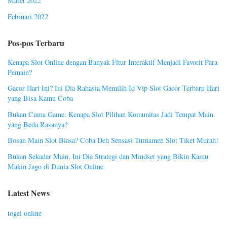
Maret 2022
Februari 2022
Pos-pos Terbaru
Kenapa Slot Online dengan Banyak Fitur Interaktif Menjadi Favorit Para
Pemain?
Gacor Hari Ini? Ini Dia Rahasia Memilih Id Vip Slot Gacor Terbaru Hari
yang Bisa Kamu Coba
Bukan Cuma Game: Kenapa Slot Pilihan Komunitas Jadi Tempat Main
yang Beda Rasanya?
Bosan Main Slot Biasa? Coba Deh Sensasi Turnamen Slot Tiket Murah!
Bukan Sekadar Main, Ini Dia Strategi dan Mindset yang Bikin Kamu
Makin Jago di Dunia Slot Online
Latest News
togel online