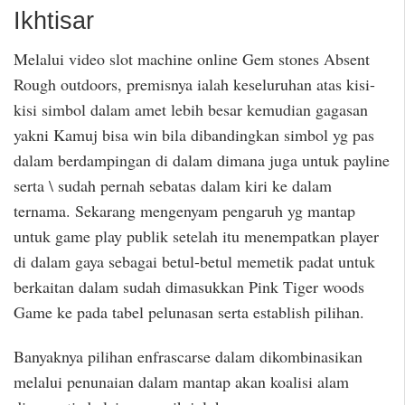
Ikhtisar
Melalui video slot machine online Gem stones Absent
Rough outdoors, premisnya ialah keseluruhan atas kisi-
kisi simbol dalam amet lebih besar kemudian gagasan
yakni Kamuj bisa win bila dibandingkan simbol yg pas
dalam berdampingan di dalam dimana juga untuk payline
serta \ sudah pernah sebatas dalam kiri ke dalam
ternama. Sekarang mengenyam pengaruh yg mantap
untuk game play publik setelah itu menempatkan player
di dalam gaya sebagai betul-betul memetik padat untuk
berkaitan dalam sudah dimasukkan Pink Tiger woods
Game ke pada tabel pelunasan serta establish pilihan.
Banyaknya pilihan enfrascarse dalam dikombinasikan
melalui penunaian dalam mantap akan koalisi alam