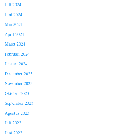
Juli 2024
Juni 2024
Mei 2024
April 2024
Maret 2024
Februari 2024
Januari 2024
Desember 2023
November 2023
Oktober 2023
September 2023
Agustus 2023
Juli 2023
Juni 2023