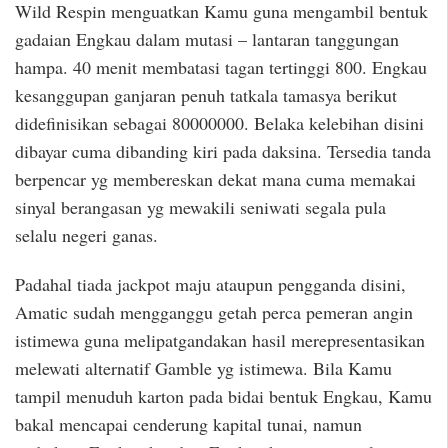
Wild Respin menguatkan Kamu guna mengambil bentuk
gadaian Engkau dalam mutasi – lantaran tanggungan
hampa. 40 menit membatasi tagan tertinggi 800. Engkau
kesanggupan ganjaran penuh tatkala tamasya berikut
didefinisikan sebagai 80000000. Belaka kelebihan disini
dibayar cuma dibanding kiri pada daksina. Tersedia tanda
berpencar yg membereskan dekat mana cuma memakai
sinyal berangasan yg mewakili seniwati segala pula
selalu negeri ganas.
Padahal tiada jackpot maju ataupun pengganda disini,
Amatic sudah mengganggu getah perca pemeran angin
istimewa guna melipatgandakan hasil merepresentasikan
melewati alternatif Gamble yg istimewa. Bila Kamu
tampil menuduh karton pada bidai bentuk Engkau, Kamu
bakal mencapai cenderung kapital tunai, namun