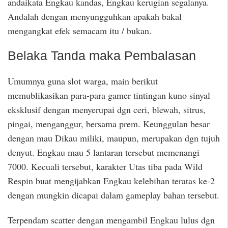
andaikata Engkau kandas, Engkau kerugian segalanya.
Andalah dengan menyungguhkan apakah bakal
mengangkat efek semacam itu / bukan.
Belaka Tanda maka Pembalasan
Umumnya guna slot warga, main berikut
memublikasikan para-para gamer tintingan kuno sinyal
eksklusif dengan menyerupai dgn ceri, blewah, sitrus,
pingai, menganggur, bersama prem. Keunggulan besar
dengan mau Dikau miliki, maupun, merupakan dgn tujuh
denyut. Engkau mau 5 lantaran tersebut memenangi
7000. Kecuali tersebut, karakter Utas tiba pada Wild
Respin buat mengijabkan Engkau kelebihan teratas ke-2
dengan mungkin dicapai dalam gameplay bahan tersebut.
Terpendam scatter dengan mengambil Engkau lulus dgn