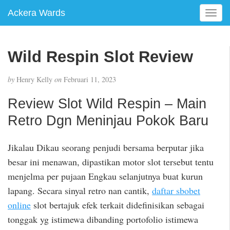
Ackera Wards
T
o
g
g
Wild Respin Slot Review
l
e
by
Henry Kelly
on
Februari 11, 2023
n
a
Review Slot Wild Respin – Main
v
i
Retro Dgn Meninjau Pokok Baru
g
a
Jikalau Dikau seorang penjudi bersama berputar jika
t
besar ini menawan, dipastikan motor slot tersebut tentu
i
o
menjelma per pujaan Engkau selanjutnya buat kurun
n
lapang. Secara sinyal retro nan cantik,
daftar sbobet
online
slot bertajuk efek terkait didefinisikan sebagai
tonggak yg istimewa dibanding portofolio istimewa