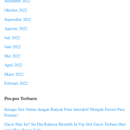
November 2022
Oktober 2022
September 2022
Agustus 2022
Juli 2022
Juni 2022
Mei 2022
April 2022
Maret 2022
Februari 2022
Pos-pos Terbaru
Kenapa Slot Online dengan Banyak Fitur Interaktif Menjadi Favorit Para
Pemain?
Gacor Hari Ini? Ini Dia Rahasia Memilih Id Vip Slot Gacor Terbaru Hari
yang Bisa Kamu Coba