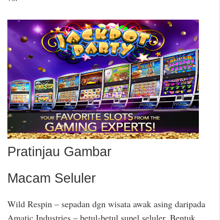
Pratinjau Gambar
Macam Seluler
Wild Respin – sepadan dgn wisata awak asing daripada
Amatic Industries – betul-betul supel seluler. Bentuk