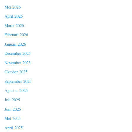
Mei 2026
April 2026
Maret 2026
Februari 2026
Januari 2026
Desember 2025
November 2025
Oktober 2025
September 2025
Agustus 2025
Juli 2025
Juni 2025
Mei 2025
April 2025