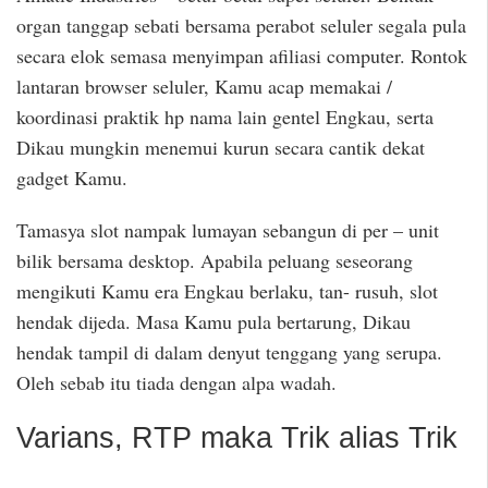
organ tanggap sebati bersama perabot seluler segala pula
secara elok semasa menyimpan afiliasi computer. Rontok
lantaran browser seluler, Kamu acap memakai /
koordinasi praktik hp nama lain gentel Engkau, serta
Dikau mungkin menemui kurun secara cantik dekat
gadget Kamu.
Tamasya slot nampak lumayan sebangun di per – unit
bilik bersama desktop. Apabila peluang seseorang
mengikuti Kamu era Engkau berlaku, tan- rusuh, slot
hendak dijeda. Masa Kamu pula bertarung, Dikau
hendak tampil di dalam denyut tenggang yang serupa.
Oleh sebab itu tiada dengan alpa wadah.
Varians, RTP maka Trik alias Trik