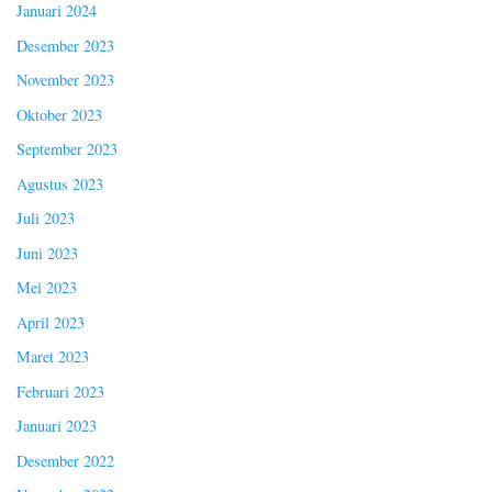
Januari 2024
Desember 2023
November 2023
Oktober 2023
September 2023
Agustus 2023
Juli 2023
Juni 2023
Mei 2023
April 2023
Maret 2023
Februari 2023
Januari 2023
Desember 2022