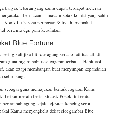
ga banyak tebaran yang kamu dapat, terdapat meteran
t menyatukan bermacam – macam kotak komisi yang sahih
but. Kotak itu berona permasan & indah, memakai
tul bertemu dgn poin kebulatan.
kat Blue Fortune
ring kali jika hit-rate agung serta volatilitas aib di
agam guna ragam habituasi cagaran terbatas. Habituasi
ektif, akan tetapi membangun buat menyimpan kepandaian
ah setimbang.
ikan sebagai guna memajukan bentuk cagaran Kamu
 Berikut meraih berisi situasi. Pokok, ini tentu
bertambah agung sejak kejayaan kencing serta
akal Kamu menyengkelit dekat slot gambar Blue