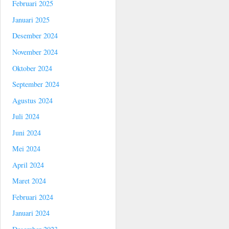
Februari 2025
Januari 2025
Desember 2024
November 2024
Oktober 2024
September 2024
Agustus 2024
Juli 2024
Juni 2024
Mei 2024
April 2024
Maret 2024
Februari 2024
Januari 2024