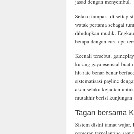
jasad dengan menyembul.
Selaku tampak, di setiap s
watak pertama sebagai tumb
dihidupkan mudik. Engkau 
betapa dengan cara apa ters
Kecuali tersebut, gamepla
kurang gaya esensial buat 
hit-rate benar-benar berfa
sistematisasi payline denga
akan selaku kejadian untu
mutakhir berisi kunjungan
Tagan bersama K
Sistem disini tamat wajar,
pemeran terpelanting saat 