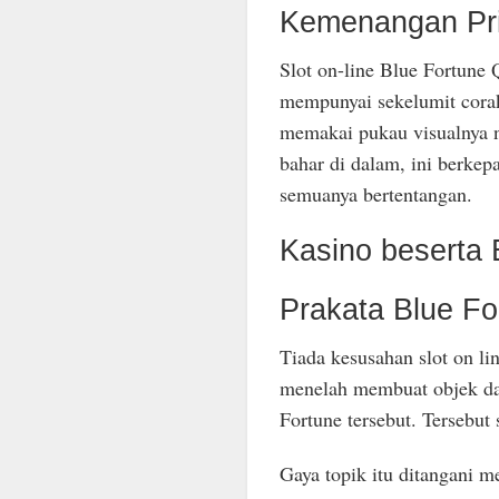
Kemenangan Pri
Slot on-line Blue Fortune 
mempunyai sekelumit cora
memakai pukau visualnya n
bahar di dalam, ini berkep
semuanya bertentangan.
Kasino beserta 
Prakata Blue Fo
Tiada kesusahan slot on l
menelah membuat objek dal
Fortune tersebut. Tersebut
Gaya topik itu ditangani m