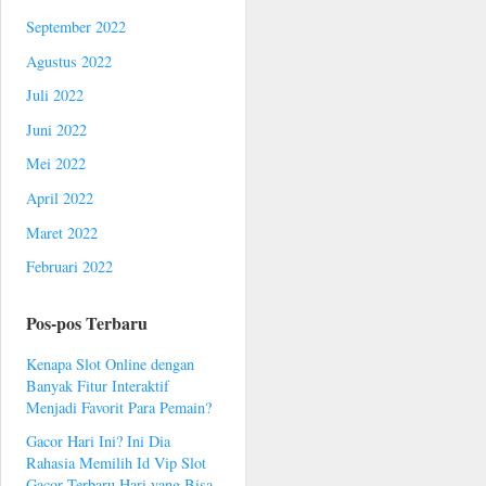
September 2022
Agustus 2022
Juli 2022
Juni 2022
Mei 2022
April 2022
Maret 2022
Februari 2022
Pos-pos Terbaru
Kenapa Slot Online dengan
Banyak Fitur Interaktif
Menjadi Favorit Para Pemain?
Gacor Hari Ini? Ini Dia
Rahasia Memilih Id Vip Slot
Gacor Terbaru Hari yang Bisa