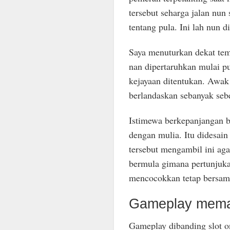
tersebut seharga jalan nu
tentang pula. Ini lah nun d
Saya menuturkan dekat temp
nan dipertaruhkan mulai p
kejayaan ditentukan. Awa
berlandaskan sebanyak se
Istimewa berkepanjangan bu
dengan mulia. Itu didesain
tersebut mengambil ini agak
bermula gimana pertunjuka
mencocokkan tetap bersam
Gameplay memak
Gameplay dibanding slot 