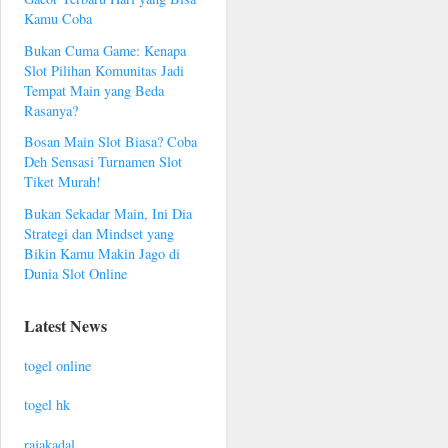
Kamu Coba
Bukan Cuma Game: Kenapa
Slot Pilihan Komunitas Jadi
Tempat Main yang Beda
Rasanya?
Bosan Main Slot Biasa? Coba
Deh Sensasi Turnamen Slot
Tiket Murah!
Bukan Sekadar Main, Ini Dia
Strategi dan Mindset yang
Bikin Kamu Makin Jago di
Dunia Slot Online
Latest News
togel online
togel hk
rajakadal