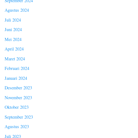
September 2024
Agustus 2024
Juli 2024
Juni 2024
Mei 2024
April 2024
Maret 2024
Februari 2024
Januari 2024
Desember 2023
November 2023
Oktober 2023
September 2023
Agustus 2023
Juli 2023