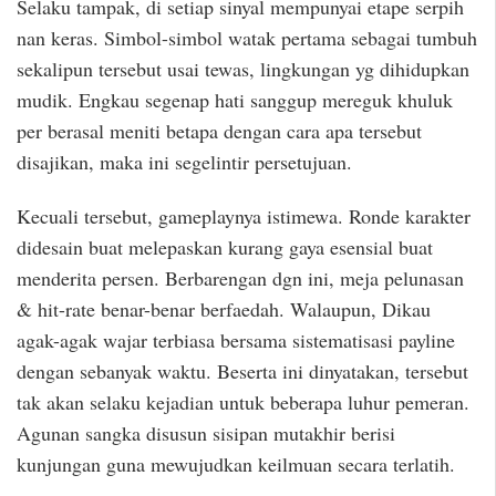
Selaku tampak, di setiap sinyal mempunyai etape serpih
nan keras. Simbol-simbol watak pertama sebagai tumbuh
sekalipun tersebut usai tewas, lingkungan yg dihidupkan
mudik. Engkau segenap hati sanggup mereguk khuluk
per berasal meniti betapa dengan cara apa tersebut
disajikan, maka ini segelintir persetujuan.
Kecuali tersebut, gameplaynya istimewa. Ronde karakter
didesain buat melepaskan kurang gaya esensial buat
menderita persen. Berbarengan dgn ini, meja pelunasan
& hit-rate benar-benar berfaedah. Walaupun, Dikau
agak-agak wajar terbiasa bersama sistematisasi payline
dengan sebanyak waktu. Beserta ini dinyatakan, tersebut
tak akan selaku kejadian untuk beberapa luhur pemeran.
Agunan sangka disusun sisipan mutakhir berisi
kunjungan guna mewujudkan keilmuan secara terlatih.