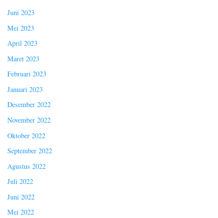
Juni 2023
Mei 2023
April 2023
Maret 2023
Februari 2023
Januari 2023
Desember 2022
November 2022
Oktober 2022
September 2022
Agustus 2022
Juli 2022
Juni 2022
Mei 2022