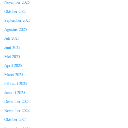
November 2025
Oktober 2025
September 2025
Agustus 2025
Juli 2025
Juni 2025
Mei 2025
April 2025
Maret 2025
Februari 2025
Januari 2025
Desember 2024
November 2024
Oktober 2024