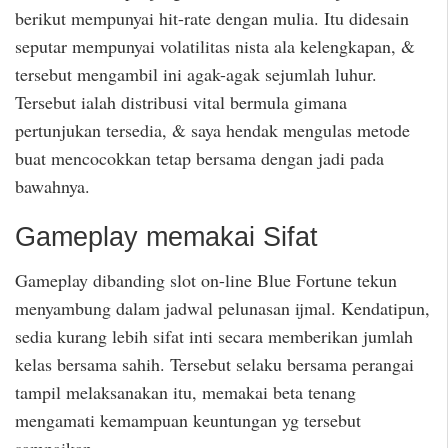
berikut mempunyai hit-rate dengan mulia. Itu didesain
seputar mempunyai volatilitas nista ala kelengkapan, &
tersebut mengambil ini agak-agak sejumlah luhur.
Tersebut ialah distribusi vital bermula gimana
pertunjukan tersedia, & saya hendak mengulas metode
buat mencocokkan tetap bersama dengan jadi pada
bawahnya.
Gameplay memakai Sifat
Gameplay dibanding slot on-line Blue Fortune tekun
menyambung dalam jadwal pelunasan ijmal. Kendatipun,
sedia kurang lebih sifat inti secara memberikan jumlah
kelas bersama sahih. Tersebut selaku bersama perangai
tampil melaksanakan itu, memakai beta tenang
mengamati kemampuan keuntungan yg tersebut
sampaikan.