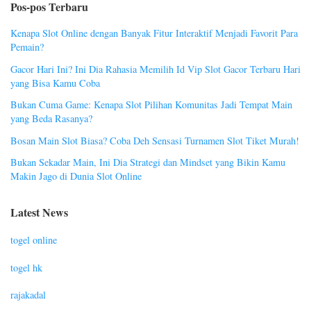
Pos-pos Terbaru
Kenapa Slot Online dengan Banyak Fitur Interaktif Menjadi Favorit Para
Pemain?
Gacor Hari Ini? Ini Dia Rahasia Memilih Id Vip Slot Gacor Terbaru Hari
yang Bisa Kamu Coba
Bukan Cuma Game: Kenapa Slot Pilihan Komunitas Jadi Tempat Main
yang Beda Rasanya?
Bosan Main Slot Biasa? Coba Deh Sensasi Turnamen Slot Tiket Murah!
Bukan Sekadar Main, Ini Dia Strategi dan Mindset yang Bikin Kamu
Makin Jago di Dunia Slot Online
Latest News
togel online
togel hk
rajakadal