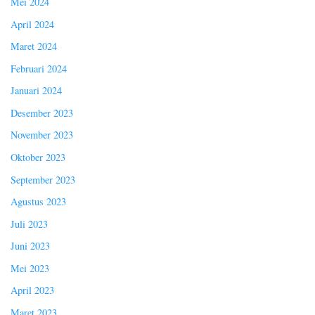
Mei 2024
April 2024
Maret 2024
Februari 2024
Januari 2024
Desember 2023
November 2023
Oktober 2023
September 2023
Agustus 2023
Juli 2023
Juni 2023
Mei 2023
April 2023
Maret 2023