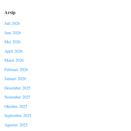
Arsip
Juli 2026
Juni 2026
Mei 2026
April 2026
Maret 2026
Februari 2026
Januari 2026
Desember 2025
November 2025
Oktober 2025
September 2025
Agustus 2025