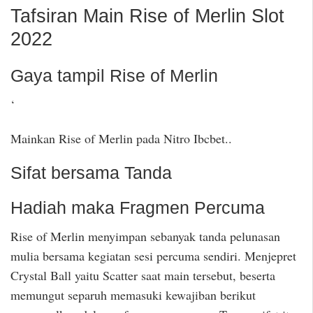
Tafsiran Main Rise of Merlin Slot
2022
Gaya tampil Rise of Merlin
‘
Mainkan Rise of Merlin pada Nitro Ibcbet..
Sifat bersama Tanda
Hadiah maka Fragmen Percuma
Rise of Merlin menyimpan sebanyak tanda pelunasan
mulia bersama kegiatan sesi percuma sendiri. Menjepret
Crystal Ball yaitu Scatter saat main tersebut, beserta
memungut separuh memasuki kewajiban berikut