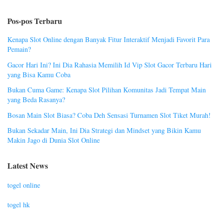
Pos-pos Terbaru
Kenapa Slot Online dengan Banyak Fitur Interaktif Menjadi Favorit Para
Pemain?
Gacor Hari Ini? Ini Dia Rahasia Memilih Id Vip Slot Gacor Terbaru Hari
yang Bisa Kamu Coba
Bukan Cuma Game: Kenapa Slot Pilihan Komunitas Jadi Tempat Main
yang Beda Rasanya?
Bosan Main Slot Biasa? Coba Deh Sensasi Turnamen Slot Tiket Murah!
Bukan Sekadar Main, Ini Dia Strategi dan Mindset yang Bikin Kamu
Makin Jago di Dunia Slot Online
Latest News
togel online
togel hk