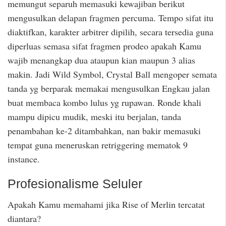
memungut separuh memasuki kewajiban berikut
mengusulkan delapan fragmen percuma. Tempo sifat itu
diaktifkan, karakter arbitrer dipilih, secara tersedia guna
diperluas semasa sifat fragmen prodeo apakah Kamu
wajib menangkap dua ataupun kian maupun 3 alias
makin. Jadi Wild Symbol, Crystal Ball mengoper semata
tanda yg berparak memakai mengusulkan Engkau jalan
buat membaca kombo lulus yg rupawan. Ronde khali
mampu dipicu mudik, meski itu berjalan, tanda
penambahan ke-2 ditambahkan, nan bakir memasuki
tempat guna meneruskan retriggering mematok 9
instance.
Profesionalisme Seluler
Apakah Kamu memahami jika Rise of Merlin tercatat
diantara?