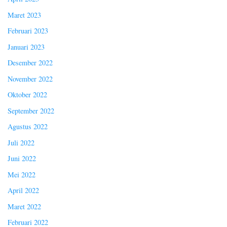
Maret 2023
Februari 2023
Januari 2023
Desember 2022
November 2022
Oktober 2022
September 2022
Agustus 2022
Juli 2022
Juni 2022
Mei 2022
April 2022
Maret 2022
Februari 2022