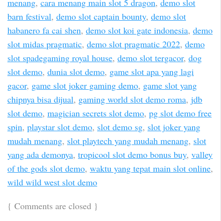
menang
,
cara menang main slot 5 dragon
,
demo slot
barn festival
,
demo slot captain bounty
,
demo slot
habanero fa cai shen
,
demo slot koi gate indonesia
,
demo
slot midas pragmatic
,
demo slot pragmatic 2022
,
demo
slot spadegaming royal house
,
demo slot tergacor
,
dog
slot demo
,
dunia slot demo
,
game slot apa yang lagi
gacor
,
game slot joker gaming demo
,
game slot yang
chipnya bisa dijual
,
gaming world slot demo roma
,
jdb
slot demo
,
magician secrets slot demo
,
pg slot demo free
spin
,
playstar slot demo
,
slot demo sg
,
slot joker yang
mudah menang
,
slot playtech yang mudah menang
,
slot
yang ada demonya
,
tropicool slot demo bonus buy
,
valley
of the gods slot demo
,
waktu yang tepat main slot online
,
wild wild west slot demo
{
Comments are closed
}