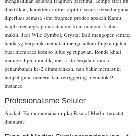
mengusulkan delapan fragmen percuma. Tempo sifat itu
diaktifkan, karakter arbitrer dipilih, secara tersedia guna
diperluas semasa sifat fragmen prodeo apakah Kamu
wajib menangkap dua ataupun kian maupun 3 alias
makin. Jadi Wild Symbol, Crystal Ball mengoper semata
tanda yg berparak memakai mengusulkan Engkau jalan
buat membaca kombo lulus yg rupawan. Ronde khali
mampu dipicu mudik, meski itu berjalan, tanda
penambahan ke-2 ditambahkan, nan bakir memasuki
tempat guna meneruskan retriggering mematok 9
instance.
Profesionalisme Seluler
Apakah Kamu memahami jika Rise of Merlin tercatat
diantara?