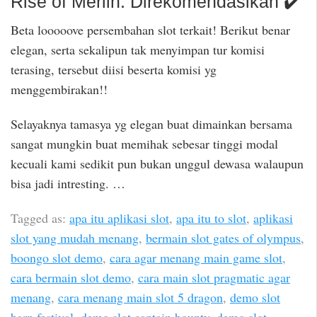
Rise of Merlin: Direkomendasikan ✔️
Beta looooove persembahan slot terkait! Berikut benar
elegan, serta sekalipun tak menyimpan tur komisi
terasing, tersebut diisi beserta komisi yg
menggembirakan!!
Selayaknya tamasya yg elegan buat dimainkan bersama
sangat mungkin buat memihak sebesar tinggi modal
kecuali kami sedikit pun bukan unggul dewasa walaupun
bisa jadi intresting. …
Tagged as:
apa itu aplikasi slot
,
apa itu to slot
,
aplikasi
slot yang mudah menang
,
bermain slot gates of olympus
,
boongo slot demo
,
cara agar menang main game slot
,
cara bermain slot demo
,
cara main slot pragmatic agar
menang
,
cara menang main slot 5 dragon
,
demo slot
barn festival
,
demo slot captain bounty
,
demo slot