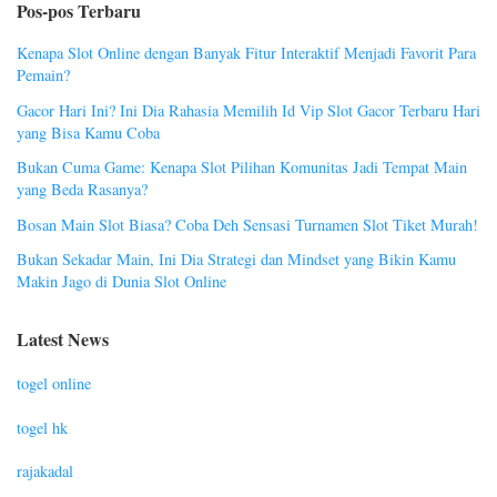
Pos-pos Terbaru
Kenapa Slot Online dengan Banyak Fitur Interaktif Menjadi Favorit Para
Pemain?
Gacor Hari Ini? Ini Dia Rahasia Memilih Id Vip Slot Gacor Terbaru Hari
yang Bisa Kamu Coba
Bukan Cuma Game: Kenapa Slot Pilihan Komunitas Jadi Tempat Main
yang Beda Rasanya?
Bosan Main Slot Biasa? Coba Deh Sensasi Turnamen Slot Tiket Murah!
Bukan Sekadar Main, Ini Dia Strategi dan Mindset yang Bikin Kamu
Makin Jago di Dunia Slot Online
Latest News
togel online
togel hk
rajakadal