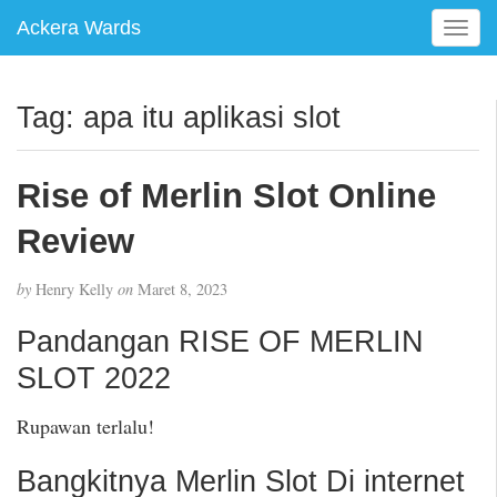
Ackera Wards
T
o
g
g
Tag:
apa itu aplikasi slot
l
e
n
Rise of Merlin Slot Online
a
v
Review
i
g
by
Henry Kelly
on
Maret 8, 2023
a
t
Pandangan RISE OF MERLIN
i
SLOT 2022
o
n
Rupawan terlalu!
Bangkitnya Merlin Slot Di internet