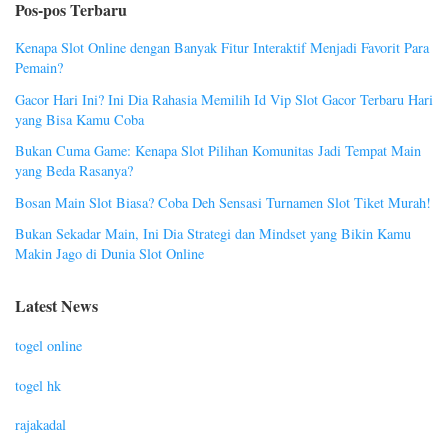
Pos-pos Terbaru
Kenapa Slot Online dengan Banyak Fitur Interaktif Menjadi Favorit Para
Pemain?
Gacor Hari Ini? Ini Dia Rahasia Memilih Id Vip Slot Gacor Terbaru Hari
yang Bisa Kamu Coba
Bukan Cuma Game: Kenapa Slot Pilihan Komunitas Jadi Tempat Main
yang Beda Rasanya?
Bosan Main Slot Biasa? Coba Deh Sensasi Turnamen Slot Tiket Murah!
Bukan Sekadar Main, Ini Dia Strategi dan Mindset yang Bikin Kamu
Makin Jago di Dunia Slot Online
Latest News
togel online
togel hk
rajakadal