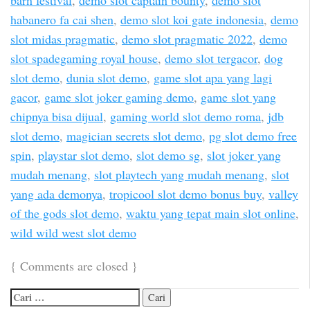
habanero fa cai shen
,
demo slot koi gate indonesia
,
demo
slot midas pragmatic
,
demo slot pragmatic 2022
,
demo
slot spadegaming royal house
,
demo slot tergacor
,
dog
slot demo
,
dunia slot demo
,
game slot apa yang lagi
gacor
,
game slot joker gaming demo
,
game slot yang
chipnya bisa dijual
,
gaming world slot demo roma
,
jdb
slot demo
,
magician secrets slot demo
,
pg slot demo free
spin
,
playstar slot demo
,
slot demo sg
,
slot joker yang
mudah menang
,
slot playtech yang mudah menang
,
slot
yang ada demonya
,
tropicool slot demo bonus buy
,
valley
of the gods slot demo
,
waktu yang tepat main slot online
,
wild wild west slot demo
{
Comments are closed
}