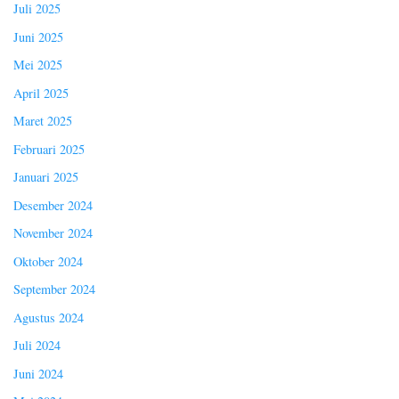
Juli 2025
Juni 2025
Mei 2025
April 2025
Maret 2025
Februari 2025
Januari 2025
Desember 2024
November 2024
Oktober 2024
September 2024
Agustus 2024
Juli 2024
Juni 2024