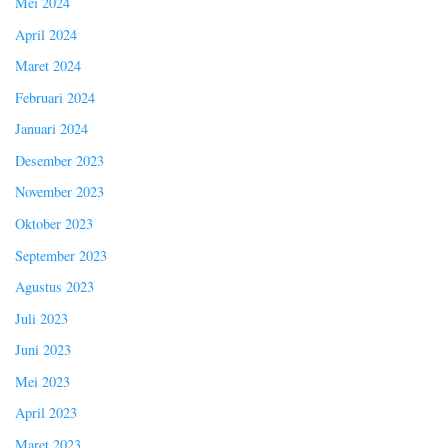
Mei 2024
April 2024
Maret 2024
Februari 2024
Januari 2024
Desember 2023
November 2023
Oktober 2023
September 2023
Agustus 2023
Juli 2023
Juni 2023
Mei 2023
April 2023
Maret 2023