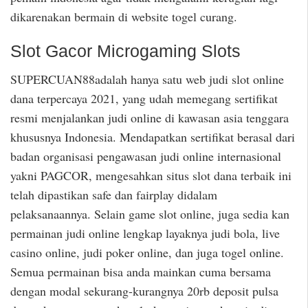
dikarenakan bermain di website togel curang.
Slot Gacor Microgaming Slots
SUPERCUAN88adalah hanya satu web judi slot online
dana terpercaya 2021, yang udah memegang sertifikat
resmi menjalankan judi online di kawasan asia tenggara
khususnya Indonesia. Mendapatkan sertifikat berasal dari
badan organisasi pengawasan judi online internasional
yakni PAGCOR, mengesahkan situs slot dana terbaik ini
telah dipastikan safe dan fairplay didalam
pelaksanaannya. Selain game slot online, juga sedia kan
permainan judi online lengkap layaknya judi bola, live
casino online, judi poker online, dan juga togel online.
Semua permainan bisa anda mainkan cuma bersama
dengan modal sekurang-kurangnya 20rb deposit pulsa