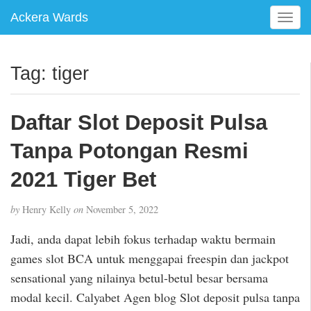
Ackera Wards
T
o
g
g
Tag:
tiger
l
e
n
Daftar Slot Deposit Pulsa
a
v
Tanpa Potongan Resmi
i
g
2021 Tiger Bet
a
t
by
Henry Kelly
on
November 5, 2022
i
o
Jadi, anda dapat lebih fokus terhadap waktu bermain
n
games slot BCA untuk menggapai freespin dan jackpot
sensational yang nilainya betul-betul besar bersama
modal kecil. Calyabet Agen blog Slot deposit pulsa tanpa