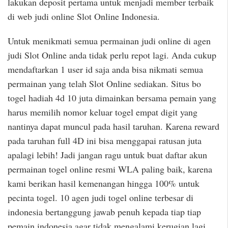
lakukan deposit pertama untuk menjadi member terbaik
di web judi online Slot Online Indonesia.
Untuk menikmati semua permainan judi online di agen
judi Slot Online anda tidak perlu repot lagi. Anda cukup
mendaftarkan 1 user id saja anda bisa nikmati semua
permainan yang telah Slot Online sediakan. Situs bo
togel hadiah 4d 10 juta dimainkan bersama pemain yang
harus memilih nomor keluar togel empat digit yang
nantinya dapat muncul pada hasil taruhan. Karena reward
pada taruhan full 4D ini bisa menggapai ratusan juta
apalagi lebih! Jadi jangan ragu untuk buat daftar akun
permainan togel online resmi WLA paling baik, karena
kami berikan hasil kemenangan hingga 100% untuk
pecinta togel. 10 agen judi togel online terbesar di
indonesia bertanggung jawab penuh kepada tiap tiap
pemain indonesia agar tidak mengalami kerugian lagi