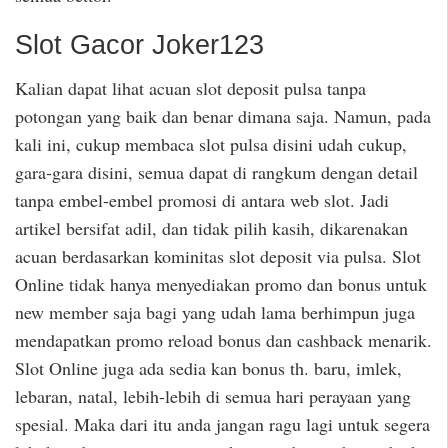
Slot Gacor Joker123
Kalian dapat lihat acuan slot deposit pulsa tanpa
potongan yang baik dan benar dimana saja. Namun, pada
kali ini, cukup membaca slot pulsa disini udah cukup,
gara-gara disini, semua dapat di rangkum dengan detail
tanpa embel-embel promosi di antara web slot. Jadi
artikel bersifat adil, dan tidak pilih kasih, dikarenakan
acuan berdasarkan kominitas slot deposit via pulsa. Slot
Online tidak hanya menyediakan promo dan bonus untuk
new member saja bagi yang udah lama berhimpun juga
mendapatkan promo reload bonus dan cashback menarik.
Slot Online juga ada sedia kan bonus th. baru, imlek,
lebaran, natal, lebih-lebih di semua hari perayaan yang
spesial. Maka dari itu anda jangan ragu lagi untuk segera