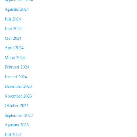
Agustus 2024
Juli 2024
Juni 2024
Mei 2024
April 2024
Maret 2024
Februari 2024
Januari 2024
Desember 2023
November 2023
Oktober 2023
September 2023
Agustus 2023
Juli 2023