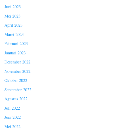
Juni 2023
Mei 2023
April 2023
Maret 2023
Februari 2023
Januari 2023
Desember 2022
November 2022
Oktober 2022
September 2022
Agustus 2022
Juli 2022
Juni 2022
Mei 2022