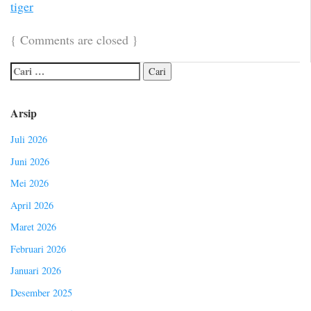
tiger
{
Comments are closed
}
Arsip
Juli 2026
Juni 2026
Mei 2026
April 2026
Maret 2026
Februari 2026
Januari 2026
Desember 2025