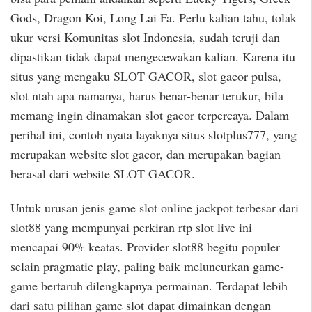
Gods, Dragon Koi, Long Lai Fa. Perlu kalian tahu, tolak
ukur versi Komunitas slot Indonesia, sudah teruji dan
dipastikan tidak dapat mengecewakan kalian. Karena itu
situs yang mengaku SLOT GACOR, slot gacor pulsa,
slot ntah apa namanya, harus benar-benar terukur, bila
memang ingin dinamakan slot gacor terpercaya. Dalam
perihal ini, contoh nyata layaknya situs slotplus777, yang
merupakan website slot gacor, dan merupakan bagian
berasal dari website SLOT GACOR.
Untuk urusan jenis game slot online jackpot terbesar dari
slot88 yang mempunyai perkiran rtp slot live ini
mencapai 90% keatas. Provider slot88 begitu populer
selain pragmatic play, paling baik meluncurkan game-
game bertaruh dilengkapnya permainan. Terdapat lebih
dari satu pilihan game slot dapat dimainkan dengan