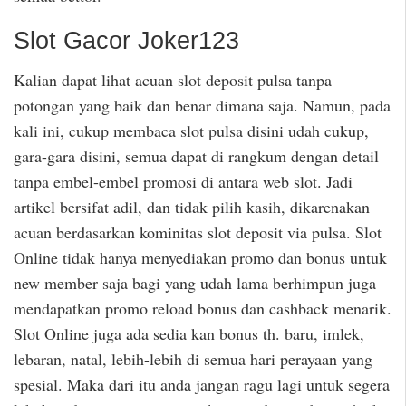
Slot Gacor Joker123
Kalian dapat lihat acuan slot deposit pulsa tanpa
potongan yang baik dan benar dimana saja. Namun, pada
kali ini, cukup membaca slot pulsa disini udah cukup,
gara-gara disini, semua dapat di rangkum dengan detail
tanpa embel-embel promosi di antara web slot. Jadi
artikel bersifat adil, dan tidak pilih kasih, dikarenakan
acuan berdasarkan kominitas slot deposit via pulsa. Slot
Online tidak hanya menyediakan promo dan bonus untuk
new member saja bagi yang udah lama berhimpun juga
mendapatkan promo reload bonus dan cashback menarik.
Slot Online juga ada sedia kan bonus th. baru, imlek,
lebaran, natal, lebih-lebih di semua hari perayaan yang
spesial. Maka dari itu anda jangan ragu lagi untuk segera