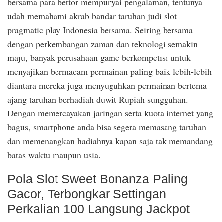
bersama para bettor mempunyai pengalaman, tentunya
udah memahami akrab bandar taruhan judi slot
pragmatic play Indonesia bersama. Seiring bersama
dengan perkembangan zaman dan teknologi semakin
maju, banyak perusahaan game berkompetisi untuk
menyajikan bermacam permainan paling baik lebih-lebih
diantara mereka juga menyuguhkan permainan bertema
ajang taruhan berhadiah duwit Rupiah sungguhan.
Dengan memercayakan jaringan serta kuota internet yang
bagus, smartphone anda bisa segera memasang taruhan
dan memenangkan hadiahnya kapan saja tak memandang
batas waktu maupun usia.
Pola Slot Sweet Bonanza Paling
Gacor, Terbongkar Settingan
Perkalian 100 Langsung Jackpot