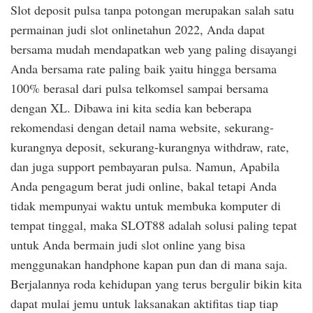
Slot deposit pulsa tanpa potongan merupakan salah satu
permainan judi slot onlinetahun 2022, Anda dapat
bersama mudah mendapatkan web yang paling disayangi
Anda bersama rate paling baik yaitu hingga bersama
100% berasal dari pulsa telkomsel sampai bersama
dengan XL. Dibawa ini kita sedia kan beberapa
rekomendasi dengan detail nama website, sekurang-
kurangnya deposit, sekurang-kurangnya withdraw, rate,
dan juga support pembayaran pulsa. Namun, Apabila
Anda pengagum berat judi online, bakal tetapi Anda
tidak mempunyai waktu untuk membuka komputer di
tempat tinggal, maka SLOT88 adalah solusi paling tepat
untuk Anda bermain judi slot online yang bisa
menggunakan handphone kapan pun dan di mana saja.
Berjalannya roda kehidupan yang terus bergulir bikin kita
dapat mulai jemu untuk laksanakan aktifitas tiap tiap