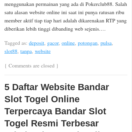
menggunakan permainan yang ada di Pokerclub88. Salah
satu alasan website online ini saat ini punya ratusan ribu
member aktif tiap tiap hari adalah dikarenakan RTP yang
diberikan lebih tinggi dibanding web sejenis.…
Tagged as:
deposit
,
gacor
,
online
,
potongan
,
pulsa
,
slot88
,
tanpa
,
website
{
Comments are closed
}
5 Daftar Website Bandar
Slot Togel Online
Terpercaya Bandar Slot
Togel Resmi Terbesar