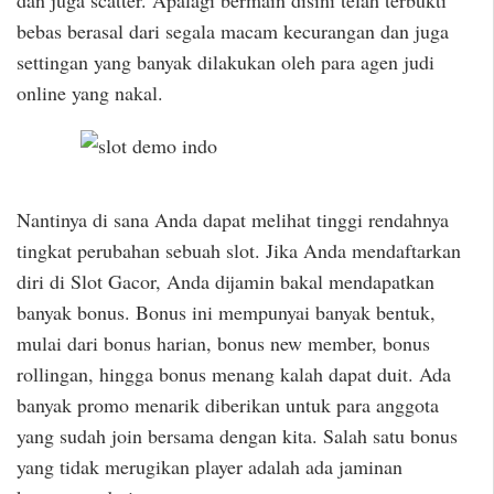
bebas berasal dari segala macam kecurangan dan juga
settingan yang banyak dilakukan oleh para agen judi
online yang nakal.
Nantinya di sana Anda dapat melihat tinggi rendahnya
tingkat perubahan sebuah slot. Jika Anda mendaftarkan
diri di Slot Gacor, Anda dijamin bakal mendapatkan
banyak bonus. Bonus ini mempunyai banyak bentuk,
mulai dari bonus harian, bonus new member, bonus
rollingan, hingga bonus menang kalah dapat duit. Ada
banyak promo menarik diberikan untuk para anggota
yang sudah join bersama dengan kita. Salah satu bonus
yang tidak merugikan player adalah ada jaminan