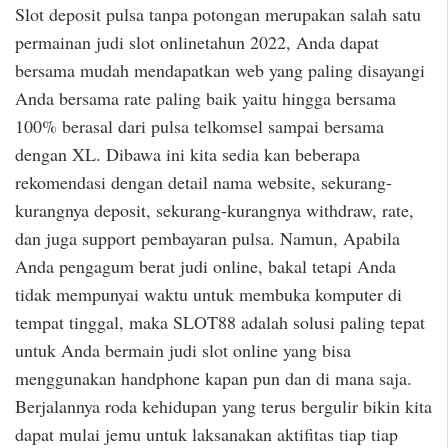
Slot deposit pulsa tanpa potongan merupakan salah satu
permainan judi slot onlinetahun 2022, Anda dapat
bersama mudah mendapatkan web yang paling disayangi
Anda bersama rate paling baik yaitu hingga bersama
100% berasal dari pulsa telkomsel sampai bersama
dengan XL. Dibawa ini kita sedia kan beberapa
rekomendasi dengan detail nama website, sekurang-
kurangnya deposit, sekurang-kurangnya withdraw, rate,
dan juga support pembayaran pulsa. Namun, Apabila
Anda pengagum berat judi online, bakal tetapi Anda
tidak mempunyai waktu untuk membuka komputer di
tempat tinggal, maka SLOT88 adalah solusi paling tepat
untuk Anda bermain judi slot online yang bisa
menggunakan handphone kapan pun dan di mana saja.
Berjalannya roda kehidupan yang terus bergulir bikin kita
dapat mulai jemu untuk laksanakan aktifitas tiap tiap