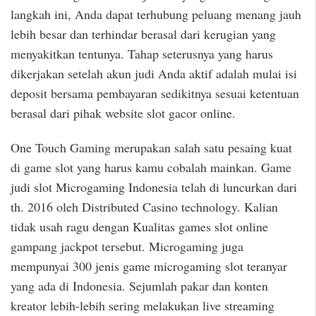
langkah ini, Anda dapat terhubung peluang menang jauh
lebih besar dan terhindar berasal dari kerugian yang
menyakitkan tentunya. Tahap seterusnya yang harus
dikerjakan setelah akun judi Anda aktif adalah mulai isi
deposit bersama pembayaran sedikitnya sesuai ketentuan
berasal dari pihak website slot gacor online.
One Touch Gaming merupakan salah satu pesaing kuat
di game slot yang harus kamu cobalah mainkan. Game
judi slot Microgaming Indonesia telah di luncurkan dari
th. 2016 oleh Distributed Casino technology. Kalian
tidak usah ragu dengan Kualitas games slot online
gampang jackpot tersebut. Microgaming juga
mempunyai 300 jenis game microgaming slot teranyar
yang ada di Indonesia. Sejumlah pakar dan konten
kreator lebih-lebih sering melakukan live streaming