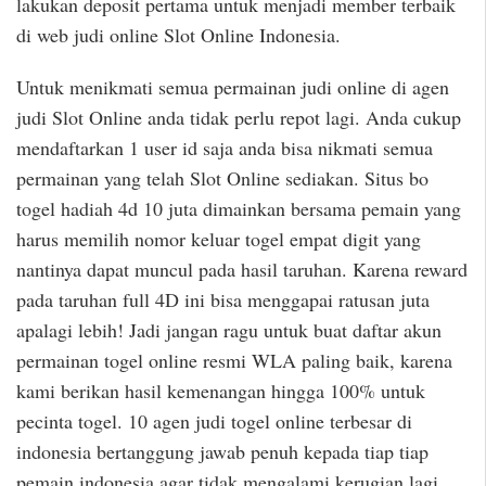
lakukan deposit pertama untuk menjadi member terbaik
di web judi online Slot Online Indonesia.
Untuk menikmati semua permainan judi online di agen
judi Slot Online anda tidak perlu repot lagi. Anda cukup
mendaftarkan 1 user id saja anda bisa nikmati semua
permainan yang telah Slot Online sediakan. Situs bo
togel hadiah 4d 10 juta dimainkan bersama pemain yang
harus memilih nomor keluar togel empat digit yang
nantinya dapat muncul pada hasil taruhan. Karena reward
pada taruhan full 4D ini bisa menggapai ratusan juta
apalagi lebih! Jadi jangan ragu untuk buat daftar akun
permainan togel online resmi WLA paling baik, karena
kami berikan hasil kemenangan hingga 100% untuk
pecinta togel. 10 agen judi togel online terbesar di
indonesia bertanggung jawab penuh kepada tiap tiap
pemain indonesia agar tidak mengalami kerugian lagi