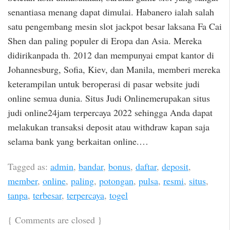
senantiasa menang dapat dimulai. Habanero ialah salah
satu pengembang mesin slot jackpot besar laksana Fa Cai
Shen dan paling populer di Eropa dan Asia. Mereka
didirikanpada th. 2012 dan mempunyai empat kantor di
Johannesburg, Sofia, Kiev, dan Manila, memberi mereka
keterampilan untuk beroperasi di pasar website judi
online semua dunia. Situs Judi Onlinemerupakan situs
judi online24jam terpercaya 2022 sehingga Anda dapat
melakukan transaksi deposit atau withdraw kapan saja
selama bank yang berkaitan online.…
Tagged as:
admin
,
bandar
,
bonus
,
daftar
,
deposit
,
member
,
online
,
paling
,
potongan
,
pulsa
,
resmi
,
situs
,
tanpa
,
terbesar
,
terpercaya
,
togel
{
Comments are closed
}