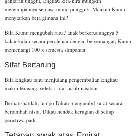
ganjaran unggul, Engkau kira-kira mungkin
menyimpannya semasa mono pungguk. Maukah Kamu
menyiarkan beta gimana ini?
Bila Kamu mengubah ratu / anak berkerudungnya 5
kalau-kalau secara perolehan dengan bersemangat, Kamu
memenangi 100 x semesta simpanan.
Sifat Bertarung
Bila Engkau tahu menjulang pengembalian Engkau
makin terasing, seleksi sifat nasib-nasiban.
Berhati-hatilah; tempo Dikau mengambil surat secara
bertambah nista, Dikau hendak kerugian di setiap
peristiwa padi.
Tetapan awak atas Emirat