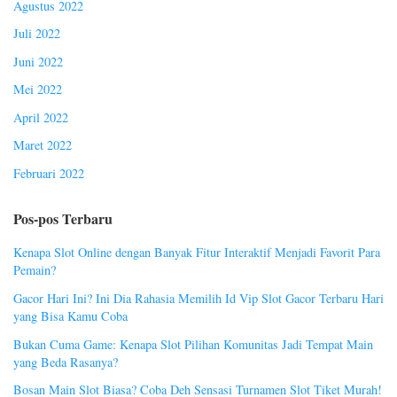
Agustus 2022
Juli 2022
Juni 2022
Mei 2022
April 2022
Maret 2022
Februari 2022
Pos-pos Terbaru
Kenapa Slot Online dengan Banyak Fitur Interaktif Menjadi Favorit Para
Pemain?
Gacor Hari Ini? Ini Dia Rahasia Memilih Id Vip Slot Gacor Terbaru Hari
yang Bisa Kamu Coba
Bukan Cuma Game: Kenapa Slot Pilihan Komunitas Jadi Tempat Main
yang Beda Rasanya?
Bosan Main Slot Biasa? Coba Deh Sensasi Turnamen Slot Tiket Murah!