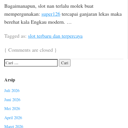
Bagaimanapun, slot nan terlalu molek buat
mempergunakan:
super126
tercapai ganjaran lekas maka
berehat kala Engkau modern. …
Tagged as:
slot terbaru dan terpercaya
{
Comments are closed
}
Arsip
Juli 2026
Juni 2026
Mei 2026
April 2026
Maret 2026