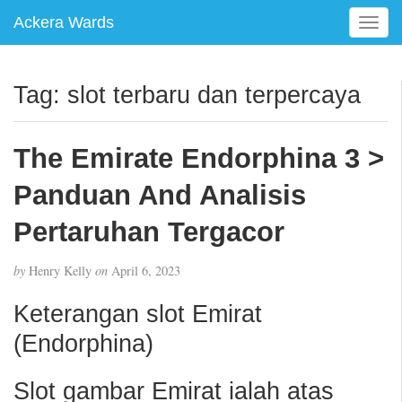
Ackera Wards
T
o
g
g
Tag:
slot terbaru dan terpercaya
l
e
n
The Emirate Endorphina 3 >
a
v
Panduan And Analisis
i
g
Pertaruhan Tergacor
a
t
by
Henry Kelly
on
April 6, 2023
i
o
Keterangan slot Emirat
n
(Endorphina)
Slot gambar Emirat ialah atas