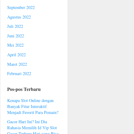
September 2022
Agustus 2022
Juli 2022
Juni 2022
Mei 2022
April 2022
Maret 2022
Februari 2022
Pos-pos Terbaru
Kenapa Slot Online dengan
Banyak Fitur Interaktif
Menjadi Favorit Para Pemain?
Gacor Hari Ini? Ini Dia
Rahasia Memilih Id Vip Slot
Gacor Terbaru Hari yang Bisa