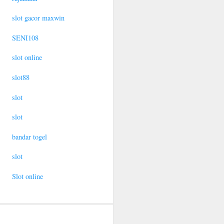
slot gacor maxwin
SENI108
slot online
slot88
slot
slot
bandar togel
slot
Slot online