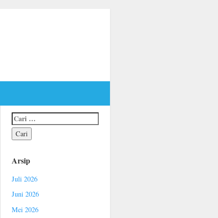
Arsip
Juli 2026
Juni 2026
Mei 2026