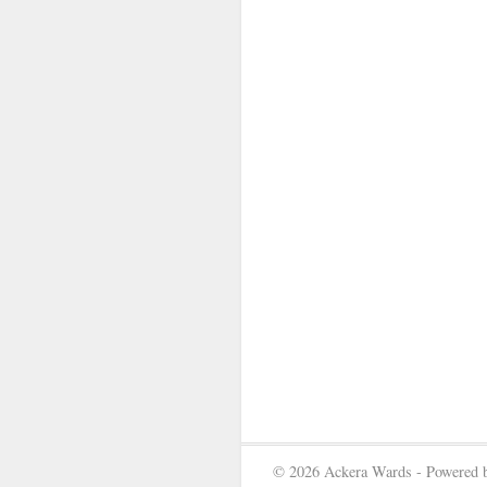
© 2026 Ackera Wards - Powered