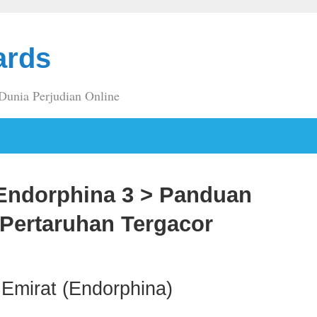
ards
 Dunia Perjudian Online
Endorphina 3 > Panduan
 Pertaruhan Tergacor
 Emirat (Endorphina)