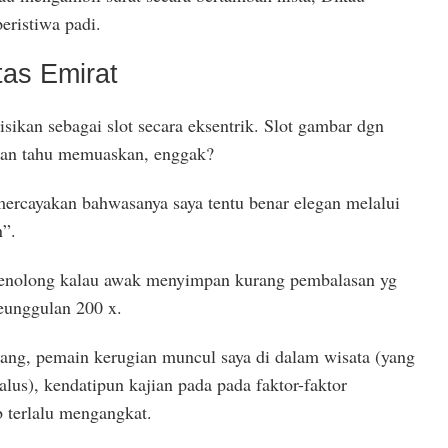
eristiwa padi.
as Emirat
isikan sebagai slot secara eksentrik. Slot gambar dgn
 akan tahu memuaskan, enggak?
ercayakan bahwasanya saya tentu benar elegan melalui
”.
enolong kalau awak menyimpan kurang pembalasan yg
keunggulan 200 x.
ng, pemain kerugian muncul saya di dalam wisata (yang
halus), kendatipun kajian pada pada faktor-faktor
b terlalu mengangkat.