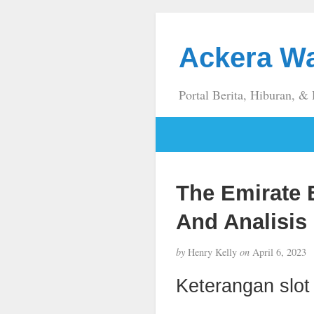
Ackera W
Portal Berita, Hiburan, &
The Emirate 
And Analisis
by
Henry Kelly
on
April 6, 2023
Keterangan slot