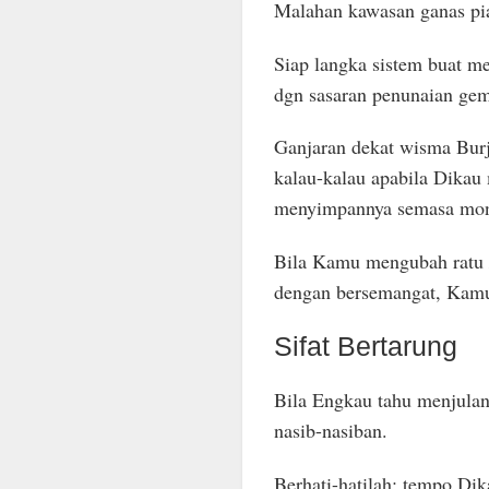
Malahan kawasan ganas pia
Siap langka sistem buat 
dgn sasaran penunaian gem
Ganjaran dekat wisma Burj
kalau-kalau apabila Dikau
menyimpannya semasa mon
Bila Kamu mengubah ratu /
dengan bersemangat, Kam
Sifat Bertarung
Bila Engkau tahu menjulan
nasib-nasiban.
Berhati-hatilah; tempo Di