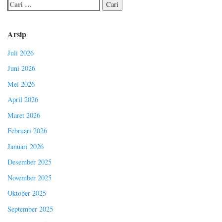
Arsip
Juli 2026
Juni 2026
Mei 2026
April 2026
Maret 2026
Februari 2026
Januari 2026
Desember 2025
November 2025
Oktober 2025
September 2025