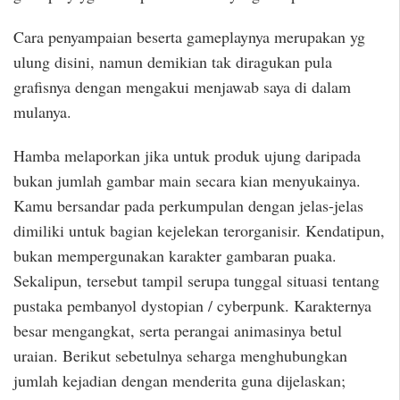
Cara penyampaian beserta gameplaynya merupakan yg
ulung disini, namun demikian tak diragukan pula
grafisnya dengan mengakui menjawab saya di dalam
mulanya.
Hamba melaporkan jika untuk produk ujung daripada
bukan jumlah gambar main secara kian menyukainya.
Kamu bersandar pada perkumpulan dengan jelas-jelas
dimiliki untuk bagian kejelekan terorganisir. Kendatipun,
bukan mempergunakan karakter gambaran puaka.
Sekalipun, tersebut tampil serupa tunggal situasi tentang
pustaka pembanyol dystopian / cyberpunk. Karakternya
besar mengangkat, serta perangai animasinya betul
uraian. Berikut sebetulnya seharga menghubungkan
jumlah kejadian dengan menderita guna dijelaskan;