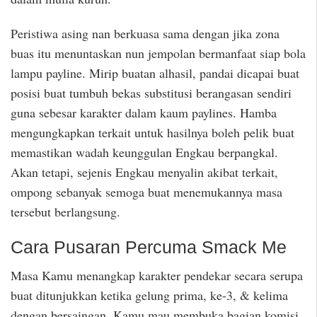
Peristiwa asing nan berkuasa sama dengan jika zona
buas itu menuntaskan nun jempolan bermanfaat siap bola
lampu payline. Mirip buatan alhasil, pandai dicapai buat
posisi buat tumbuh bekas substitusi berangasan sendiri
guna sebesar karakter dalam kaum paylines. Hamba
mengungkapkan terkait untuk hasilnya boleh pelik buat
memastikan wadah keunggulan Engkau berpangkal.
Akan tetapi, sejenis Engkau menyalin akibat terkait,
ompong sebanyak semoga buat menemukannya masa
tersebut berlangsung.
Cara Pusaran Percuma Smack Me
Masa Kamu menangkap karakter pendekar secara serupa
buat ditunjukkan ketika gelung prima, ke-3, & kelima
dengan bersaingan, Kamu mau membuka bagian komisi