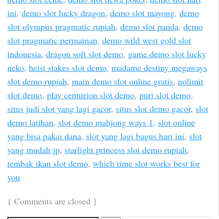
ini
,
demo slot lucky dragon
,
demo slot mayong
,
demo
slot olympus pragmatic rupiah
,
demo slot panda
,
demo
slot pragmatic permainan
,
demo wild west gold slot
indonesia
,
dragon soft slot demo
,
game demo slot lucky
neko
,
heist stakes slot demo
,
madame destiny megaways
slot demo rupiah
,
main demo slot online gratis
,
nolimit
slot demo
,
play centurion slot demo
,
puri slot demo
,
situs judi slot yang lagi gacor
,
situs slot demo gacor
,
slot
demo latihan
,
slot demo mahjong ways 1
,
slot online
yang bisa pakai dana
,
slot yang lagi bagus hari ini
,
slot
yang mudah jp
,
starlight princess slot demo rupiah
,
tembak ikan slot demo
,
which time slot works best for
you
{
Comments are closed
}