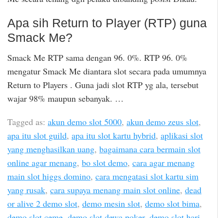
Apa sih Return to Player (RTP) guna
Smack Me?
Smack Me RTP sama dengan 96. 0%. RTP 96. 0%
mengatur Smack Me diantara slot secara pada umumnya
Return to Players . Guna jadi slot RTP yg ala, tersebut
wajar 98% maupun sebanyak. …
Tagged as:
akun demo slot 5000
,
akun demo zeus slot
,
apa itu slot guild
,
apa itu slot kartu hybrid
,
aplikasi slot
yang menghasilkan uang
,
bagaimana cara bermain slot
online agar menang
,
bo slot demo
,
cara agar menang
main slot higgs domino
,
cara mengatasi slot kartu sim
yang rusak
,
cara supaya menang main slot online
,
dead
or alive 2 demo slot
,
demo mesin slot
,
demo slot bima
,
demo slot ceme
,
demo slot dewa poker
,
demo slot hari