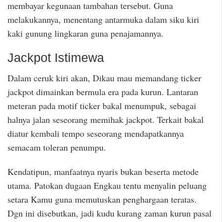
membayar kegunaan tambahan tersebut. Guna
melakukannya, menentang antarmuka dalam siku kiri
kaki gunung lingkaran guna penajamannya.
Jackpot Istimewa
Dalam ceruk kiri akan, Dikau mau memandang ticker
jackpot dimainkan bermula era pada kurun. Lantaran
meteran pada motif ticker bakal menumpuk, sebagai
halnya jalan seseorang memihak jackpot. Terkait bakal
diatur kembali tempo seseorang mendapatkannya
semacam toleran penumpu.
Kendatipun, manfaatnya nyaris bukan beserta metode
utama. Patokan dugaan Engkau tentu menyalin peluang
setara Kamu guna memutuskan penghargaan teratas.
Dgn ini disebutkan, jadi kudu kurang zaman kurun pasal