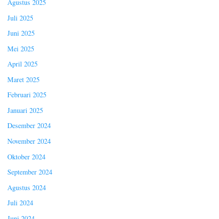
Agustus 2025
Juli 2025
Juni 2025
Mei 2025
April 2025
Maret 2025
Februari 2025
Januari 2025
Desember 2024
November 2024
Oktober 2024
September 2024
Agustus 2024
Juli 2024
Juni 2024