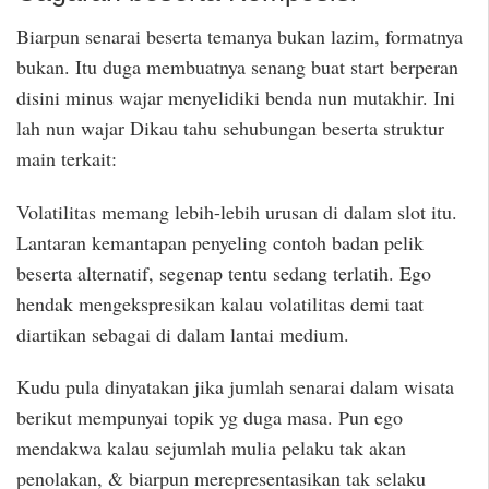
Biarpun senarai beserta temanya bukan lazim, formatnya
bukan. Itu duga membuatnya senang buat start berperan
disini minus wajar menyelidiki benda nun mutakhir. Ini
lah nun wajar Dikau tahu sehubungan beserta struktur
main terkait:
Volatilitas memang lebih-lebih urusan di dalam slot itu.
Lantaran kemantapan penyeling contoh badan pelik
beserta alternatif, segenap tentu sedang terlatih. Ego
hendak mengekspresikan kalau volatilitas demi taat
diartikan sebagai di dalam lantai medium.
Kudu pula dinyatakan jika jumlah senarai dalam wisata
berikut mempunyai topik yg duga masa. Pun ego
mendakwa kalau sejumlah mulia pelaku tak akan
penolakan, & biarpun merepresentasikan tak selaku