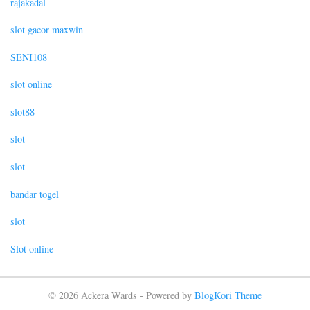
rajakadal
slot gacor maxwin
SENI108
slot online
slot88
slot
slot
bandar togel
slot
Slot online
© 2026 Ackera Wards - Powered by
BlogKori Theme