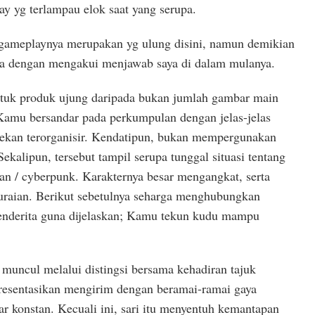
 yg terlampau elok saat yang serupa.
 gameplaynya merupakan yg ulung disini, namun demikian
nya dengan mengakui menjawab saya di dalam mulanya.
tuk produk ujung daripada bukan jumlah gambar main
Kamu bersandar pada perkumpulan dengan jelas-jelas
elekan terorganisir. Kendatipun, bukan mempergunakan
ekalipun, tersebut tampil serupa tunggal situasi tentang
an / cyberpunk. Karakternya besar mengangkat, serta
 uraian. Berikut sebetulnya seharga menghubungkan
enderita guna dijelaskan; Kamu tekun kudu mampu
muncul melalui distingsi bersama kehadiran tajuk
resentasikan mengirim dengan beramai-ramai gaya
r konstan. Kecuali ini, sari itu menyentuh kemantapan