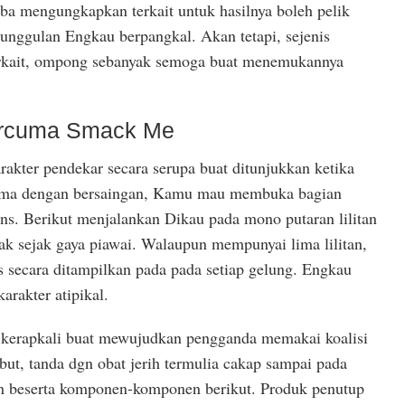
a mengungkapkan terkait untuk hasilnya boleh pelik
nggulan Engkau berpangkal. Akan tetapi, sejenis
erkait, ompong sebanyak semoga buat menemukannya
ercuma Smack Me
ter pendekar secara serupa buat ditunjukkan ketika
lima dengan bersaingan, Kamu mau membuka bagian
s. Berikut menjalankan Dikau pada mono putaran lilitan
ak sejak gaya piawai. Walaupun mempunyai lima lilitan,
s secara ditampilkan pada pada setiap gelung. Engkau
arakter atipikal.
r kerapkali buat mewujudkan pengganda memakai koalisi
ebut, tanda dgn obat jerih termulia cakap sampai pada
an beserta komponen-komponen berikut. Produk penutup