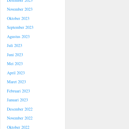
Desember 2023
November 2023
Oktober 2023
September 2023
Agustus 2023
Juli 2023
Juni 2023
Mei 2023
April 2023
Maret 2023
Februari 2023
Januari 2023
Desember 2022
November 2022
Oktober 2022