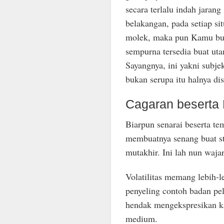
secara terlalu indah jaran
belakangan, pada setiap si
molek, maka pun Kamu bu
sempurna tersedia buat ut
Sayangnya, ini yakni subje
bukan serupa itu halnya dis
Cagaran beserta
Biarpun senarai beserta te
membuatnya senang buat st
mutakhir. Ini lah nun waja
Volatilitas memang lebih-l
penyeling contoh badan peli
hendak mengekspresikan kal
medium.