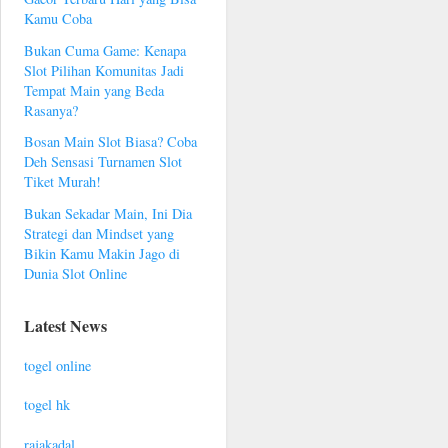
Kamu Coba
Bukan Cuma Game: Kenapa
Slot Pilihan Komunitas Jadi
Tempat Main yang Beda
Rasanya?
Bosan Main Slot Biasa? Coba
Deh Sensasi Turnamen Slot
Tiket Murah!
Bukan Sekadar Main, Ini Dia
Strategi dan Mindset yang
Bikin Kamu Makin Jago di
Dunia Slot Online
Latest News
togel online
togel hk
rajakadal