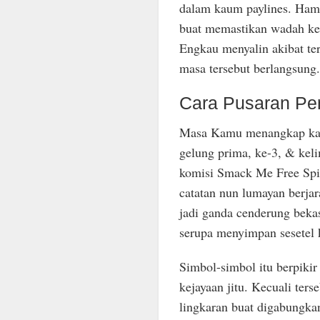
dalam kaum paylines. Hamb
buat memastikan wadah keu
Engkau menyalin akibat t
masa tersebut berlangsung.
Cara Pusaran P
Masa Kamu menangkap karak
gelung prima, ke-3, & ke
komisi Smack Me Free Spin
catatan nun lumayan berjar
jadi ganda cenderung beka
serupa menyimpan sesetel k
Simbol-simbol itu berpiki
kejayaan jitu. Kecuali ters
lingkaran buat digabungk