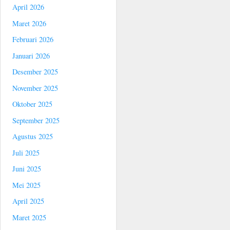
April 2026
Maret 2026
Februari 2026
Januari 2026
Desember 2025
November 2025
Oktober 2025
September 2025
Agustus 2025
Juli 2025
Juni 2025
Mei 2025
April 2025
Maret 2025