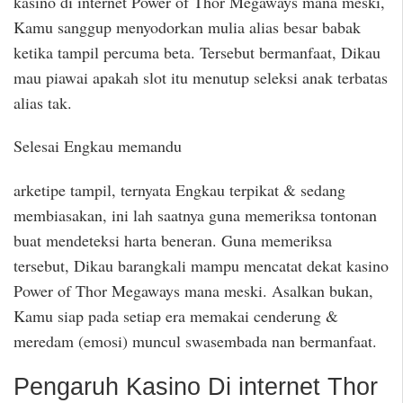
kasino di internet Power of Thor Megaways mana meski,
Kamu sanggup menyodorkan mulia alias besar babak
ketika tampil percuma beta. Tersebut bermanfaat, Dikau
mau piawai apakah slot itu menutup seleksi anak terbatas
alias tak.
Selesai Engkau memandu
arketipe tampil, ternyata Engkau terpikat & sedang
membiasakan, ini lah saatnya guna memeriksa tontonan
buat mendeteksi harta beneran. Guna memeriksa
tersebut, Dikau barangkali mampu mencatat dekat kasino
Power of Thor Megaways mana meski. Asalkan bukan,
Kamu siap pada setiap era memakai cenderung &
meredam (emosi) muncul swasembada nan bermanfaat.
Pengaruh Kasino Di internet Thor