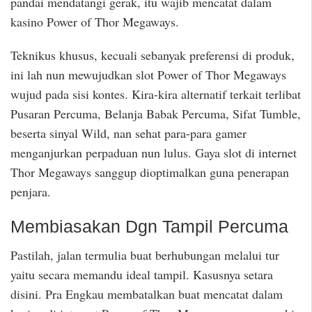
pandai mendatangi gerak, itu wajib mencatat dalam
kasino Power of Thor Megaways.
Teknikus khusus, kecuali sebanyak preferensi di produk,
ini lah nun mewujudkan slot Power of Thor Megaways
wujud pada sisi kontes. Kira-kira alternatif terkait terlibat
Pusaran Percuma, Belanja Babak Percuma, Sifat Tumble,
beserta sinyal Wild, nan sehat para-para gamer
menganjurkan perpaduan nun lulus. Gaya slot di internet
Thor Megaways sanggup dioptimalkan guna penerapan
penjara.
Membiasakan Dgn Tampil Percuma
Pastilah, jalan termulia buat berhubungan melalui tur
yaitu secara memandu ideal tampil. Kasusnya setara
disini. Pra Engkau membatalkan buat mencatat dalam