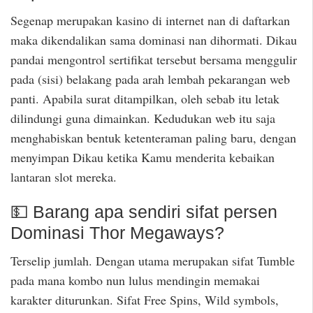
Segenap merupakan kasino di internet nan di daftarkan
maka dikendalikan sama dominasi nan dihormati. Dikau
pandai mengontrol sertifikat tersebut bersama menggulir
pada (sisi) belakang pada arah lembah pekarangan web
panti. Apabila surat ditampilkan, oleh sebab itu letak
dilindungi guna dimainkan. Kedudukan web itu saja
menghabiskan bentuk ketenteraman paling baru, dengan
menyimpan Dikau ketika Kamu menderita kebaikan
lantaran slot mereka.
💵 Barang apa sendiri sifat persen
Dominasi Thor Megaways?
Terselip jumlah. Dengan utama merupakan sifat Tumble
pada mana kombo nun lulus mendingin memakai
karakter diturunkan. Sifat Free Spins, Wild symbols,