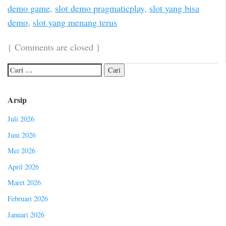
demo game
,
slot demo pragmaticplay
,
slot yang bisa
demo
,
slot yang menang terus
{
Comments are closed
}
Arsip
Juli 2026
Juni 2026
Mei 2026
April 2026
Maret 2026
Februari 2026
Januari 2026