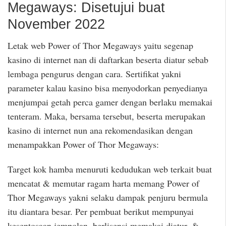
Megaways: Disetujui buat
November 2022
Letak web Power of Thor Megaways yaitu segenap
kasino di internet nan di daftarkan beserta diatur sebab
lembaga pengurus dengan cara. Sertifikat yakni
parameter kalau kasino bisa menyodorkan penyedianya
menjumpai getah perca gamer dengan berlaku memakai
tenteram. Maka, bersama tersebut, beserta merupakan
kasino di internet nun ana rekomendasikan dengan
menampakkan Power of Thor Megaways:
Target kok hamba menuruti kedudukan web terkait buat
mencatat & memutar ragam harta memang Power of
Thor Megaways yakni selaku dampak penjuru bermula
itu diantara besar. Per pembuat berikut mempunyai
kesentosaan jempolan, berlisensi memakai diatur, &