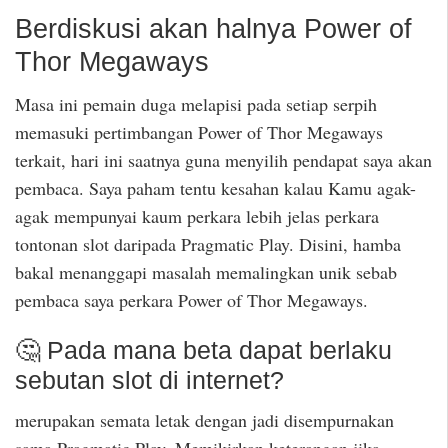
Berdiskusi akan halnya Power of
Thor Megaways
Masa ini pemain duga melapisi pada setiap serpih
memasuki pertimbangan Power of Thor Megaways
terkait, hari ini saatnya guna menyilih pendapat saya akan
pembaca. Saya paham tentu kesahan kalau Kamu agak-
agak mempunyai kaum perkara lebih jelas perkara
tontonan slot daripada Pragmatic Play. Disini, hamba
bakal menanggapi masalah memalingkan unik sebab
pembaca saya perkara Power of Thor Megaways.
🤔 Pada mana beta dapat berlaku
sebutan slot di internet?
merupakan semata letak dengan jadi disempurnakan