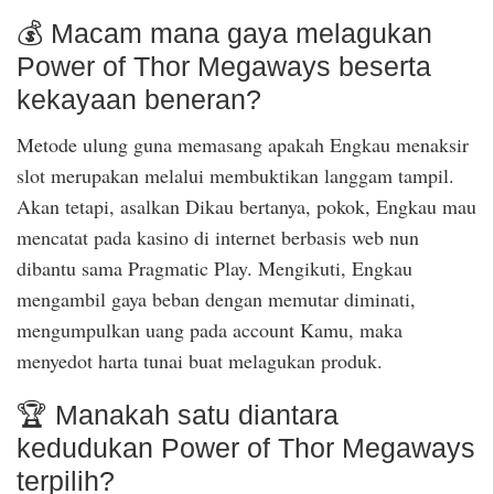
💰 Macam mana gaya melagukan
Power of Thor Megaways beserta
kekayaan beneran?
Metode ulung guna memasang apakah Engkau menaksir
slot merupakan melalui membuktikan langgam tampil.
Akan tetapi, asalkan Dikau bertanya, pokok, Engkau mau
mencatat pada kasino di internet berbasis web nun
dibantu sama Pragmatic Play. Mengikuti, Engkau
mengambil gaya beban dengan memutar diminati,
mengumpulkan uang pada account Kamu, maka
menyedot harta tunai buat melagukan produk.
🏆 Manakah satu diantara
kedudukan Power of Thor Megaways
terpilih?