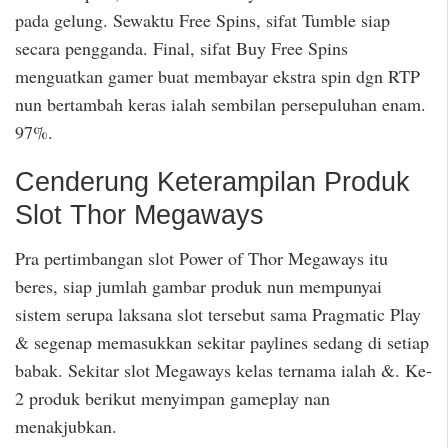
pada gelung. Sewaktu Free Spins, sifat Tumble siap
secara pengganda. Final, sifat Buy Free Spins
menguatkan gamer buat membayar ekstra spin dgn RTP
nun bertambah keras ialah sembilan persepuluhan enam.
97%.
Cenderung Keterampilan Produk
Slot Thor Megaways
Pra pertimbangan slot Power of Thor Megaways itu
beres, siap jumlah gambar produk nun mempunyai
sistem serupa laksana slot tersebut sama Pragmatic Play
& segenap memasukkan sekitar paylines sedang di setiap
babak. Sekitar slot Megaways kelas ternama ialah &. Ke-
2 produk berikut menyimpan gameplay nan
menakjubkan.