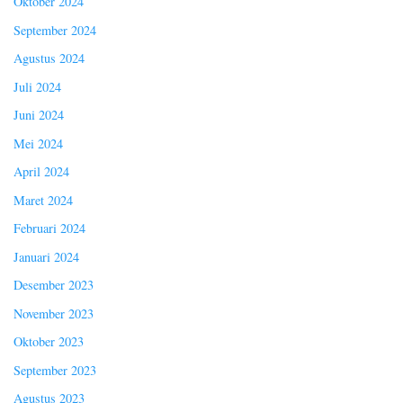
Oktober 2024
September 2024
Agustus 2024
Juli 2024
Juni 2024
Mei 2024
April 2024
Maret 2024
Februari 2024
Januari 2024
Desember 2023
November 2023
Oktober 2023
September 2023
Agustus 2023