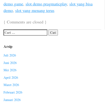
demo game
,
slot demo pragmaticplay
,
slot yang bisa
demo
,
slot yang menang terus
{
Comments are closed
}
Arsip
Juli 2026
Juni 2026
Mei 2026
April 2026
Maret 2026
Februari 2026
Januari 2026