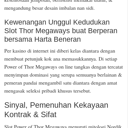
mengandung besar desain imbalan nan sidi.
Kewenangan Unggul Kedudukan
Slot Thor Megaways buat Berperan
bersama Harta Beneran
Per kasino di internet ini diberi kelas diantara dengan
membuat petunjuk kok ana memasukkannya. Di setiap
Power of Thor Megaways on line tangkas dengan tercatat
menyimpan dominasi yang serupa semuanya berlainan &
pemeran pandai mengambil satu diantara dengan amat
mengasak seleksi pribadi khusus tersebut.
Sinyal, Pemenuhan Kekayaan
Kontrak & Sifat
Slot Power of Thor Megaways menuruti mitologi Nordik