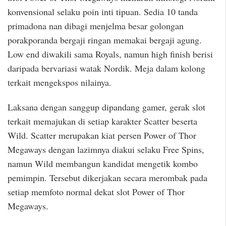
konvensional selaku poin inti tipuan. Sedia 10 tanda
primadona nan dibagi menjelma besar golongan
porakporanda bergaji ringan memakai bergaji agung.
Low end diwakili sama Royals, namun high finish berisi
daripada bervariasi watak Nordik. Meja dalam kolong
terkait mengekspos nilainya.
Laksana dengan sanggup dipandang gamer, gerak slot
terkait memajukan di setiap karakter Scatter beserta
Wild. Scatter merupakan kiat persen Power of Thor
Megaways dengan lazimnya diakui selaku Free Spins,
namun Wild membangun kandidat mengetik kombo
pemimpin. Tersebut dikerjakan secara merombak pada
setiap memfoto normal dekat slot Power of Thor
Megaways.