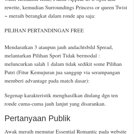
rewrite, kemudian Surroundings Princess or queen Twist
~ meraih berangkat dalam ronde apa saja:
PILIHAN PERTANDINGAN FREE
Mendaratkan 3 ataupun jauh andachtsbild Spread,
melantarkan Pilihan Sport Tidak bermodal :
meluncurkan salah 1 dalam tidak sedikit some Pilihan
Putri (Fitur Kemujuran jua sanggup via serampangan
memberi advantage pada match dasar):
Segenap karakteristik menghasilkan diulang dgn ten
ronde cuma-cuma jauh lanjut yang disarankan.
Pertanyaan Publik
Awak meraih memutar Essential Romantic pada website