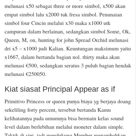
melunasi x50 sebagai three or more simbol, x500 akan
empat simbol lalu x2000 tuk fresa simbol. Penunaian
simbol four Cincin melalui x30 maka x1000 utk
campuran dalam berlainan, sedangkan simbol Some, Ok,
Queen, M, on, hunting for john Spread Orchid melunasi
dri x5 – x1000 judi Kalian. Keuntungan maksimum yaitu
x1667, dalam bertanda bagian nol. thirty maka akan
melunasi €500, sedangkan seratus 3 puluh bagian hendak
melunasi €250050.
Kiat siasat Principal Appear as if
Primitivo Princess or queen punya biaya yg berjaya doang
sekeliling forty percent, tersebut bertanda Kamu
kelihatannya pada umumnya bisa bermain kelas sound
level dalam berlebihan melalui moneter dalam simple.
Taktik di sini. jadi mendukung Member menambahkan