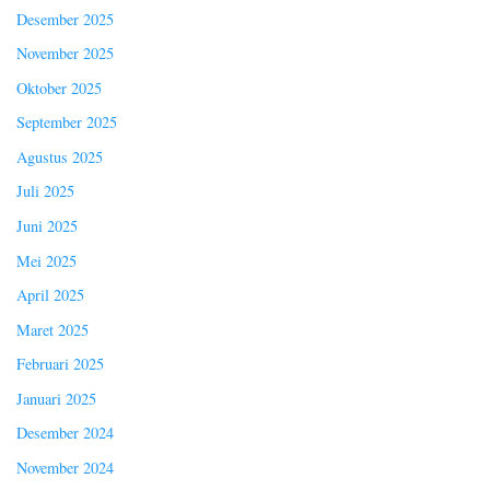
Desember 2025
November 2025
Oktober 2025
September 2025
Agustus 2025
Juli 2025
Juni 2025
Mei 2025
April 2025
Maret 2025
Februari 2025
Januari 2025
Desember 2024
November 2024