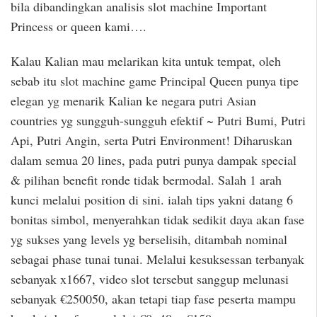
bila dibandingkan analisis slot machine Important
Princess or queen kami….
Kalau Kalian mau melarikan kita untuk tempat, oleh
sebab itu slot machine game Principal Queen punya tipe
elegan yg menarik Kalian ke negara putri Asian
countries yg sungguh-sungguh efektif ~ Putri Bumi, Putri
Api, Putri Angin, serta Putri Environment! Diharuskan
dalam semua 20 lines, pada putri punya dampak special
& pilihan benefit ronde tidak bermodal. Salah 1 arah
kunci melalui position di sini. ialah tips yakni datang 6
bonitas simbol, menyerahkan tidak sedikit daya akan fase
yg sukses yang levels yg berselisih, ditambah nominal
sebagai phase tunai tunai. Melalui kesuksessan terbanyak
sebanyak x1667, video slot tersebut sanggup melunasi
sebanyak €250050, akan tetapi tiap fase peserta mampu