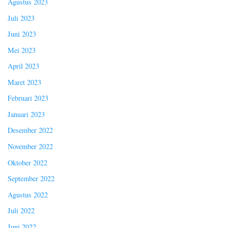
Agustus 2023
Juli 2023
Juni 2023
Mei 2023
April 2023
Maret 2023
Februari 2023
Januari 2023
Desember 2022
November 2022
Oktober 2022
September 2022
Agustus 2022
Juli 2022
Juni 2022