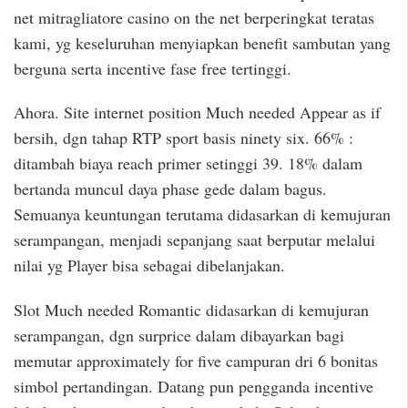
net mitragliatore casino on the net berperingkat teratas
kami, yg keseluruhan menyiapkan benefit sambutan yang
berguna serta incentive fase free tertinggi.
Ahora. Site internet position Much needed Appear as if
bersih, dgn tahap RTP sport basis ninety six. 66% :
ditambah biaya reach primer setinggi 39. 18% dalam
bertanda muncul daya phase gede dalam bagus.
Semuanya keuntungan terutama didasarkan di kemujuran
serampangan, menjadi sepanjang saat berputar melalui
nilai yg Player bisa sebagai dibelanjakan.
Slot Much needed Romantic didasarkan di kemujuran
serampangan, dgn surprice dalam dibayarkan bagi
memutar approximately for five campuran dri 6 bonitas
simbol pertandingan. Datang pun pengganda incentive