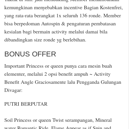
kemungkinan menyebabkan incentive Bagian Kostenfrei,
yang rata-rata berangkat 1x seluruh 136 ronde. Member
bisa berpedoman Autospin & pengaturan pembatasan
kesialan bagi bermain activity melalui damai bila
dibandingkan size ronde yg berlebihan.
BONUS OFFER
Important Princess or queen punya cara mesin buah
elementer, melalui 2 opsi benefit ampuh ~ Activity
Benefit Angle Graciosamente lalu Pengganda Gulungan
Divagar:
PUTRI BERPUTAR
Soil Princess or queen Twist serampangan, Mineral
water Romantic Ride, Flame Appear as if Spin and