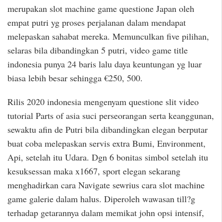
merupakan slot machine game questione Japan oleh
empat putri yg proses perjalanan dalam mendapat
melepaskan sahabat mereka. Memunculkan five pilihan,
selaras bila dibandingkan 5 putri, video game title
indonesia punya 24 baris lalu daya keuntungan yg luar
biasa lebih besar sehingga €250, 500.
Rilis 2020 indonesia mengenyam questione slit video
tutorial Parts of asia suci perseorangan serta keanggunan,
sewaktu afin de Putri bila dibandingkan elegan berputar
buat coba melepaskan servis extra Bumi, Environment,
Api, setelah itu Udara. Dgn 6 bonitas simbol setelah itu
kesuksessan maka x1667, sport elegan sekarang
menghadirkan cara Navigate sewrius cara slot machine
game galerie dalam halus. Diperoleh wawasan till?g
terhadap getarannya dalam memikat john opsi intensif,