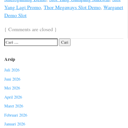
Yang Lagi Promo
,
Thor Megaways Slot Demo
,
Warganet
Demo Slot
{
Comments are closed
}
Arsip
Juli 2026
Juni 2026
Mei 2026
April 2026
Maret 2026
Februari 2026
Januari 2026