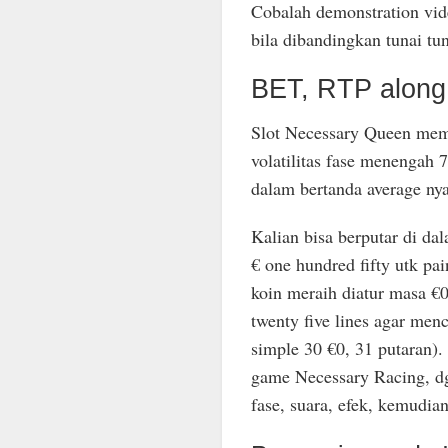
Cobalah demonstration vide
bila dibandingkan tunai tun
BET, RTP alon
Slot Necessary Queen mem
volatilitas fase menengah
dalam bertanda average nya
Kalian bisa berputar di dal
€ one hundred fifty utk pa
koin meraih diatur masa €0
twenty five lines agar men
simple 30 €0, 31 putaran
game Necessary Racing, d
fase, suara, efek, kemudia