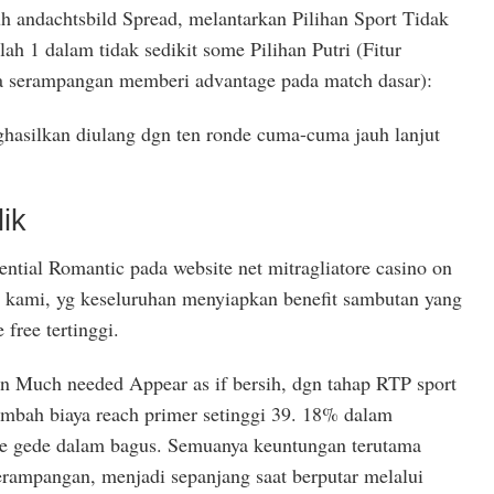
h andachtsbild Spread, melantarkan Pilihan Sport Tidak
ah 1 dalam tidak sedikit some Pilihan Putri (Fitur
a serampangan memberi advantage pada match dasar):
ghasilkan diulang dgn ten ronde cuma-cuma jauh lanjut
ik
tial Romantic pada website net mitragliatore casino on
as kami, yg keseluruhan menyiapkan benefit sambutan yang
 free tertinggi.
ion Much needed Appear as if bersih, dgn tahap RTP sport
tambah biaya reach primer setinggi 39. 18% dalam
se gede dalam bagus. Semuanya keuntungan terutama
erampangan, menjadi sepanjang saat berputar melalui