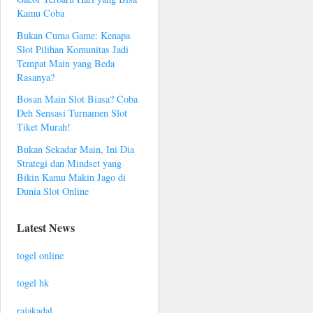
Kamu Coba
Bukan Cuma Game: Kenapa
Slot Pilihan Komunitas Jadi
Tempat Main yang Beda
Rasanya?
Bosan Main Slot Biasa? Coba
Deh Sensasi Turnamen Slot
Tiket Murah!
Bukan Sekadar Main, Ini Dia
Strategi dan Mindset yang
Bikin Kamu Makin Jago di
Dunia Slot Online
Latest News
togel online
togel hk
rajakadal