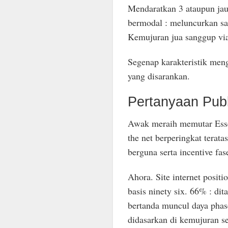
Mendaratkan 3 ataupun jau
bermodal : meluncurkan sal
Kemujuran jua sanggup vi
Segenap karakteristik men
yang disarankan.
Pertanyaan Publ
Awak meraih memutar Essen
the net berperingkat terat
berguna serta incentive fase
Ahora. Site internet posit
basis ninety six. 66% : di
bertanda muncul daya pha
didasarkan di kemujuran s