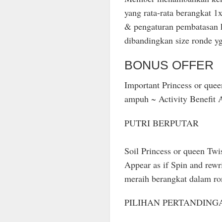
yang rata-rata berangkat 
& pengaturan pembatasan ke
dibandingkan size ronde yg
BONUS OFFER
Important Princess or quee
ampuh ~ Activity Benefit 
PUTRI BERPUTAR
Soil Princess or queen Tw
Appear as if Spin and rewr
meraih berangkat dalam ro
PILIHAN PERTANDING