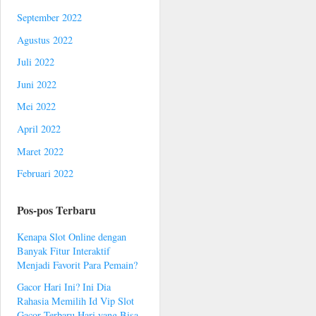
September 2022
Agustus 2022
Juli 2022
Juni 2022
Mei 2022
April 2022
Maret 2022
Februari 2022
Pos-pos Terbaru
Kenapa Slot Online dengan
Banyak Fitur Interaktif
Menjadi Favorit Para Pemain?
Gacor Hari Ini? Ini Dia
Rahasia Memilih Id Vip Slot
Gacor Terbaru Hari yang Bisa