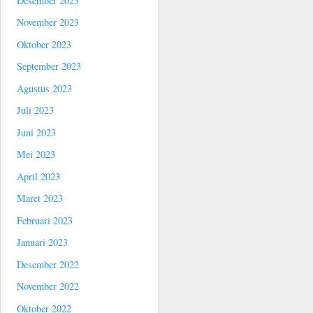
Desember 2023
November 2023
Oktober 2023
September 2023
Agustus 2023
Juli 2023
Juni 2023
Mei 2023
April 2023
Maret 2023
Februari 2023
Januari 2023
Desember 2022
November 2022
Oktober 2022