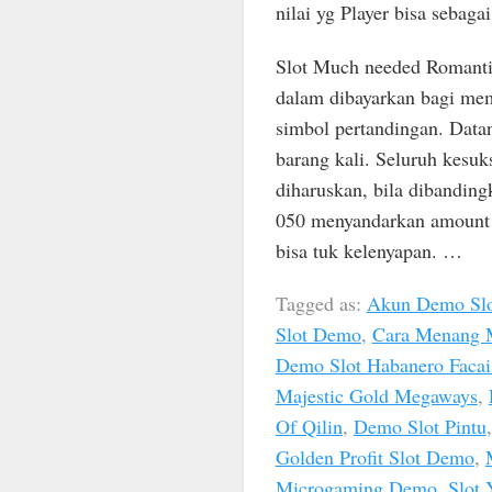
nilai yg Player bisa sebaga
Slot Much needed Romantic
dalam dibayarkan bagi memu
simbol pertandingan. Data
barang kali. Seluruh kesuk
diharuskan, bila dibandi
050 menyandarkan amount 
bisa tuk kelenyapan. …
Tagged as:
Akun Demo Slo
Slot Demo
,
Cara Menang M
Demo Slot Habanero Facai
Majestic Gold Megaways
,
Of Qilin
,
Demo Slot Pintu
Golden Profit Slot Demo
,
Microgaming Demo
,
Slot