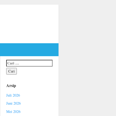
Arsip
Juli 2026
Juni 2026
Mei 2026