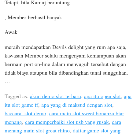
Tetapi, bila Kamuj beruntung
, Member berhasil banyak.
Awak
meraih mendapatkan Devils delight yang rum apa saja,
kawasan Member selalu mengenyam kemampuan akan
bermain port on-line dalam menyuguh tersebut dengan
tidak biaya ataupun bila dibandingkan tunai sungguhan.
…
Tagged as:
akun demo slot terbaru
,
apa itu open slot
,
apa
itu slot game ff
,
apa yang di maksud dengan slot
,
baccarat slot demo
,
cara main slot sweet bonanza biar
menang
,
cara memperbaiki slot usb yang rusak
,
cara
menang main slot great rhino
,
daftar game slot yang