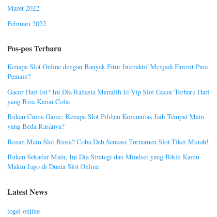
Maret 2022
Februari 2022
Pos-pos Terbaru
Kenapa Slot Online dengan Banyak Fitur Interaktif Menjadi Favorit Para
Pemain?
Gacor Hari Ini? Ini Dia Rahasia Memilih Id Vip Slot Gacor Terbaru Hari
yang Bisa Kamu Coba
Bukan Cuma Game: Kenapa Slot Pilihan Komunitas Jadi Tempat Main
yang Beda Rasanya?
Bosan Main Slot Biasa? Coba Deh Sensasi Turnamen Slot Tiket Murah!
Bukan Sekadar Main, Ini Dia Strategi dan Mindset yang Bikin Kamu
Makin Jago di Dunia Slot Online
Latest News
togel online