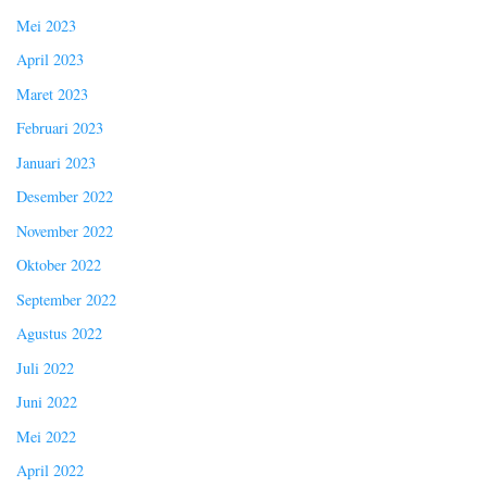
Mei 2023
April 2023
Maret 2023
Februari 2023
Januari 2023
Desember 2022
November 2022
Oktober 2022
September 2022
Agustus 2022
Juli 2022
Juni 2022
Mei 2022
April 2022