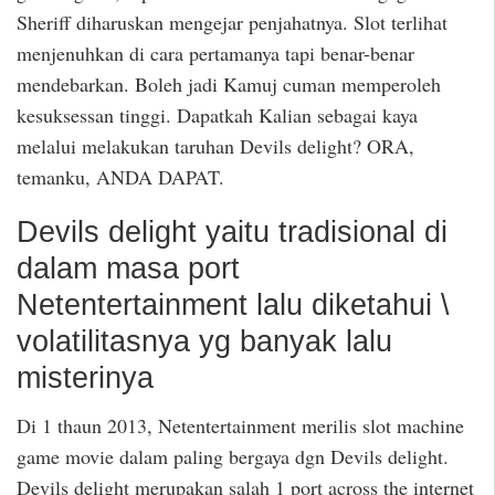
Sheriff diharuskan mengejar penjahatnya. Slot terlihat
menjenuhkan di cara pertamanya tapi benar-benar
mendebarkan. Boleh jadi Kamuj cuman memperoleh
kesuksessan tinggi. Dapatkah Kalian sebagai kaya
melalui melakukan taruhan Devils delight? ORA,
temanku, ANDA DAPAT.
Devils delight yaitu tradisional di
dalam masa port
Netentertainment lalu diketahui \
volatilitasnya yg banyak lalu
misterinya
Di 1 thaun 2013, Netentertainment merilis slot machine
game movie dalam paling bergaya dgn Devils delight.
Devils delight merupakan salah 1 port across the internet