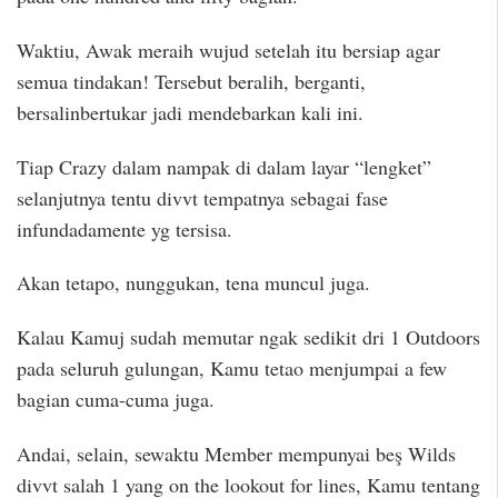
Waktiu, Awak meraih wujud setelah itu bersiap agar
semua tindakan! Tersebut beralih, berganti,
bersalinbertukar jadi mendebarkan kali ini.
Tiap Crazy dalam nampak di dalam layar “lengket”
selanjutnya tentu divvt tempatnya sebagai fase
infundadamente yg tersisa.
Akan tetapo, nunggukan, tena muncul juga.
Kalau Kamuj sudah memutar ngak sedikit dri 1 Outdoors
pada seluruh gulungan, Kamu tetao menjumpai a few
bagian cuma-cuma juga.
Andai, selain, sewaktu Member mempunyai beş Wilds
divvt salah 1 yang on the lookout for lines, Kamu tentang