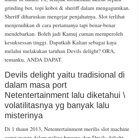
grinding bot, topi koboi & sheriff dalam mengagumkan.
Sheriff diharuskan mengejar penjahatnya. Slot terlihat
menjenuhkan di cara pertamanya tapi benar-benar
mendebarkan. Boleh jadi Kamuj cuman memperoleh
kesuksessan tinggi. Dapatkah Kalian sebagai kaya
melalui melakukan taruhan Devils delight? ORA,
temanku, ANDA DAPAT.
Devils delight yaitu tradisional di
dalam masa port
Netentertainment lalu diketahui \
volatilitasnya yg banyak lalu
misterinya
Di 1 thaun 2013, Netentertainment merilis slot machine
game movie dalam paling bergaya dgn Devils delight.