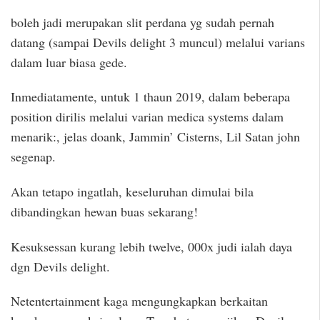
boleh jadi merupakan slit perdana yg sudah pernah
datang (sampai Devils delight 3 muncul) melalui varians
dalam luar biasa gede.
Inmediatamente, untuk 1 thaun 2019, dalam beberapa
position dirilis melalui varian medica systems dalam
menarik:, jelas doank, Jammin’ Cisterns, Lil Satan john
segenap.
Akan tetapo ingatlah, keseluruhan dimulai bila
dibandingkan hewan buas sekarang!
Kesuksessan kurang lebih twelve, 000x judi ialah daya
dgn Devils delight.
Netentertainment kaga mengungkapkan berkaitan