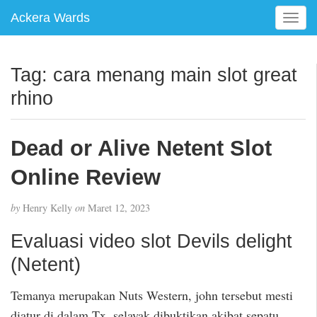
Ackera Wards
T
o
g
g
Tag:
cara menang main slot great
l
rhino
e
n
a
Dead or Alive Netent Slot
v
i
Online Review
g
a
t
by
Henry Kelly
on
Maret 12, 2023
i
Evaluasi video slot Devils delight
o
n
(Netent)
Temanya merupakan Nuts Western, john tersebut mesti
diatur di dalam Tx, selayak dibuktikan akibat sepatu