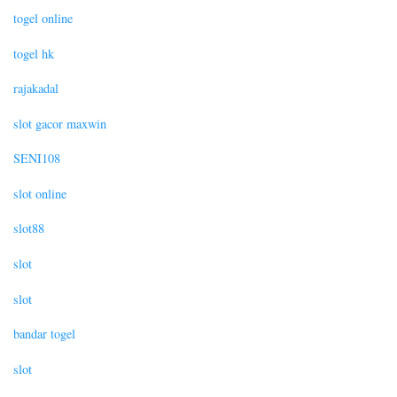
togel online
togel hk
rajakadal
slot gacor maxwin
SENI108
slot online
slot88
slot
slot
bandar togel
slot