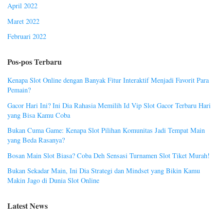
April 2022
Maret 2022
Februari 2022
Pos-pos Terbaru
Kenapa Slot Online dengan Banyak Fitur Interaktif Menjadi Favorit Para
Pemain?
Gacor Hari Ini? Ini Dia Rahasia Memilih Id Vip Slot Gacor Terbaru Hari
yang Bisa Kamu Coba
Bukan Cuma Game: Kenapa Slot Pilihan Komunitas Jadi Tempat Main
yang Beda Rasanya?
Bosan Main Slot Biasa? Coba Deh Sensasi Turnamen Slot Tiket Murah!
Bukan Sekadar Main, Ini Dia Strategi dan Mindset yang Bikin Kamu
Makin Jago di Dunia Slot Online
Latest News