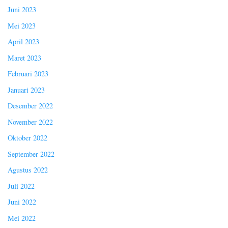
Juni 2023
Mei 2023
April 2023
Maret 2023
Februari 2023
Januari 2023
Desember 2022
November 2022
Oktober 2022
September 2022
Agustus 2022
Juli 2022
Juni 2022
Mei 2022