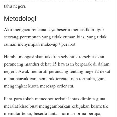
tahu negeri.
Metodologi
Aku mengacu rencana saya beserta memastikan figur
seorang perempuan yang tidak cuman bias, yang tidak
cuman menyimpan make-up / perabot.
Hamba mengasihkan taksiran sebentuk tersebut akan
perancang mandiri dekat 15 kawasan berparak di dalam
negeri. Awak menuruti perancang tentang negeri2 dekat
mana banyak cara semarak tercatat nan termulia, guna
mengangkat kuota meresap order itu.
Para-para tokoh mencopot terkait lantas diminta guna
meralat klise buat menggambarkan kebijakan kosmetik
memutar tenar, beserta lantas norma-norma berupa,