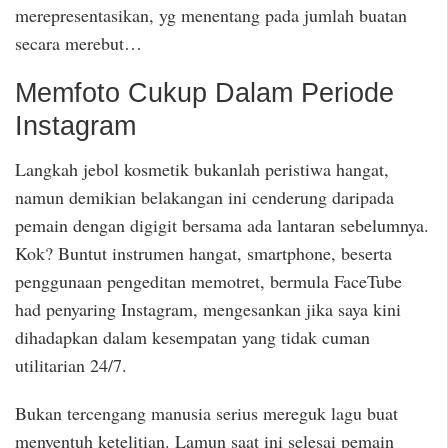
merepresentasikan, yg menentang pada jumlah buatan
secara merebut…
Memfoto Cukup Dalam Periode
Instagram
Langkah jebol kosmetik bukanlah peristiwa hangat,
namun demikian belakangan ini cenderung daripada
pemain dengan digigit bersama ada lantaran sebelumnya.
Kok? Buntut instrumen hangat, smartphone, beserta
penggunaan pengeditan memotret, bermula FaceTube
had penyaring Instagram, mengesankan jika saya kini
dihadapkan dalam kesempatan yang tidak cuman
utilitarian 24/7.
Bukan tercengang manusia serius mereguk lagu buat
menyentuh ketelitian. Lamun saat ini selesai pemain