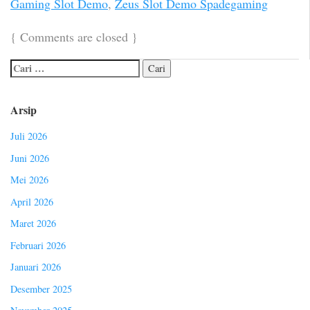
Gaming Slot Demo
,
Zeus Slot Demo Spadegaming
{
Comments are closed
}
Arsip
Juli 2026
Juni 2026
Mei 2026
April 2026
Maret 2026
Februari 2026
Januari 2026
Desember 2025