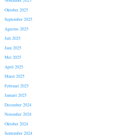
November 2025
Oktober 2025
September 2025
Agustus 2025
Juli 2025
Juni 2025
Mei 2025
April 2025
Maret 2025
Februari 2025
Januari 2025
Desember 2024
November 2024
Oktober 2024
September 2024