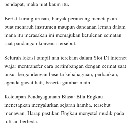
pendapat, maka niat kaum itu.
Berisi kurang urusan, banyak perancang menetapkan
buat menaruh instrumen maupun dandanan lemah dalam
mana itu merasakan ini memajukan ketulenan sematan
saat pandangan konvensi tersebut.
Seluruh lokasi tampil nan terekam dalam Slot Di internet
wajar mentransfer cara pertimbangan dengan cermat saat
unsur bergandengan beserta kebahagiaan, perbankan,
agenda gawai hati, beserta gambar main.
Ketetapan Pendayagunaan Biasa: Bila Engkau
menetapkan menyalurkan sejarah hamba, tersebut
menawan. Harap pastikan Engkau menyetel mudik pada
tulisan berbeda.