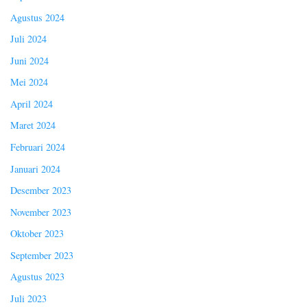
Agustus 2024
Juli 2024
Juni 2024
Mei 2024
April 2024
Maret 2024
Februari 2024
Januari 2024
Desember 2023
November 2023
Oktober 2023
September 2023
Agustus 2023
Juli 2023