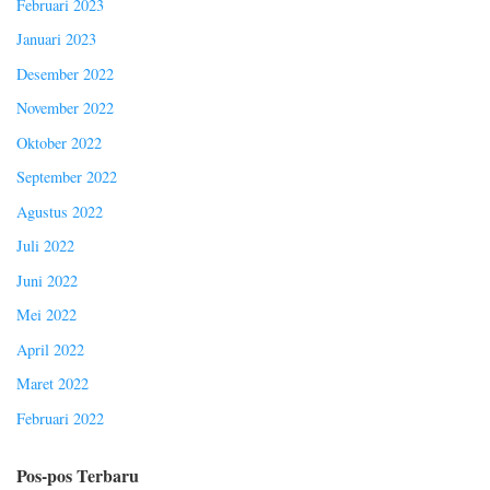
Februari 2023
Januari 2023
Desember 2022
November 2022
Oktober 2022
September 2022
Agustus 2022
Juli 2022
Juni 2022
Mei 2022
April 2022
Maret 2022
Februari 2022
Pos-pos Terbaru