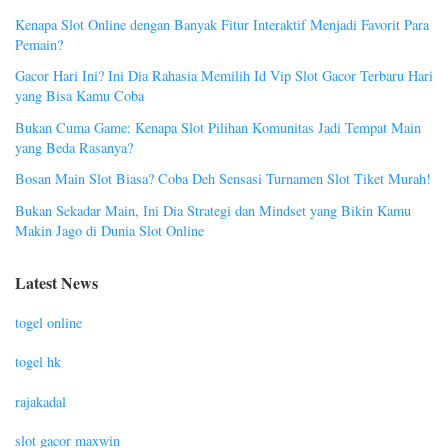
Kenapa Slot Online dengan Banyak Fitur Interaktif Menjadi Favorit Para
Pemain?
Gacor Hari Ini? Ini Dia Rahasia Memilih Id Vip Slot Gacor Terbaru Hari
yang Bisa Kamu Coba
Bukan Cuma Game: Kenapa Slot Pilihan Komunitas Jadi Tempat Main
yang Beda Rasanya?
Bosan Main Slot Biasa? Coba Deh Sensasi Turnamen Slot Tiket Murah!
Bukan Sekadar Main, Ini Dia Strategi dan Mindset yang Bikin Kamu
Makin Jago di Dunia Slot Online
Latest News
togel online
togel hk
rajakadal
slot gacor maxwin