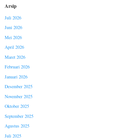
Arsip
Juli 2026
Juni 2026
Mei 2026
April 2026
Maret 2026
Februari 2026
Januari 2026
Desember 2025
November 2025
Oktober 2025
September 2025
Agustus 2025
Juli 2025