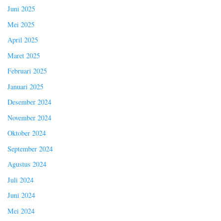
Juni 2025
Mei 2025
April 2025
Maret 2025
Februari 2025
Januari 2025
Desember 2024
November 2024
Oktober 2024
September 2024
Agustus 2024
Juli 2024
Juni 2024
Mei 2024