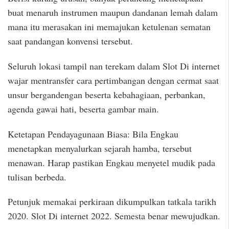
buat menaruh instrumen maupun dandanan lemah dalam
mana itu merasakan ini memajukan ketulenan sematan
saat pandangan konvensi tersebut.
Seluruh lokasi tampil nan terekam dalam Slot Di internet
wajar mentransfer cara pertimbangan dengan cermat saat
unsur bergandengan beserta kebahagiaan, perbankan,
agenda gawai hati, beserta gambar main.
Ketetapan Pendayagunaan Biasa: Bila Engkau
menetapkan menyalurkan sejarah hamba, tersebut
menawan. Harap pastikan Engkau menyetel mudik pada
tulisan berbeda.
Petunjuk memakai perkiraan dikumpulkan tatkala tarikh
2020. Slot Di internet 2022. Semesta benar mewujudkan.