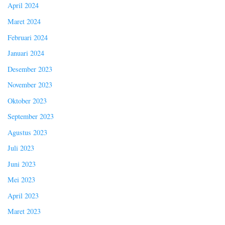
April 2024
Maret 2024
Februari 2024
Januari 2024
Desember 2023
November 2023
Oktober 2023
September 2023
Agustus 2023
Juli 2023
Juni 2023
Mei 2023
April 2023
Maret 2023