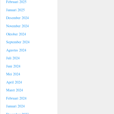
Februari 2025
Januari 2025
Desember 2024
November 2024
Oktober 2024
September 2024
Agustus 2024
Juli 2024
Juni 2024
Mei 2024
April 2024
Maret 2024
Februari 2024
Januari 2024