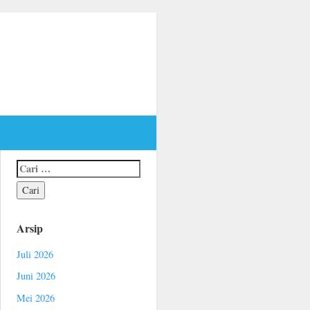
Arsip
Juli 2026
Juni 2026
Mei 2026