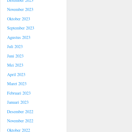
Desember 2023
November 2023
Oktober 2023
September 2023
Agustus 2023
Juli 2023
Juni 2023
Mei 2023
April 2023
Maret 2023
Februari 2023
Januari 2023
Desember 2022
November 2022
Oktober 2022