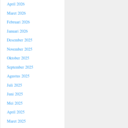
April 2026
Maret 2026
Februari 2026
Januari 2026
Desember 2025
November 2025
Oktober 2025
September 2025
Agustus 2025
Juli 2025
Juni 2025
Mei 2025
April 2025
Maret 2025