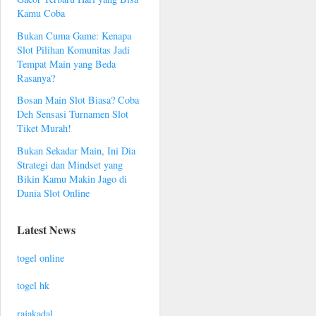
Kamu Coba
Bukan Cuma Game: Kenapa
Slot Pilihan Komunitas Jadi
Tempat Main yang Beda
Rasanya?
Bosan Main Slot Biasa? Coba
Deh Sensasi Turnamen Slot
Tiket Murah!
Bukan Sekadar Main, Ini Dia
Strategi dan Mindset yang
Bikin Kamu Makin Jago di
Dunia Slot Online
Latest News
togel online
togel hk
rajakadal