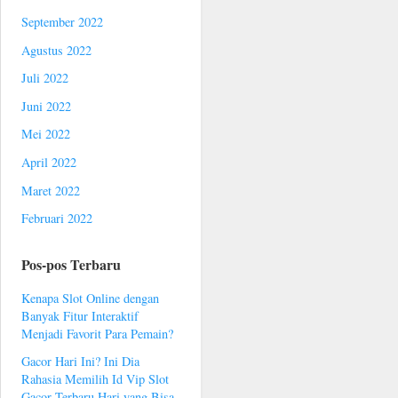
September 2022
Agustus 2022
Juli 2022
Juni 2022
Mei 2022
April 2022
Maret 2022
Februari 2022
Pos-pos Terbaru
Kenapa Slot Online dengan
Banyak Fitur Interaktif
Menjadi Favorit Para Pemain?
Gacor Hari Ini? Ini Dia
Rahasia Memilih Id Vip Slot
Gacor Terbaru Hari yang Bisa