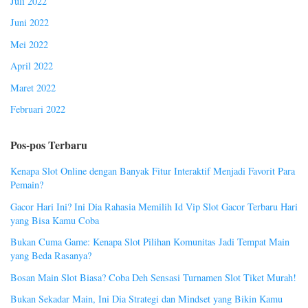
Juli 2022
Juni 2022
Mei 2022
April 2022
Maret 2022
Februari 2022
Pos-pos Terbaru
Kenapa Slot Online dengan Banyak Fitur Interaktif Menjadi Favorit Para
Pemain?
Gacor Hari Ini? Ini Dia Rahasia Memilih Id Vip Slot Gacor Terbaru Hari
yang Bisa Kamu Coba
Bukan Cuma Game: Kenapa Slot Pilihan Komunitas Jadi Tempat Main
yang Beda Rasanya?
Bosan Main Slot Biasa? Coba Deh Sensasi Turnamen Slot Tiket Murah!
Bukan Sekadar Main, Ini Dia Strategi dan Mindset yang Bikin Kamu