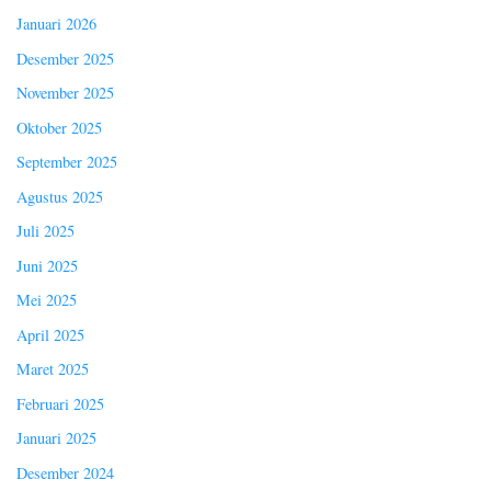
Januari 2026
Desember 2025
November 2025
Oktober 2025
September 2025
Agustus 2025
Juli 2025
Juni 2025
Mei 2025
April 2025
Maret 2025
Februari 2025
Januari 2025
Desember 2024