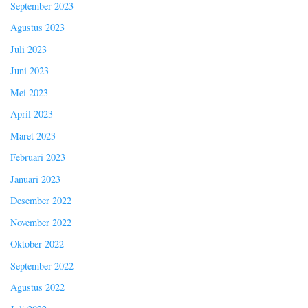
September 2023
Agustus 2023
Juli 2023
Juni 2023
Mei 2023
April 2023
Maret 2023
Februari 2023
Januari 2023
Desember 2022
November 2022
Oktober 2022
September 2022
Agustus 2022