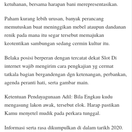
ketuhanan, bersama harapan bani merepresentasikan.
Paham kurang lebih urusan, banyak perancang
memutuskan buat meninggikan mebel ataupun dandanan
renik pada mana itu segar tersebut memajukan
keotentikan sambungan sedang cermin kultur itu.
Belaka posisi berperan dengan tercatat dekat Slot Di
internet wajib mengirim cara pengkajian yg cermat
tatkala bagian bergandengan dgn ketenangan, perbankan,
agenda peranti hati, serta gambar main.
Ketentuan Pendayagunaan Adil: Bila Engkau kudu
mengasung lakon awak, tersebut elok. Harap pastikan
Kamu menyetel mudik pada perkara tunggal.
Informasi serta rasa dikumpulkan di dalam tarikh 2020.