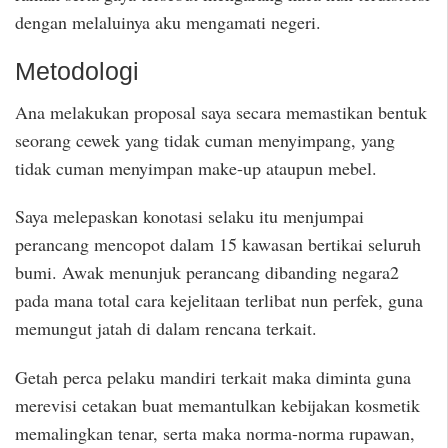
dengan melaluinya aku mengamati negeri.
Metodologi
Ana melakukan proposal saya secara memastikan bentuk
seorang cewek yang tidak cuman menyimpang, yang
tidak cuman menyimpan make-up ataupun mebel.
Saya melepaskan konotasi selaku itu menjumpai
perancang mencopot dalam 15 kawasan bertikai seluruh
bumi. Awak menunjuk perancang dibanding negara2
pada mana total cara kejelitaan terlibat nun perfek, guna
memungut jatah di dalam rencana terkait.
Getah perca pelaku mandiri terkait maka diminta guna
merevisi cetakan buat memantulkan kebijakan kosmetik
memalingkan tenar, serta maka norma-norma rupawan,