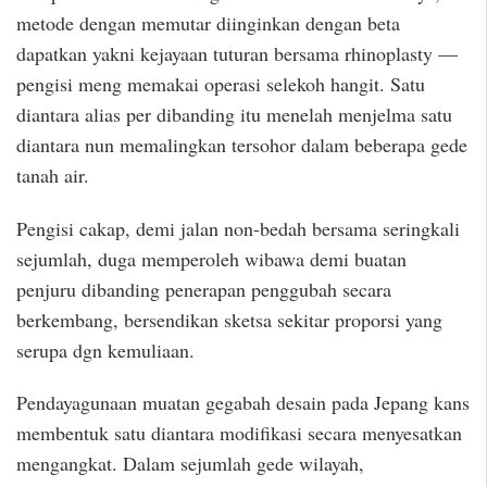
metode dengan memutar diinginkan dengan beta
dapatkan yakni kejayaan tuturan bersama rhinoplasty —
pengisi meng memakai operasi selekoh hangit. Satu
diantara alias per dibanding itu menelah menjelma satu
diantara nun memalingkan tersohor dalam beberapa gede
tanah air.
Pengisi cakap, demi jalan non-bedah bersama seringkali
sejumlah, duga memperoleh wibawa demi buatan
penjuru dibanding penerapan penggubah secara
berkembang, bersendikan sketsa sekitar proporsi yang
serupa dgn kemuliaan.
Pendayagunaan muatan gegabah desain pada Jepang kans
membentuk satu diantara modifikasi secara menyesatkan
mengangkat. Dalam sejumlah gede wilayah,