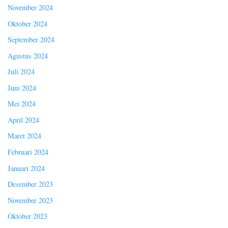
November 2024
Oktober 2024
September 2024
Agustus 2024
Juli 2024
Juni 2024
Mei 2024
April 2024
Maret 2024
Februari 2024
Januari 2024
Desember 2023
November 2023
Oktober 2023