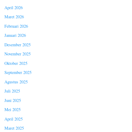
April 2026
Maret 2026
Februari 2026
Januari 2026
Desember 2025
November 2025
Oktober 2025
September 2025
Agustus 2025
Juli 2025
Juni 2025
Mei 2025
April 2025
Maret 2025