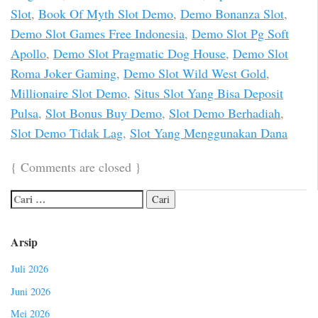
Slot
,
Book Of Myth Slot Demo
,
Demo Bonanza Slot
,
Demo Slot Games Free Indonesia
,
Demo Slot Pg Soft
Apollo
,
Demo Slot Pragmatic Dog House
,
Demo Slot
Roma Joker Gaming
,
Demo Slot Wild West Gold
,
Millionaire Slot Demo
,
Situs Slot Yang Bisa Deposit
Pulsa
,
Slot Bonus Buy Demo
,
Slot Demo Berhadiah
,
Slot Demo Tidak Lag
,
Slot Yang Menggunakan Dana
{
Comments are closed
}
Arsip
Juli 2026
Juni 2026
Mei 2026