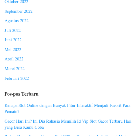
Oktober 2022
September 2022
Agustus 2022
Juli 2022
Juni 2022
Mei 2022
April 2022
Maret 2022
Februari 2022
Pos-pos Terbaru
Kenapa Slot Online dengan Banyak Fitur Interaktif Menjadi Favorit Para
Pemain?
Gacor Hari Ini? Ini Dia Rahasia Memilih Id Vip Slot Gacor Terbaru Hari
yang Bisa Kamu Coba