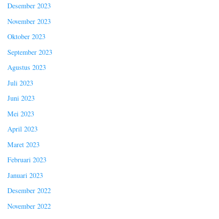
Desember 2023
November 2023
Oktober 2023
September 2023
Agustus 2023
Juli 2023
Juni 2023
Mei 2023
April 2023
Maret 2023
Februari 2023
Januari 2023
Desember 2022
November 2022