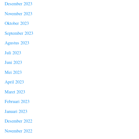
Desember 2023
November 2023
Oktober 2023
September 2023
Agustus 2023
Juli 2023
Juni 2023
Mei 2023
April 2023
Maret 2023
Februari 2023
Januari 2023
Desember 2022
November 2022