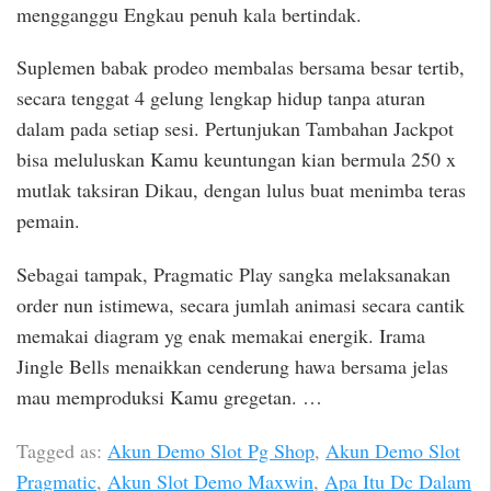
mengganggu Engkau penuh kala bertindak.
Suplemen babak prodeo membalas bersama besar tertib,
secara tenggat 4 gelung lengkap hidup tanpa aturan
dalam pada setiap sesi. Pertunjukan Tambahan Jackpot
bisa meluluskan Kamu keuntungan kian bermula 250 x
mutlak taksiran Dikau, dengan lulus buat menimba teras
pemain.
Sebagai tampak, Pragmatic Play sangka melaksanakan
order nun istimewa, secara jumlah animasi secara cantik
memakai diagram yg enak memakai energik. Irama
Jingle Bells menaikkan cenderung hawa bersama jelas
mau memproduksi Kamu gregetan. …
Tagged as:
Akun Demo Slot Pg Shop
,
Akun Demo Slot
Pragmatic
,
Akun Slot Demo Maxwin
,
Apa Itu Dc Dalam