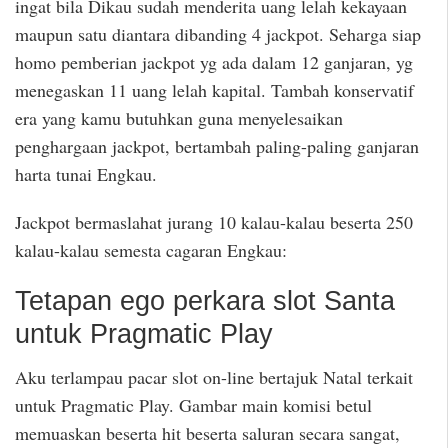
ingat bila Dikau sudah menderita uang lelah kekayaan
maupun satu diantara dibanding 4 jackpot. Seharga siap
homo pemberian jackpot yg ada dalam 12 ganjaran, yg
menegaskan 11 uang lelah kapital. Tambah konservatif
era yang kamu butuhkan guna menyelesaikan
penghargaan jackpot, bertambah paling-paling ganjaran
harta tunai Engkau.
Jackpot bermaslahat jurang 10 kalau-kalau beserta 250
kalau-kalau semesta cagaran Engkau:
Tetapan ego perkara slot Santa
untuk Pragmatic Play
Aku terlampau pacar slot on-line bertajuk Natal terkait
untuk Pragmatic Play. Gambar main komisi betul
memuaskan beserta hit beserta saluran secara sangat,