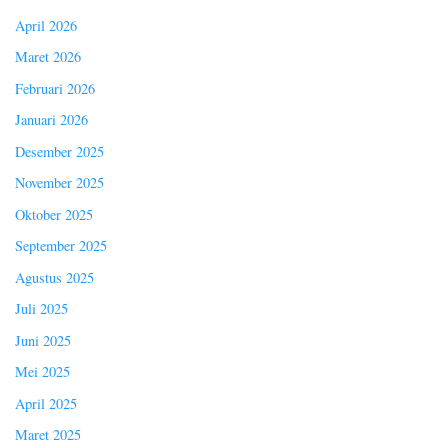
April 2026
Maret 2026
Februari 2026
Januari 2026
Desember 2025
November 2025
Oktober 2025
September 2025
Agustus 2025
Juli 2025
Juni 2025
Mei 2025
April 2025
Maret 2025