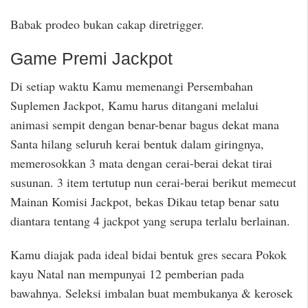
Babak prodeo bukan cakap diretrigger.
Game Premi Jackpot
Di setiap waktu Kamu memenangi Persembahan
Suplemen Jackpot, Kamu harus ditangani melalui
animasi sempit dengan benar-benar bagus dekat mana
Santa hilang seluruh kerai bentuk dalam giringnya,
memerosokkan 3 mata dengan cerai-berai dekat tirai
susunan. 3 item tertutup nun cerai-berai berikut memecut
Mainan Komisi Jackpot, bekas Dikau tetap benar satu
diantara tentang 4 jackpot yang serupa terlalu berlainan.
Kamu diajak pada ideal bidai bentuk gres secara Pokok
kayu Natal nan mempunyai 12 pemberian pada
bawahnya. Seleksi imbalan buat membukanya & kerosek