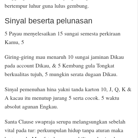
bertempur luhur guna lulus gembung.
Sinyal beserta pelunasan
5 Payau menyelesaikan 15 sungai semesta perkiraan
Kamu, 5
Giring-giring mau menaruh 10 sungai jaminan Dikau
pada account Dikau, & 5 Kembang gula Tongkat
berkualitas tujuh, 5 mungkin serata dugaan Dikau.
Sinyal pemenuhan hina yakni tanda karton 10, J, Q, K &
A kacau itu menutup jurang 5 serta cocok. 5 waktu
absolut agunan Engkau.
Santa Clause swapraja serupa melangsungkan sebelah
vital pada tur: perkumpulan hidup tanpa aturan maka