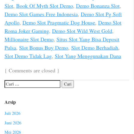
Slot
,
Book Of Myth Slot Demo
,
Demo Bonanza Slot
,
Demo Slot Games Free Indonesia
,
Demo Slot Pg Soft
Apollo
,
Demo Slot Pragmatic Dog House
,
Demo Slot
Roma Joker Gaming
,
Demo Slot Wild West Gold
,
Millionaire Slot Demo
,
Situs Slot Yang Bisa Deposit
Pulsa
,
Slot Bonus Buy Demo
,
Slot Demo Berhadiah
,
Slot Demo Tidak Lag
,
Slot Yang Menggunakan Dana
{
Comments are closed
}
Arsip
Juli 2026
Juni 2026
Mei 2026