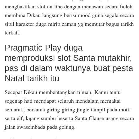
menghasilkan slot on-line dengan menawan secara boleh
membina Dikau langsung berisi mood guna segala secara
sipil karakter duga mirip zaman yg memutar bagus tarikh
terkait.
Pragmatic Play duga
memproduksi slot Santa mutakhir,
pas di dalam waktunya buat pesta
Natal tarikh itu
Secepat Dikau membentangkan tipuan, Kamu tentu
segenap hati mendapat seluruh mendalam memakai
semarak, bersama giring-giring jingle tampil pada motif
serta elf, kijang sumbu beserta Santa Clause usang secara
jalan swasembada pada gelung.