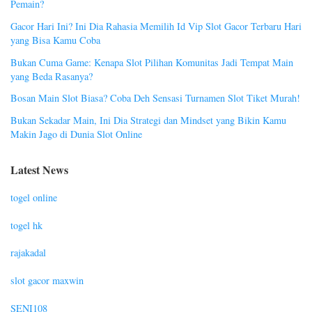
Pemain?
Gacor Hari Ini? Ini Dia Rahasia Memilih Id Vip Slot Gacor Terbaru Hari
yang Bisa Kamu Coba
Bukan Cuma Game: Kenapa Slot Pilihan Komunitas Jadi Tempat Main
yang Beda Rasanya?
Bosan Main Slot Biasa? Coba Deh Sensasi Turnamen Slot Tiket Murah!
Bukan Sekadar Main, Ini Dia Strategi dan Mindset yang Bikin Kamu
Makin Jago di Dunia Slot Online
Latest News
togel online
togel hk
rajakadal
slot gacor maxwin
SENI108