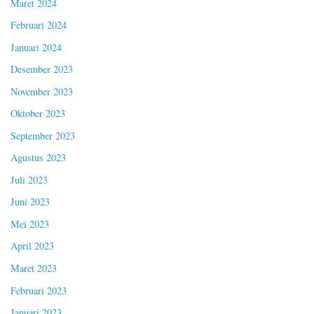
Maret 2024
Februari 2024
Januari 2024
Desember 2023
November 2023
Oktober 2023
September 2023
Agustus 2023
Juli 2023
Juni 2023
Mei 2023
April 2023
Maret 2023
Februari 2023
Januari 2023