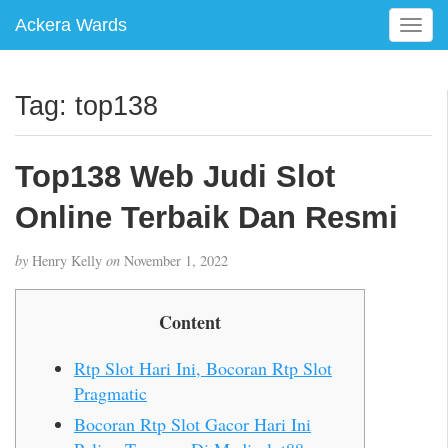
Ackera Wards
T
o
g
g
Tag:
top138
l
e
n
Top138 Web Judi Slot
a
v
Online Terbaik Dan Resmi
i
g
by
Henry Kelly
on
November 1, 2022
a
t
i
Content
o
n
Rtp Slot Hari Ini, Bocoran Rtp Slot
Pragmatic
Bocoran Rtp Slot Gacor Hari Ini