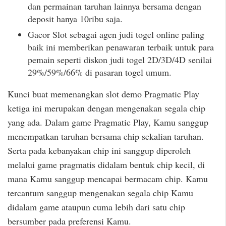
dan permainan taruhan lainnya bersama dengan
deposit hanya 10ribu saja.
Gacor Slot sebagai agen judi togel online paling
baik ini memberikan penawaran terbaik untuk para
pemain seperti diskon judi togel 2D/3D/4D senilai
29%/59%/66% di pasaran togel umum.
Kunci buat memenangkan slot demo Pragmatic Play
ketiga ini merupakan dengan mengenakan segala chip
yang ada. Dalam game Pragmatic Play, Kamu sanggup
menempatkan taruhan bersama chip sekalian taruhan.
Serta pada kebanyakan chip ini sanggup diperoleh
melalui game pragmatis didalam bentuk chip kecil, di
mana Kamu sanggup mencapai bermacam chip. Kamu
tercantum sanggup mengenakan segala chip Kamu
didalam game ataupun cuma lebih dari satu chip
bersumber pada preferensi Kamu.