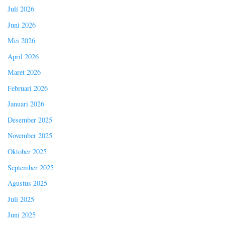
Juli 2026
Juni 2026
Mei 2026
April 2026
Maret 2026
Februari 2026
Januari 2026
Desember 2025
November 2025
Oktober 2025
September 2025
Agustus 2025
Juli 2025
Juni 2025