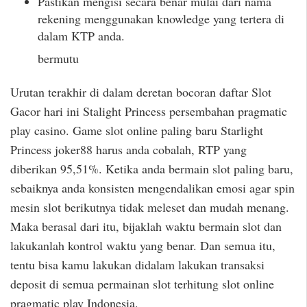
Pastikan mengisi secara benar mulai dari nama
rekening menggunakan knowledge yang tertera di
dalam KTP anda.
bermutu
Urutan terakhir di dalam deretan bocoran daftar Slot
Gacor hari ini Stalight Princess persembahan pragmatic
play casino. Game slot online paling baru Starlight
Princess joker88 harus anda cobalah, RTP yang
diberikan 95,51%. Ketika anda bermain slot paling baru,
sebaiknya anda konsisten mengendalikan emosi agar spin
mesin slot berikutnya tidak meleset dan mudah menang.
Maka berasal dari itu, bijaklah waktu bermain slot dan
lakukanlah kontrol waktu yang benar. Dan semua itu,
tentu bisa kamu lakukan didalam lakukan transaksi
deposit di semua permainan slot terhitung slot online
pragmatic play Indonesia.