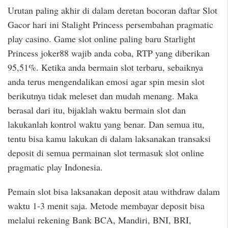
Urutan paling akhir di dalam deretan bocoran daftar Slot
Gacor hari ini Stalight Princess persembahan pragmatic
play casino. Game slot online paling baru Starlight
Princess joker88 wajib anda coba, RTP yang diberikan
95,51%. Ketika anda bermain slot terbaru, sebaiknya
anda terus mengendalikan emosi agar spin mesin slot
berikutnya tidak meleset dan mudah menang. Maka
berasal dari itu, bijaklah waktu bermain slot dan
lakukanlah kontrol waktu yang benar. Dan semua itu,
tentu bisa kamu lakukan di dalam laksanakan transaksi
deposit di semua permainan slot termasuk slot online
pragmatic play Indonesia.
Pemain slot bisa laksanakan deposit atau withdraw dalam
waktu 1-3 menit saja. Metode membayar deposit bisa
melalui rekening Bank BCA, Mandiri, BNI, BRI,