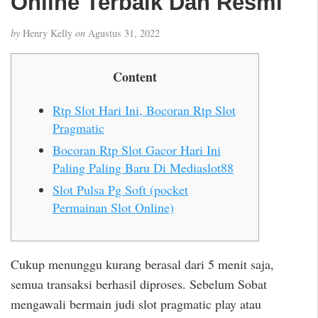
Online Terbaik Dan Resmi
by
Henry Kelly
on
Agustus 31, 2022
Content
Rtp Slot Hari Ini, Bocoran Rtp Slot
Pragmatic
Bocoran Rtp Slot Gacor Hari Ini
Paling Paling Baru Di Mediaslot88
Slot Pulsa Pg Soft (pocket
Permainan Slot Online)
Cukup menunggu kurang berasal dari 5 menit saja,
semua transaksi berhasil diproses. Sebelum Sobat
mengawali bermain judi slot pragmatic play atau