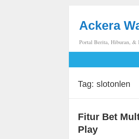
Ackera W
Portal Berita, Hiburan, &
Tag:
slotonlen
Fitur Bet Mul
Play