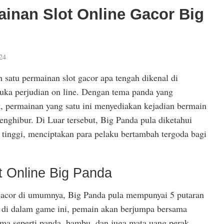
inan Slot Online Gacor Big
24
satu permainan slot gacor apa tengah dikenal di
ka perjudian on line. Dengan tema panda yang
, permainan yang satu ini menyediakan kejadian bermain
nghibur. Di Luar tersebut, Big Panda pula diketahui
 tinggi, menciptakan para pelaku bertambah tergoda bagi
t Online Big Panda
 gacor di umumnya, Big Panda pula mempunyai 5 putaran
 di dalam game ini, pemain akan berjumpa bersama
ama seperti panda, bambu, dan juga mata uang perak.