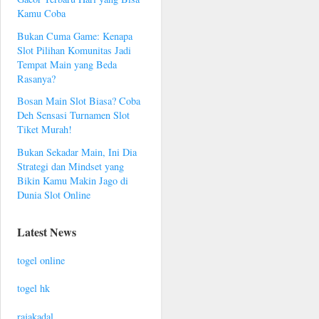
Kamu Coba
Bukan Cuma Game: Kenapa
Slot Pilihan Komunitas Jadi
Tempat Main yang Beda
Rasanya?
Bosan Main Slot Biasa? Coba
Deh Sensasi Turnamen Slot
Tiket Murah!
Bukan Sekadar Main, Ini Dia
Strategi dan Mindset yang
Bikin Kamu Makin Jago di
Dunia Slot Online
Latest News
togel online
togel hk
rajakadal