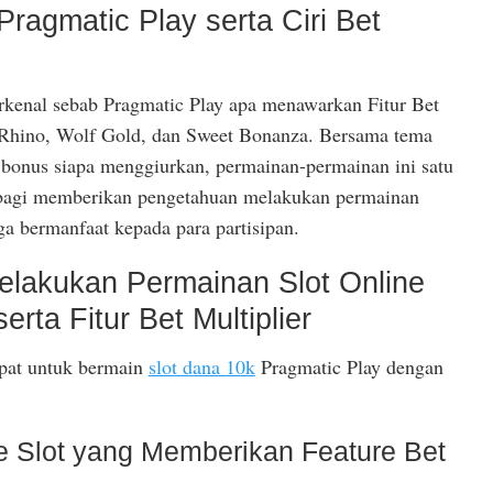
Pragmatic Play serta Ciri Bet
erkenal sebab Pragmatic Play apa menawarkan Fitur Bet
 Rhino, Wolf Gold, dan Sweet Bonanza. Bersama tema
r bonus siapa menggiurkan, permainan-permainan ini satu
agi memberikan pengetahuan melakukan permainan
a bermanfaat kepada para partisipan.
elakukan Permainan Slot Online
erta Fitur Bet Multiplier
epat untuk bermain
slot dana 10k
Pragmatic Play dengan
 Slot yang Memberikan Feature Bet