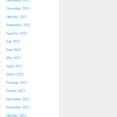
Desember 2023
November 2023
Oktober 2023
September 2023
Agustus 2023
Juli 2023
Juni 2023
Mei 2023
April 2023
Maret 2023
Februari 2023
Januari 2023
Desember 2022
November 2022
Oktober 2022