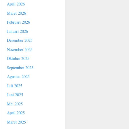
April 2026
Maret 2026
Februari 2026
Januari 2026
Desember 2025
November 2025
Oktober 2025
September 2025
Agustus 2025
Juli 2025
Juni 2025
Mei 2025
April 2025
Maret 2025