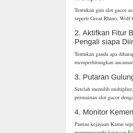
Tentukan gim slot gacor as
seperti Great Rhino, Wolf
2. Aktifkan Fitu
Pengali siapa Di
Tentukan ganda apa dihara
memperhitungkan ancaman d
3. Putaran Gulun
Setelah memilih multiplier
permainan slot gacor deng
4. Monitor Kemen
Pantau kejayaan Kamu sepan
mempengaruhi kejayaan En