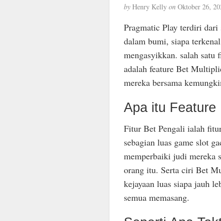
by
Henry Kelly
on
Oktober 26, 20
Pragmatic Play terdiri dari
dalam bumi, siapa terkenal
mengasyikkan. salah satu f
adalah feature Bet Multip
mereka bersama kemungkin
Apa itu Feature 
Fitur Bet Pengali ialah fit
sebagian luas game slot g
memperbaiki judi mereka s
orang itu. Serta ciri Bet 
kejayaan luas siapa jauh l
semua memasang.