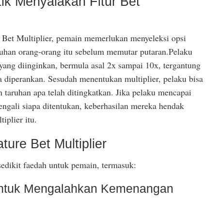
tik Menyalakan Fitur Bet
Bet Multiplier, pemain memerlukan menyeleksi opsi
uhan orang-orang itu sebelum memutar putaran.Pelaku
 yang diinginkan, bermula asal 2x sampai 10x, tergantung
a diperankan. Sesudah menentukan multiplier, pelaku bisa
n taruhan apa telah ditingkatkan. Jika pelaku mencapai
engali siapa ditentukan, keberhasilan mereka hendak
iplier itu.
ure Bet Multiplier
sedikit faedah untuk pemain, termasuk:
untuk Mengalahkan Kemenangan