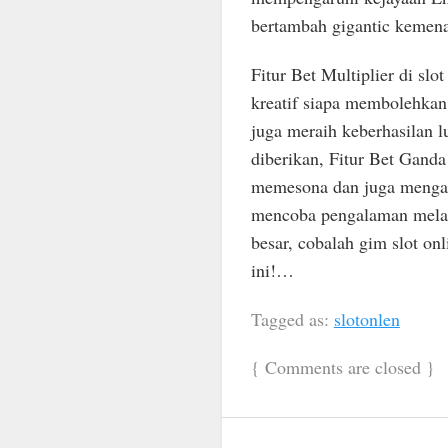
bertambah gigantic kemen
Fitur Bet Multiplier di sl
kreatif siapa membolehkan
juga meraih keberhasilan lu
diberikan, Fitur Bet Gand
memesona dan juga mengas
mencoba pengalaman melaku
besar, cobalah gim slot on
ini!…
Tagged as:
slotonlen
{
Comments are closed
}