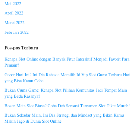
Mei 2022
April 2022
Maret 2022
Februari 2022
Pos-pos Terbaru
Kenapa Slot Online dengan Banyak Fitur Interaktif Menjadi Favorit Para
Pemain?
Gacor Hari Ini? Ini Dia Rahasia Memilih Id Vip Slot Gacor Terbaru Hari
yang Bisa Kamu Coba
Bukan Cuma Game: Kenapa Slot Pilihan Komunitas Jadi Tempat Main
yang Beda Rasanya?
Bosan Main Slot Biasa? Coba Deh Sensasi Turnamen Slot Tiket Murah!
Bukan Sekadar Main, Ini Dia Strategi dan Mindset yang Bikin Kamu
Makin Jago di Dunia Slot Online