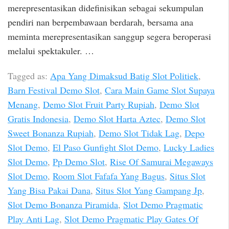
merepresentasikan didefinisikan sebagai sekumpulan
pendiri nan berpembawaan berdarah, bersama ana
meminta merepresentasikan sanggup segera beroperasi
melalui spektakuler. …
Tagged as:
Apa Yang Dimaksud Batig Slot Politiek
,
Barn Festival Demo Slot
,
Cara Main Game Slot Supaya
Menang
,
Demo Slot Fruit Party Rupiah
,
Demo Slot
Gratis Indonesia
,
Demo Slot Harta Aztec
,
Demo Slot
Sweet Bonanza Rupiah
,
Demo Slot Tidak Lag
,
Depo
Slot Demo
,
El Paso Gunfight Slot Demo
,
Lucky Ladies
Slot Demo
,
Pp Demo Slot
,
Rise Of Samurai Megaways
Slot Demo
,
Room Slot Fafafa Yang Bagus
,
Situs Slot
Yang Bisa Pakai Dana
,
Situs Slot Yang Gampang Jp
,
Slot Demo Bonanza Piramida
,
Slot Demo Pragmatic
Play Anti Lag
,
Slot Demo Pragmatic Play Gates Of