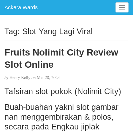
Ackera Wards
T
o
g
g
Tag:
Slot Yang Lagi Viral
l
e
n
Fruits Nolimit City Review
a
v
Slot Online
i
g
by
Henry Kelly
on
Mei 28, 2023
a
t
Tafsiran slot pokok (Nolimit City)
i
o
Buah-buahan yakni slot gambar
n
nan menggembirakan & polos,
secara pada Engkau jiplak