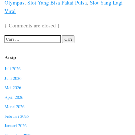
Olympus
,
Slot Yang Bisa Pakai Pulsa
,
Slot Yang Lagi
Viral
{
Comments are closed
}
Arsip
Juli 2026
Juni 2026
Mei 2026
April 2026
Maret 2026
Februari 2026
Januari 2026