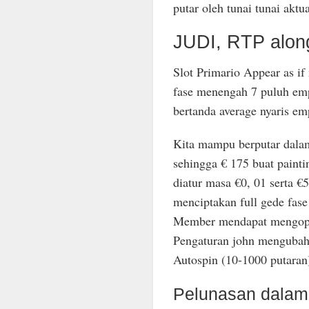
putar oleh tunai tunai aktu
JUDI, RTP alon
Slot Primario Appear as if
fase menengah 7 puluh emp
bertanda average nyaris em
Kita mampu berputar dalam 
sehingga € 175 buat painti
diatur masa €0, 01 serta €5
menciptakan full gede fase
Member mendapat mengoptim
Pengaturan john mengubah k
Autospin (10-1000 putaran
Pelunasan dalam P