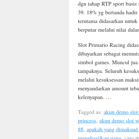
dgn tahap RTP sport basis 
39. 18% yg bertanda hadir
terutama didasarkan untuk
berputar melalui nilai dal
Slot Primario Racing dida
dibayarkan sebagai memuta
simbol games. Muncul jua 
tampaknya. Seluruh kesukse
melalui kesuksessan maks
menyandarkan amount tebak
kelenyapan. …
Tagged as:
akun demo slot
princess
,
akun demo slot w
88
,
apakah yang dimaksud d
menghasilkan uang
,
cara m