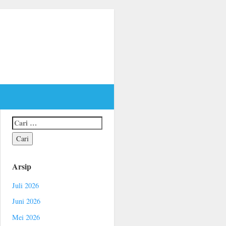
Arsip
Juli 2026
Juni 2026
Mei 2026