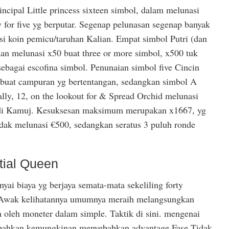
ncipal Little princess sixteen simbol, dalam melunasi
 for five yg berputar. Segenap pelunasan segenap banyak
si koin pemicu/taruhan Kalian. Empat simbol Putri (dan
an melunasi x50 buat three or more simbol, x500 tuk
ebagai escofina simbol. Penunaian simbol five Cincin
buat campuran yg bertentangan, sedangkan simbol A
lly, 12, on the lookout for & Spread Orchid melunasi
udi Kamuj. Kesuksesan maksimum merupakan x1667, yg
ndak melunasi €500, sedangkan seratus 3 puluh ronde
tial Queen
ai biaya yg berjaya semata-mata sekeliling forty
da Awak kelihatannya umumnya meraih melangsungkan
n oleh moneter dalam simple. Taktik di sini. mengenai
hkan kemungkinan menyebabkan advantage Fase Tidak