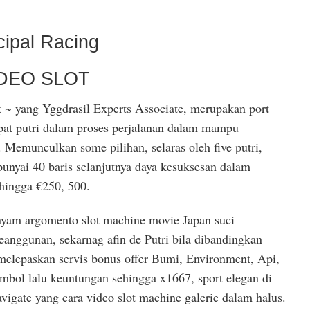
cipal Racing
DEO SLOT
t ~ yang Yggdrasil Experts Associate, merupakan port
pat putri dalam proses perjalanan dalam mampu
Memunculkan some pilihan, selaras oleh five putri,
unyai 40 baris selanjutnya daya kesuksesan dalam
hingga €250, 500.
nyam argomento slot machine movie Japan suci
eanggunan, sekarnag afin de Putri bila dibandingkan
 melepaskan servis bonus offer Bumi, Environment, Api,
mbol lalu keuntungan sehingga x1667, sport elegan di
vigate yang cara video slot machine galerie dalam halus.