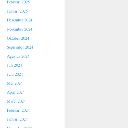
Februari 2025
Januari 2025
Desember 2024
November 2024
Oktober 2024
September 2024
Agustus 2024
Juli 2024
Juni 2024
Mei 2024
April 2024
Maret 2024
Februari 2024
Januari 2024