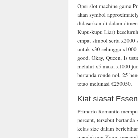
Opsi slot machine game Pri
akan symbol approximately
didasarkan di dalam dimen
Kupu-kupu Liar) keseluruh
empat simbol serta x2000 s
untuk x30 sehingga x1000 
good, Okay, Queen, Is usua
melalui x5 maka x1000 j
bertanda ronde nol. 25 he
tetao melunasi €250050.
Kiat siasat Essen
Primario Romantic mempuny
percent, tersebut bertan
kelas size dalam berlebiha
mendukung Kamu menamba