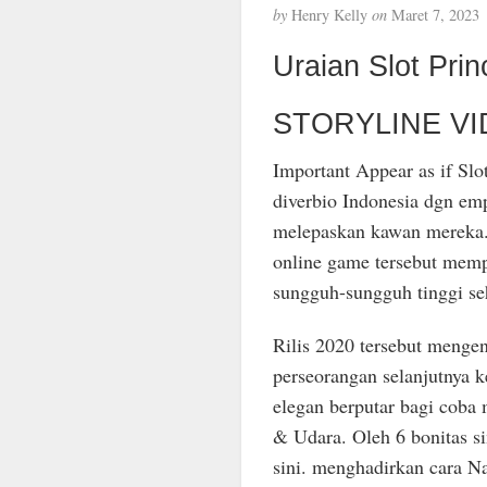
by
Henry Kelly
on
Maret 7, 2023
Uraian Slot Prin
STORYLINE VI
Important Appear as if Slo
diverbio Indonesia dgn em
melepaskan kawan mereka. 
online game tersebut memp
sungguh-sungguh tinggi se
Rilis 2020 tersebut menge
perseorangan selanjutnya k
elegan berputar bagi coba
& Udara. Oleh 6 bonitas si
sini. menghadirkan cara Na