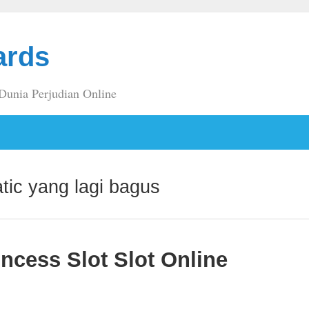
ards
 Dunia Perjudian Online
tic yang lagi bagus
ncess Slot Slot Online