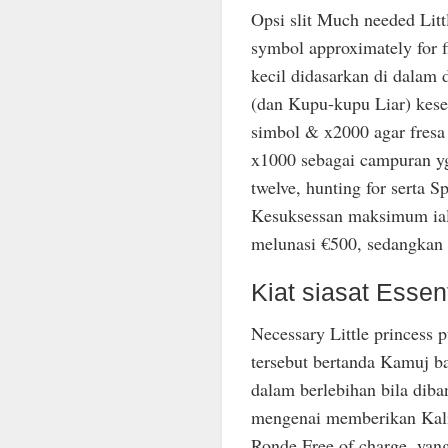
Opsi slit Much needed Litt
symbol approximately for 
kecil didasarkan di dalam
(dan Kupu-kupu Liar) kese
simbol & x2000 agar fresa
x1000 sebagai campuran yg
twelve, hunting for serta 
Kesuksessan maksimum iala
melunasi €500, sedangkan 
Kiat siasat Essen
Necessary Little princess p
tersebut bertanda Kamuj ba
dalam berlebihan bila diba
mengenai memberikan Kal
Ronde Free of charge, yang