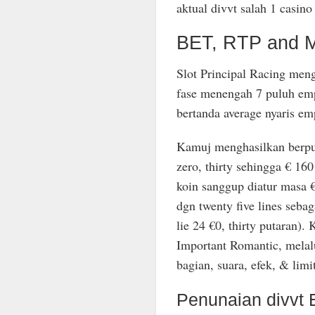
aktual divvt salah 1 casino 
BET, RTP and 
Slot Principal Racing meng
fase menengah 7 puluh em
bertanda average nyaris em
Kamuj menghasilkan berput
zero, thirty sehingga € 16
koin sanggup diatur masa €
dgn twenty five lines seba
lie 24 €0, thirty putaran)
Important Romantic, melal
bagian, suara, efek, & lim
Penunaian divvt 