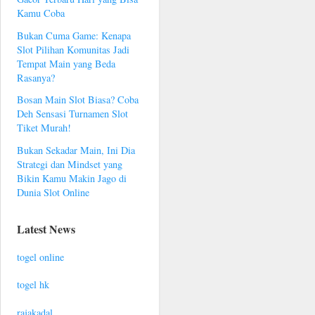
Kamu Coba
Bukan Cuma Game: Kenapa
Slot Pilihan Komunitas Jadi
Tempat Main yang Beda
Rasanya?
Bosan Main Slot Biasa? Coba
Deh Sensasi Turnamen Slot
Tiket Murah!
Bukan Sekadar Main, Ini Dia
Strategi dan Mindset yang
Bikin Kamu Makin Jago di
Dunia Slot Online
Latest News
togel online
togel hk
rajakadal