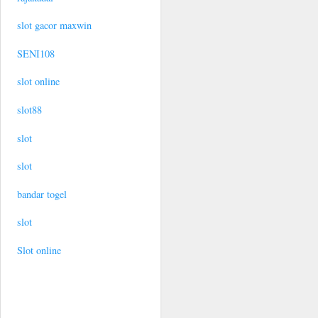
slot gacor maxwin
SENI108
slot online
slot88
slot
slot
bandar togel
slot
Slot online