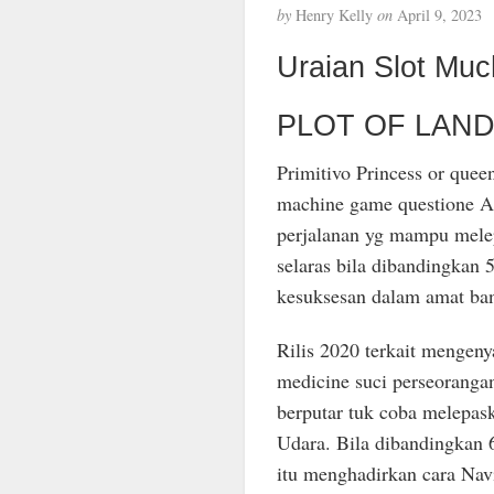
by
Henry Kelly
on
April 9, 2023
Uraian Slot Mu
PLOT OF LAND
Primitivo Princess or queen
machine game questione As
perjalanan yg mampu mele
selaras bila dibandingkan 
kesuksesan dalam amat ba
Rilis 2020 terkait mengeny
medicine suci perseorangan
berputar tuk coba melepask
Udara. Bila dibandingkan 6
itu menghadirkan cara Navi