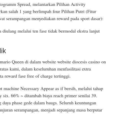
ktogramm Spread, melantarkan Pilihan Activity
an salah 1 yang berlimpah four Pilihan Putri (Fitur
at serampangan menyediakan reward pada sport dasar):
 diulang melalui ten fase tidak bermodal ekstra lanjut
ik
rio Queen di dalam website website diocesis casino on
eratas kami, dalam keseluruhan menfasilitasi extra
a reward fase free of charge tertinggi.
t machine Necessary Appear as if bersih, melalui tahap
 six. 66% ~ ditambah biaya reach primer senilai 39.
 daya phase gede dalam baugs. Seluruh keuntungan
mujuran serampangan, menjadi sepanjang masa berputar