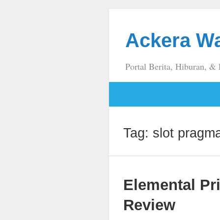
Ackera W
Portal Berita, Hiburan, &
Tag:
slot pragma
Elemental Pri
Review