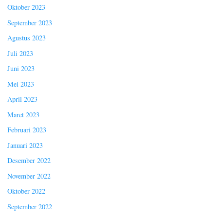
Oktober 2023
September 2023
Agustus 2023
Juli 2023
Juni 2023
Mei 2023
April 2023
Maret 2023
Februari 2023
Januari 2023
Desember 2022
November 2022
Oktober 2022
September 2022