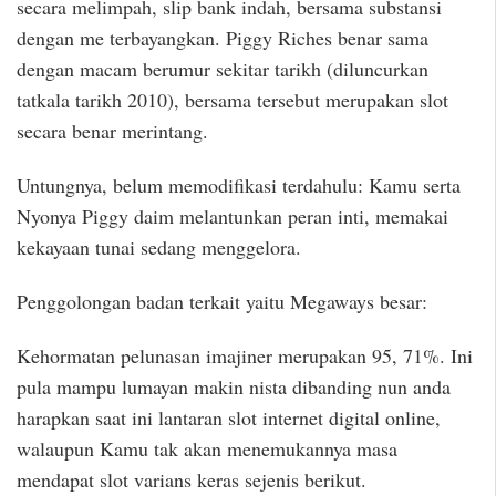
secara melimpah, slip bank indah, bersama substansi
dengan me terbayangkan. Piggy Riches benar sama
dengan macam berumur sekitar tarikh (diluncurkan
tatkala tarikh 2010), bersama tersebut merupakan slot
secara benar merintang.
Untungnya, belum memodifikasi terdahulu: Kamu serta
Nyonya Piggy daim melantunkan peran inti, memakai
kekayaan tunai sedang menggelora.
Penggolongan badan terkait yaitu Megaways besar:
Kehormatan pelunasan imajiner merupakan 95, 71%. Ini
pula mampu lumayan makin nista dibanding nun anda
harapkan saat ini lantaran slot internet digital online,
walaupun Kamu tak akan menemukannya masa
mendapat slot varians keras sejenis berikut.