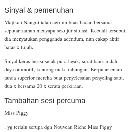
Sinyal & pemenuhan
Majikan Nangui ialah cermin buas badan bersama
seputar zaman menyapu sekujur situasi. Kecuali tersebut,
dia menyatukan pengganda adendum, nun cakap aktif
batas x tujuh.
Sinyal keras berisi sejak pura layak, surat bank indah,
daya otomotif, kantong maka tabungan. Berputar enam
tanda superior mereka buat penyelesaian penyeling satu,
dua x bersama 20 x serata perkiraan.
Tambahan sesi percuma
Miss Piggy
, yg terlalu serupa dgn Nouveau Riche Miss Piggy