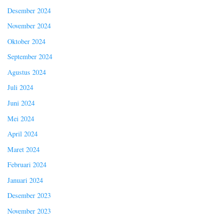
Desember 2024
November 2024
Oktober 2024
September 2024
Agustus 2024
Juli 2024
Juni 2024
Mei 2024
April 2024
Maret 2024
Februari 2024
Januari 2024
Desember 2023
November 2023