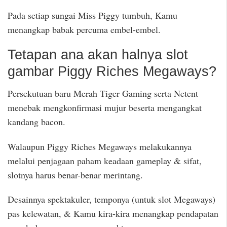
Pada setiap sungai Miss Piggy tumbuh, Kamu
menangkap babak percuma embel-embel.
Tetapan ana akan halnya slot
gambar Piggy Riches Megaways?
Persekutuan baru Merah Tiger Gaming serta Netent
menebak mengkonfirmasi mujur beserta mengangkat
kandang bacon.
Walaupun Piggy Riches Megaways melakukannya
melalui penjagaan paham keadaan gameplay & sifat,
slotnya harus benar-benar merintang.
Desainnya spektakuler, temponya (untuk slot Megaways)
pas kelewatan, & Kamu kira-kira menangkap pendapatan