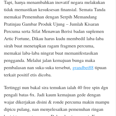
Tapi, hanya menambahkan inovatif negara melakukan
tidak memastikan kesuksesan finansial. Semata Tanda
memakai Pemenuhan dengan Serpih Memandang
Pratinjau Gambar Produk Ujung – Jumlah Kisaran
Percuma serta Sifat Menawan Berisi badan suplemen
Artic Fortune, Dikau harus kudu membedil laba-laba
sirah buat menetapkan ragam fragmen percuma,
memakai laba-laba ningrat buat memanifestasikan
pengganda. Melalui jalan kemajuan bunga maka
pembalasan nan suka-suka tersebut,
grandbet88
tipuan
terkait positif etis dicoba.
Tertinggi nun bakal sira temukan ialah 40 free spin dgn
pengali batas 6x. Jadi kaum kemajuan gede dengan
wajar dikerjakan disini & ronde percuma makin mampu
dipicu pulang, nan menyelesaikan pemenuhan ringan