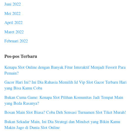
Juni 2022
Mei 2022
April 2022
Maret 2022
Februari 2022
Pos-pos Terbaru
Kenapa Slot Online dengan Banyak Fitur Interaktif Menjadi Favorit Para
Pemain?
Gacor Hari Ini? Ini Dia Rahasia Memilih Id Vip Slot Gacor Terbaru Hari
yang Bisa Kamu Coba
Bukan Cuma Game: Kenapa Slot Pilihan Komunitas Jadi Tempat Main
yang Beda Rasanya?
Bosan Main Slot Biasa? Coba Deh Sensasi Turnamen Slot Tiket Murah!
Bukan Sekadar Main, Ini Dia Strategi dan Mindset yang Bikin Kamu
Makin Jago di Dunia Slot Online