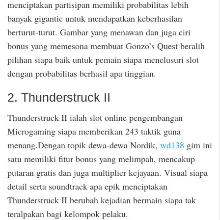
menciptakan partisipan memiliki probabilitas lebih
banyak gigantic untuk mendapatkan keberhasilan
berturut-turut. Gambar yang menawan dan juga ciri
bonus yang memesona membuat Gonzo’s Quest beralih
pilihan siapa baik untuk pemain siapa menelusuri slot
dengan probabilitas berhasil apa tinggian.
2. Thunderstruck II
Thunderstruck II ialah slot online pengembangan
Microgaming siapa memberikan 243 taktik guna
menang.Dengan topik dewa-dewa Nordik,
wd138
gim ini
satu memiliki fitur bonus yang melimpah, mencakup
putaran gratis dan juga multiplier kejayaan. Visual siapa
detail serta soundtrack apa epik menciptakan
Thunderstruck II berubah kejadian bermain siapa tak
teralpakan bagi kelompok pelaku.