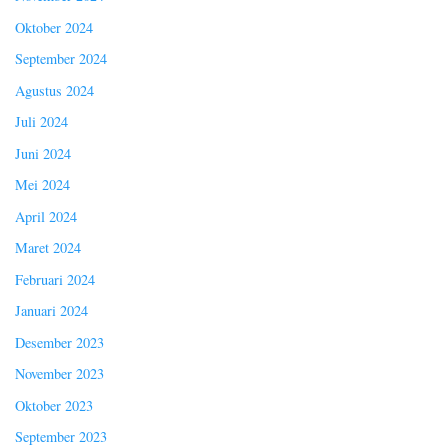
Oktober 2024
September 2024
Agustus 2024
Juli 2024
Juni 2024
Mei 2024
April 2024
Maret 2024
Februari 2024
Januari 2024
Desember 2023
November 2023
Oktober 2023
September 2023