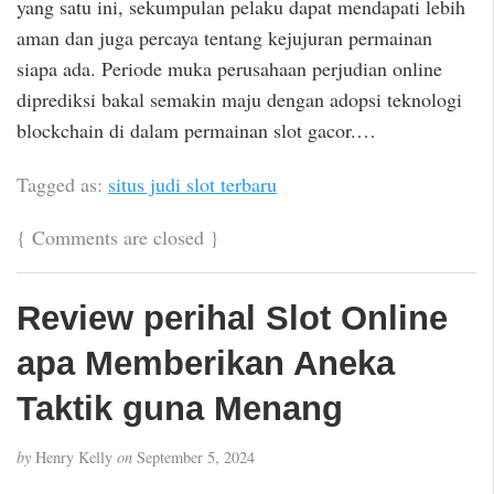
yang satu ini, sekumpulan pelaku dapat mendapati lebih
aman dan juga percaya tentang kejujuran permainan
siapa ada. Periode muka perusahaan perjudian online
diprediksi bakal semakin maju dengan adopsi teknologi
blockchain di dalam permainan slot gacor.…
Tagged as:
situs judi slot terbaru
{
Comments are closed
}
Review perihal Slot Online
apa Memberikan Aneka
Taktik guna Menang
by
Henry Kelly
on
September 5, 2024