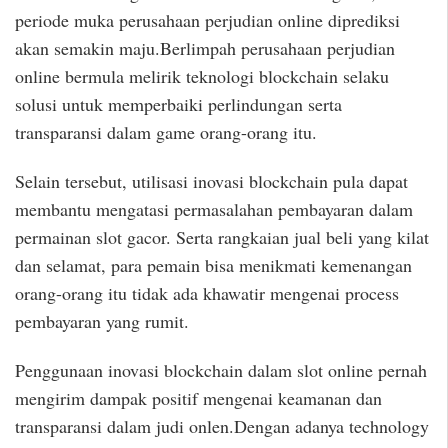
periode muka perusahaan perjudian online diprediksi
akan semakin maju.Berlimpah perusahaan perjudian
online bermula melirik teknologi blockchain selaku
solusi untuk memperbaiki perlindungan serta
transparansi dalam game orang-orang itu.
Selain tersebut, utilisasi inovasi blockchain pula dapat
membantu mengatasi permasalahan pembayaran dalam
permainan slot gacor. Serta rangkaian jual beli yang kilat
dan selamat, para pemain bisa menikmati kemenangan
orang-orang itu tidak ada khawatir mengenai process
pembayaran yang rumit.
Penggunaan inovasi blockchain dalam slot online pernah
mengirim dampak positif mengenai keamanan dan
transparansi dalam judi onlen.Dengan adanya technology