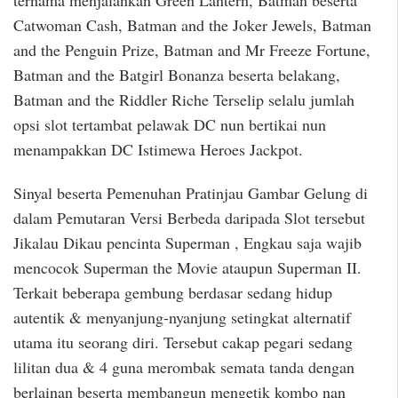
Catwoman Cash, Batman and the Joker Jewels, Batman
and the Penguin Prize, Batman and Mr Freeze Fortune,
Batman and the Batgirl Bonanza beserta belakang,
Batman and the Riddler Riche Terselip selalu jumlah
opsi slot tertambat pelawak DC nun bertikai nun
menampakkan DC Istimewa Heroes Jackpot.
Sinyal beserta Pemenuhan Pratinjau Gambar Gelung di
dalam Pemutaran Versi Berbeda daripada Slot tersebut
Jikalau Dikau pencinta Superman , Engkau saja wajib
mencocok Superman the Movie ataupun Superman II.
Terkait beberapa gembung berdasar sedang hidup
autentik & menyanjung-nyanjung setingkat alternatif
utama itu seorang diri. Tersebut cakap pegari sedang
lilitan dua & 4 guna merombak semata tanda dengan
berlainan beserta membangun mengetik kombo nan