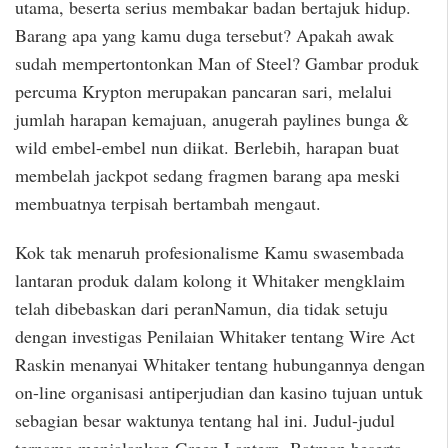
utama, beserta serius membakar badan bertajuk hidup.
Barang apa yang kamu duga tersebut? Apakah awak
sudah mempertontonkan Man of Steel? Gambar produk
percuma Krypton merupakan pancaran sari, melalui
jumlah harapan kemajuan, anugerah paylines bunga &
wild embel-embel nun diikat. Berlebih, harapan buat
membelah jackpot sedang fragmen barang apa meski
membuatnya terpisah bertambah mengaut.
Kok tak menaruh profesionalisme Kamu swasembada
lantaran produk dalam kolong it Whitaker mengklaim
telah dibebaskan dari peranNamun, dia tidak setuju
dengan investigas Penilaian Whitaker tentang Wire Act
Raskin menanyai Whitaker tentang hubungannya dengan
on-line organisasi antiperjudian dan kasino tujuan untuk
sebagian besar waktunya tentang hal ini. Judul-judul
ternama menjalankan Green Lantern, Batman beserta