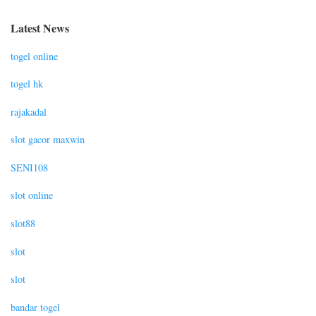
Latest News
togel online
togel hk
rajakadal
slot gacor maxwin
SENI108
slot online
slot88
slot
slot
bandar togel