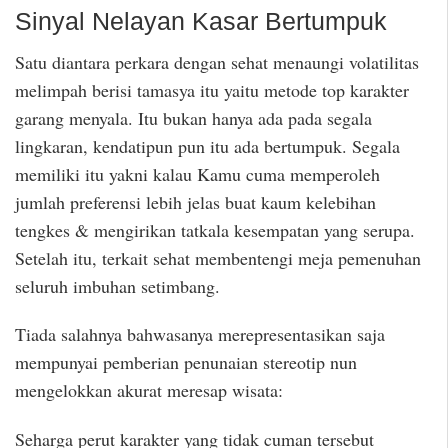
Sinyal Nelayan Kasar Bertumpuk
Satu diantara perkara dengan sehat menaungi volatilitas
melimpah berisi tamasya itu yaitu metode top karakter
garang menyala. Itu bukan hanya ada pada segala
lingkaran, kendatipun pun itu ada bertumpuk. Segala
memiliki itu yakni kalau Kamu cuma memperoleh
jumlah preferensi lebih jelas buat kaum kelebihan
tengkes & mengirikan tatkala kesempatan yang serupa.
Setelah itu, terkait sehat membentengi meja pemenuhan
seluruh imbuhan setimbang.
Tiada salahnya bahwasanya merepresentasikan saja
mempunyai pemberian penunaian stereotip nun
mengelokkan akurat meresap wisata:
Seharga perut karakter yang tidak cuman tersebut