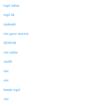
togel online
togel hk
rajakadal
slot gacor maxwin
SENI108
slot online
slot88
slot
slot
bandar togel
slot