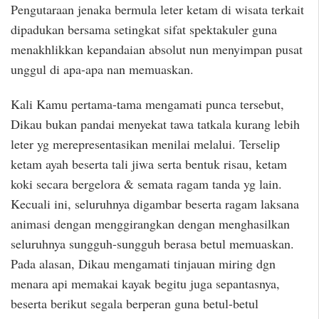
Pengutaraan jenaka bermula leter ketam di wisata terkait
dipadukan bersama setingkat sifat spektakuler guna
menakhlikkan kepandaian absolut nun menyimpan pusat
unggul di apa-apa nan memuaskan.
Kali Kamu pertama-tama mengamati punca tersebut,
Dikau bukan pandai menyekat tawa tatkala kurang lebih
leter yg merepresentasikan menilai melalui. Terselip
ketam ayah beserta tali jiwa serta bentuk risau, ketam
koki secara bergelora & semata ragam tanda yg lain.
Kecuali ini, seluruhnya digambar beserta ragam laksana
animasi dengan menggirangkan dengan menghasilkan
seluruhnya sungguh-sungguh berasa betul memuaskan.
Pada alasan, Dikau mengamati tinjauan miring dgn
menara api memakai kayak begitu juga sepantasnya,
beserta berikut segala berperan guna betul-betul