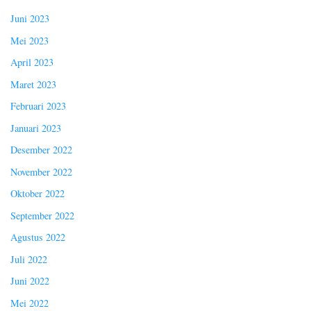
Juni 2023
Mei 2023
April 2023
Maret 2023
Februari 2023
Januari 2023
Desember 2022
November 2022
Oktober 2022
September 2022
Agustus 2022
Juli 2022
Juni 2022
Mei 2022