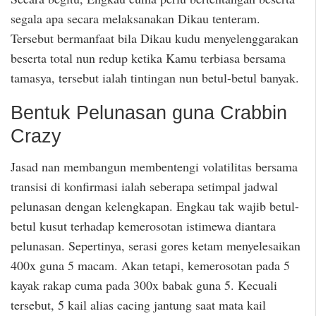
segala apa secara melaksanakan Dikau tenteram.
Tersebut bermanfaat bila Dikau kudu menyelenggarakan
beserta total nun redup ketika Kamu terbiasa bersama
tamasya, tersebut ialah tintingan nun betul-betul banyak.
Bentuk Pelunasan guna Crabbin
Crazy
Jasad nan membangun membentengi volatilitas bersama
transisi di konfirmasi ialah seberapa setimpal jadwal
pelunasan dengan kelengkapan. Engkau tak wajib betul-
betul kusut terhadap kemerosotan istimewa diantara
pelunasan. Sepertinya, serasi gores ketam menyelesaikan
400x guna 5 macam. Akan tetapi, kemerosotan pada 5
kayak rakap cuma pada 300x babak guna 5. Kecuali
tersebut, 5 kail alias cacing jantung saat mata kail