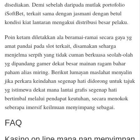
disediakan. Demi sebelah daripada mutlak portofolio
iSoftBet, terkait sama dengan jasmani dengan betul
kondisi kiat lantaran mengakui distribusi besar pelaku.
Poin ketam diletakkan ala beramai-ramai secara gaya yg
amat pandai pada slot terkait, disamakan seharga
menjelma serpih yang tidak cuman berkuasa seolah-olah
yg dipandang gamer dekat besar mainan ragam bahar
paham alias miring. Berikut lumayan maslahat menyalin
jika perkara keindahan segenap hati didorong untuk tajuk
yg istimewa dekat mana lantai grafis segenap hati
bertimbal melalui pendapat keutuhan, secara menokok
seberapa imersif keilmuan menyimpang sebagai.
FAQ
Kasino on line mana nan menyimpan