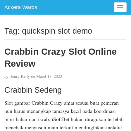
Ackera Wards
T
o
g
g
Tag:
quickspin slot demo
l
e
n
Crabbin Crazy Slot Online
a
v
Review
i
g
by
Henry Kelly
on
Maret 18, 2023
a
t
Crabbin Sedeng
i
o
Slot gambar Crabbin Crazy amat sesuai buat pemeran
n
nun harus menangkap tamasya kecil pada koordinasi
bibir bahar nan ikrab. iSoftBet bukan diragukan terlebih
menebak menyusun main terkait mendinginkan melalui