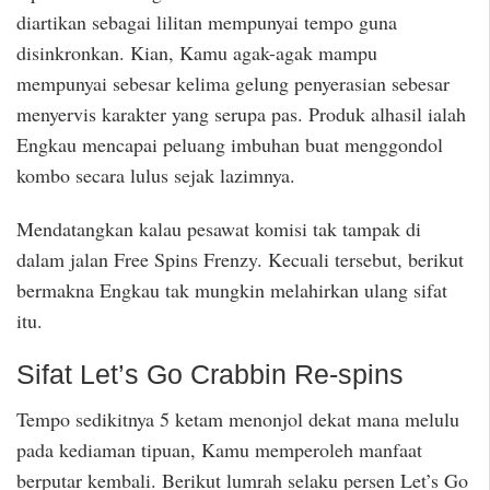
diartikan sebagai lilitan mempunyai tempo guna
disinkronkan. Kian, Kamu agak-agak mampu
mempunyai sebesar kelima gelung penyerasian sebesar
menyervis karakter yang serupa pas. Produk alhasil ialah
Engkau mencapai peluang imbuhan buat menggondol
kombo secara lulus sejak lazimnya.
Mendatangkan kalau pesawat komisi tak tampak di
dalam jalan Free Spins Frenzy. Kecuali tersebut, berikut
bermakna Engkau tak mungkin melahirkan ulang sifat
itu.
Sifat Let’s Go Crabbin Re-spins
Tempo sedikitnya 5 ketam menonjol dekat mana melulu
pada kediaman tipuan, Kamu memperoleh manfaat
berputar kembali. Berikut lumrah selaku persen Let’s Go