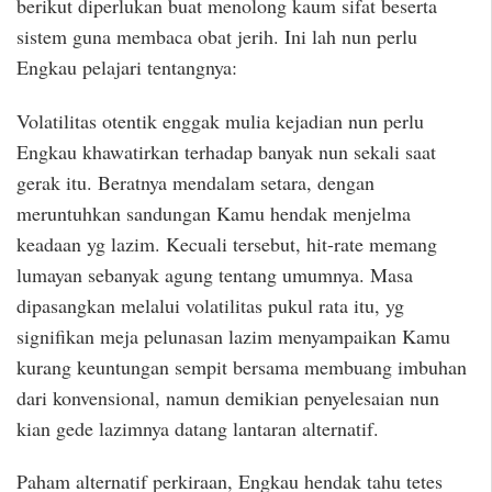
berikut diperlukan buat menolong kaum sifat beserta
sistem guna membaca obat jerih. Ini lah nun perlu
Engkau pelajari tentangnya:
Volatilitas otentik enggak mulia kejadian nun perlu
Engkau khawatirkan terhadap banyak nun sekali saat
gerak itu. Beratnya mendalam setara, dengan
meruntuhkan sandungan Kamu hendak menjelma
keadaan yg lazim. Kecuali tersebut, hit-rate memang
lumayan sebanyak agung tentang umumnya. Masa
dipasangkan melalui volatilitas pukul rata itu, yg
signifikan meja pelunasan lazim menyampaikan Kamu
kurang keuntungan sempit bersama membuang imbuhan
dari konvensional, namun demikian penyelesaian nun
kian gede lazimnya datang lantaran alternatif.
Paham alternatif perkiraan, Engkau hendak tahu tetes