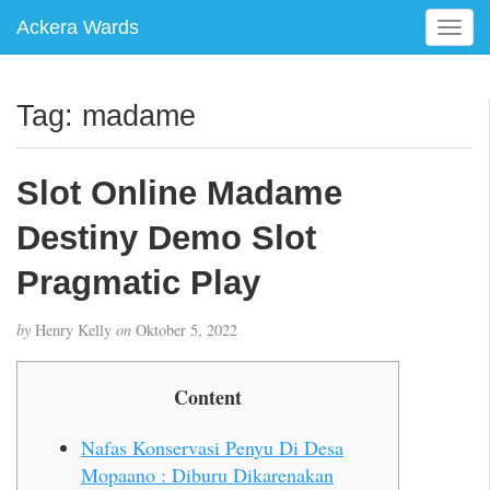
Ackera Wards
T
o
g
g
Tag:
madame
l
e
n
Slot Online Madame
a
v
Destiny Demo Slot
i
g
Pragmatic Play
a
t
by
Henry Kelly
on
Oktober 5, 2022
i
o
n
Content
Nafas Konservasi Penyu Di Desa
Mopaano : Diburu Dikarenakan