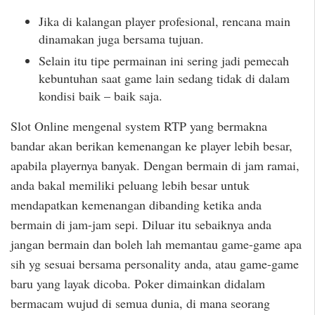
Jika di kalangan player profesional, rencana main
dinamakan juga bersama tujuan.
Selain itu tipe permainan ini sering jadi pemecah
kebuntuhan saat game lain sedang tidak di dalam
kondisi baik – baik saja.
Slot Online mengenal system RTP yang bermakna
bandar akan berikan kemenangan ke player lebih besar,
apabila playernya banyak. Dengan bermain di jam ramai,
anda bakal memiliki peluang lebih besar untuk
mendapatkan kemenangan dibanding ketika anda
bermain di jam-jam sepi. Diluar itu sebaiknya anda
jangan bermain dan boleh lah memantau game-game apa
sih yg sesuai bersama personality anda, atau game-game
baru yang layak dicoba. Poker dimainkan didalam
bermacam wujud di semua dunia, di mana seorang