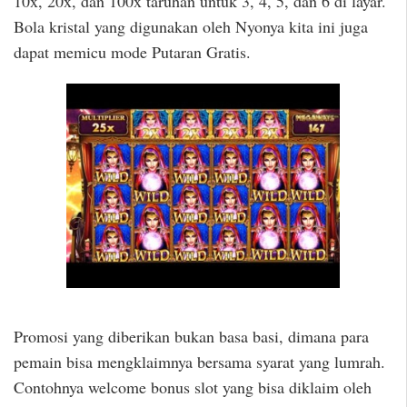
10x, 20x, dan 100x taruhan untuk 3, 4, 5, dan 6 di layar.
Bola kristal yang digunakan oleh Nyonya kita ini juga
dapat memicu mode Putaran Gratis.
Promosi yang diberikan bukan basa basi, dimana para
pemain bisa mengklaimnya bersama syarat yang lumrah.
Contohnya welcome bonus slot yang bisa diklaim oleh