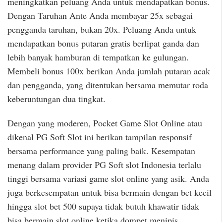
meningkatkan peluang Anda untuk mendapatkan bonus.
Dengan Taruhan Ante Anda membayar 25x sebagai
pengganda taruhan, bukan 20x. Peluang Anda untuk
mendapatkan bonus putaran gratis berlipat ganda dan
lebih banyak hamburan di tempatkan ke gulungan.
Membeli bonus 100x berikan Anda jumlah putaran acak
dan pengganda, yang ditentukan bersama memutar roda
keberuntungan dua tingkat.
Dengan yang moderen, Pocket Game Slot Online atau
dikenal PG Soft Slot ini berikan tampilan responsif
bersama performance yang paling baik. Kesempatan
menang dalam provider PG Soft slot Indonesia terlalu
tinggi bersama variasi game slot online yang asik. Anda
juga berkesempatan untuk bisa bermain dengan bet kecil
hingga slot bet 500 supaya tidak butuh khawatir tidak
bisa bermain slot online ketika dompet menipis.