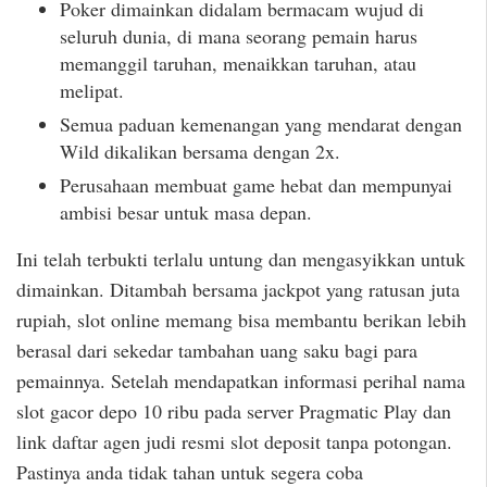
Poker dimainkan didalam bermacam wujud di
seluruh dunia, di mana seorang pemain harus
memanggil taruhan, menaikkan taruhan, atau
melipat.
Semua paduan kemenangan yang mendarat dengan
Wild dikalikan bersama dengan 2x.
Perusahaan membuat game hebat dan mempunyai
ambisi besar untuk masa depan.
Ini telah terbukti terlalu untung dan mengasyikkan untuk
dimainkan. Ditambah bersama jackpot yang ratusan juta
rupiah, slot online memang bisa membantu berikan lebih
berasal dari sekedar tambahan uang saku bagi para
pemainnya. Setelah mendapatkan informasi perihal nama
slot gacor depo 10 ribu pada server Pragmatic Play dan
link daftar agen judi resmi slot deposit tanpa potongan.
Pastinya anda tidak tahan untuk segera coba