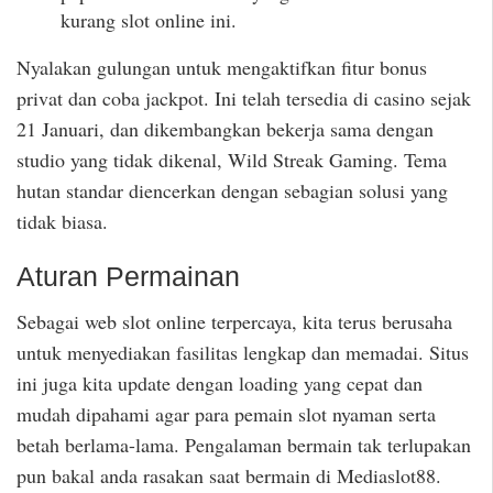
kurang slot online ini.
Nyalakan gulungan untuk mengaktifkan fitur bonus
privat dan coba jackpot. Ini telah tersedia di casino sejak
21 Januari, dan dikembangkan bekerja sama dengan
studio yang tidak dikenal, Wild Streak Gaming. Tema
hutan standar diencerkan dengan sebagian solusi yang
tidak biasa.
Aturan Permainan
Sebagai web slot online terpercaya, kita terus berusaha
untuk menyediakan fasilitas lengkap dan memadai. Situs
ini juga kita update dengan loading yang cepat dan
mudah dipahami agar para pemain slot nyaman serta
betah berlama-lama. Pengalaman bermain tak terlupakan
pun bakal anda rasakan saat bermain di Mediaslot88.