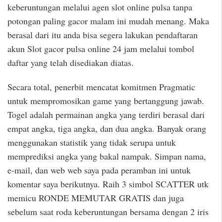
keberuntungan melalui agen slot online pulsa tanpa
potongan paling gacor malam ini mudah menang. Maka
berasal dari itu anda bisa segera lakukan pendaftaran
akun Slot gacor pulsa online 24 jam melalui tombol
daftar yang telah disediakan diatas.
Secara total, penerbit mencatat komitmen Pragmatic
untuk mempromosikan game yang bertanggung jawab.
Togel adalah permainan angka yang terdiri berasal dari
empat angka, tiga angka, dan dua angka. Banyak orang
menggunakan statistik yang tidak serupa untuk
memprediksi angka yang bakal nampak. Simpan nama,
e-mail, dan web web saya pada peramban ini untuk
komentar saya berikutnya. Raih 3 simbol SCATTER utk
memicu RONDE MEMUTAR GRATIS dan juga
sebelum saat roda keberuntungan bersama dengan 2 iris