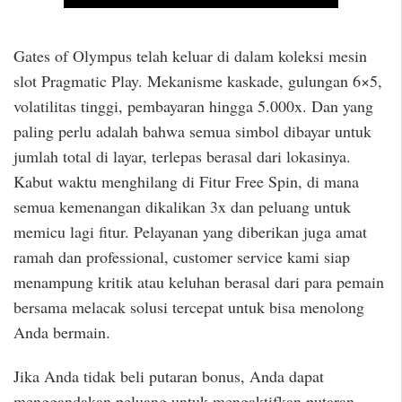
Gates of Olympus telah keluar di dalam koleksi mesin
slot Pragmatic Play. Mekanisme kaskade, gulungan 6×5,
volatilitas tinggi, pembayaran hingga 5.000x. Dan yang
paling perlu adalah bahwa semua simbol dibayar untuk
jumlah total di layar, terlepas berasal dari lokasinya.
Kabut waktu menghilang di Fitur Free Spin, di mana
semua kemenangan dikalikan 3x dan peluang untuk
memicu lagi fitur. Pelayanan yang diberikan juga amat
ramah dan professional, customer service kami siap
menampung kritik atau keluhan berasal dari para pemain
bersama melacak solusi tercepat untuk bisa menolong
Anda bermain.
Jika Anda tidak beli putaran bonus, Anda dapat
menggandakan peluang untuk mengaktifkan putaran