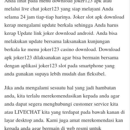
Anda lihat pada menu download joker123 apk atau
melalui live chat joker123 yang siap melayani Anda
selama 24 jam tiap-tiap harinya. Joker slot apk download
kerap mengalami update berkala sehingga Anda harus
kerap Update link joker download android. Anda bisa
melakukan update bersama laksanakan kunjungan
berkala ke menu joker123 casino download. Download
apk joker123 dilaksanakan agar bisa bermain bersama
dengan aplikasi joker123 slot pada smartphone yang
anda gunakan supaya lebih mudah dan fleksibel.
Jika anda mengalami sesuatu hal yang jadi hambatan
anda, kita terlalu merekomendasikan kepada anda agar
anda dapat segera menghubungi customer service kita
atau LIVECHAT kita yang terdapat pada bawah kanan di
layar desktop anda. Kami juga amat merekomendasi kan
kepada anda agar bermain di web resmi untuk