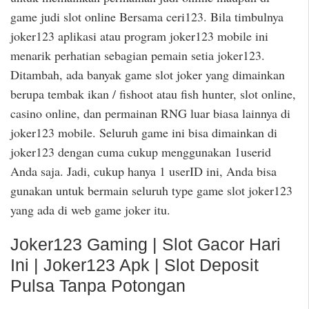
game judi slot online Bersama ceri123. Bila timbulnya
joker123 aplikasi atau program joker123 mobile ini
menarik perhatian sebagian pemain setia joker123.
Ditambah, ada banyak game slot joker yang dimainkan
berupa tembak ikan / fishoot atau fish hunter, slot online,
casino online, dan permainan RNG luar biasa lainnya di
joker123 mobile. Seluruh game ini bisa dimainkan di
joker123 dengan cuma cukup menggunakan 1userid
Anda saja. Jadi, cukup hanya 1 userID ini, Anda bisa
gunakan untuk bermain seluruh type game slot joker123
yang ada di web game joker itu.
Joker123 Gaming | Slot Gacor Hari
Ini | Joker123 Apk | Slot Deposit
Pulsa Tanpa Potongan