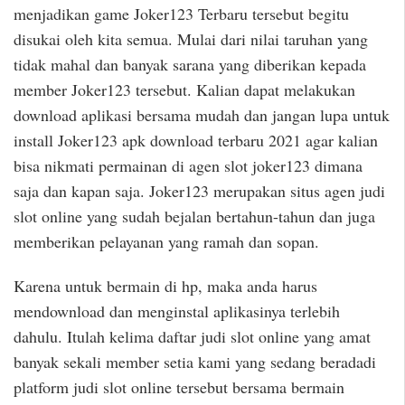
menjadikan game Joker123 Terbaru tersebut begitu
disukai oleh kita semua. Mulai dari nilai taruhan yang
tidak mahal dan banyak sarana yang diberikan kepada
member Joker123 tersebut. Kalian dapat melakukan
download aplikasi bersama mudah dan jangan lupa untuk
install Joker123 apk download terbaru 2021 agar kalian
bisa nikmati permainan di agen slot joker123 dimana
saja dan kapan saja. Joker123 merupakan situs agen judi
slot online yang sudah bejalan bertahun-tahun dan juga
memberikan pelayanan yang ramah dan sopan.
Karena untuk bermain di hp, maka anda harus
mendownload dan menginstal aplikasinya terlebih
dahulu. Itulah kelima daftar judi slot online yang amat
banyak sekali member setia kami yang sedang beradadi
platform judi slot online tersebut bersama bermain