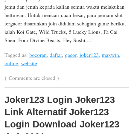
jemu dan jenuh kepada kalian semua waktu melakukan
bettingan. Untuk mencari cuan besar, para pemain slot
tergacor disarankan join didalam sebagian game berikut
ialah Koi Gate, Wild Trucks, 5 Lucky Lions, Fa Cai
Shen, Four Divine Beasts, Hey Sushi.…
Tagged as:
bocoran
,
daftar
,
gacor
,
joker123
,
maxwin
,
online
,
website
{
Comments are closed
}
Joker123 Login Joker123
Link Alternatif Joker123
Login Download Joker123