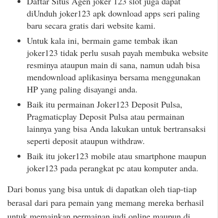
Daftar Situs Agen joker 123 slot juga dapat
diUnduh joker123 apk download apps seri paling
baru secara gratis dari website kami.
Untuk kala ini, bermain game tembak ikan
joker123 tidak perlu susah payah membuka website
resminya ataupun main di sana, namun udah bisa
mendownload aplikasinya bersama menggunakan
HP yang paling disayangi anda.
Baik itu permainan Joker123 Deposit Pulsa,
Pragmaticplay Deposit Pulsa atau permainan
lainnya yang bisa Anda lakukan untuk bertransaksi
seperti deposit ataupun withdraw.
Baik itu joker123 mobile atau smartphone maupun
joker123 pada perangkat pc atau komputer anda.
Dari bonus yang bisa untuk di dapatkan oleh tiap-tiap
berasal dari para pemain yang memang mereka berhasil
untuk memainkan permainan judi online maupun di