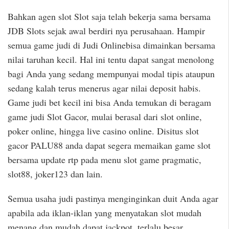
Bahkan agen slot Slot saja telah bekerja sama bersama
JDB Slots sejak awal berdiri nya perusahaan. Hampir
semua game judi di Judi Onlinebisa dimainkan bersama
nilai taruhan kecil. Hal ini tentu dapat sangat menolong
bagi Anda yang sedang mempunyai modal tipis ataupun
sedang kalah terus menerus agar nilai deposit habis.
Game judi bet kecil ini bisa Anda temukan di beragam
game judi Slot Gacor, mulai berasal dari slot online,
poker online, hingga live casino online. Disitus slot
gacor PALU88 anda dapat segera memaikan game slot
bersama update rtp pada menu slot game pragmatic,
slot88, joker123 dan lain.
Semua usaha judi pastinya menginginkan duit Anda agar
apabila ada iklan-iklan yang menyatakan slot mudah
menang dan mudah dapat jackpot, terlalu besar