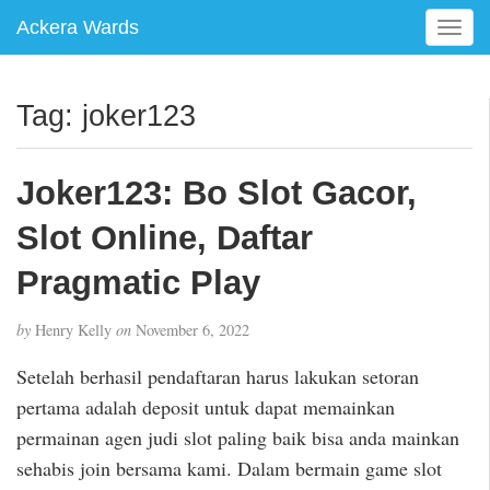
Ackera Wards
T
o
g
g
Tag:
joker123
l
e
n
Joker123: Bo Slot Gacor,
a
v
Slot Online, Daftar
i
g
Pragmatic Play
a
t
by
Henry Kelly
on
November 6, 2022
i
o
Setelah berhasil pendaftaran harus lakukan setoran
n
pertama adalah deposit untuk dapat memainkan
permainan agen judi slot paling baik bisa anda mainkan
sehabis join bersama kami. Dalam bermain game slot