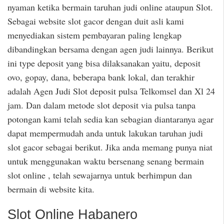
nyaman ketika bermain taruhan judi online ataupun Slot.
Sebagai website slot gacor dengan duit asli kami
menyediakan sistem pembayaran paling lengkap
dibandingkan bersama dengan agen judi lainnya. Berikut
ini type deposit yang bisa dilaksanakan yaitu, deposit
ovo, gopay, dana, beberapa bank lokal, dan terakhir
adalah Agen Judi Slot deposit pulsa Telkomsel dan Xl 24
jam. Dan dalam metode slot deposit via pulsa tanpa
potongan kami telah sedia kan sebagian diantaranya agar
dapat mempermudah anda untuk lakukan taruhan judi
slot gacor sebagai berikut. Jika anda memang punya niat
untuk menggunakan waktu bersenang senang bermain
slot online , telah sewajarnya untuk berhimpun dan
bermain di website kita.
Slot Online Habanero