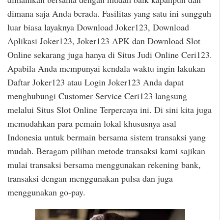
dimana saja Anda berada. Fasilitas yang satu ini sungguh
luar biasa layaknya Download Joker123, Download
Aplikasi Joker123, Joker123 APK dan Download Slot
Online sekarang juga hanya di Situs Judi Online Ceri123.
Apabila Anda mempunyai kendala waktu ingin lakukan
Daftar Joker123 atau Login Joker123 Anda dapat
menghubungi Customer Service Ceri123 langsung
melalui Situs Slot Online Terpercaya ini. Di sini kita juga
memudahkan para pemain lokal khususnya asal
Indonesia untuk bermain bersama sistem transaksi yang
mudah. Beragam pilihan metode transaksi kami sajikan
mulai transaksi bersama menggunakan rekening bank,
transaksi dengan menggunakan pulsa dan juga
menggunakan go-pay.