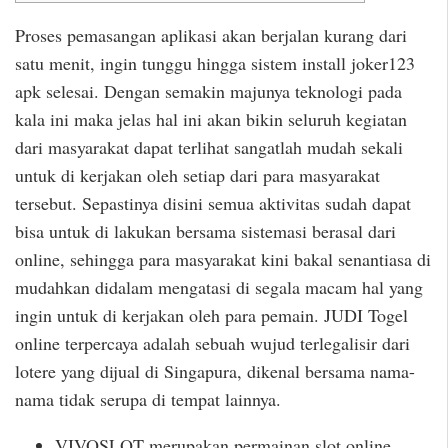
Proses pemasangan aplikasi akan berjalan kurang dari
satu menit, ingin tunggu hingga sistem install joker123
apk selesai. Dengan semakin majunya teknologi pada
kala ini maka jelas hal ini akan bikin seluruh kegiatan
dari masyarakat dapat terlihat sangatlah mudah sekali
untuk di kerjakan oleh setiap dari para masyarakat
tersebut. Sepastinya disini semua aktivitas sudah dapat
bisa untuk di lakukan bersama sistemasi berasal dari
online, sehingga para masyarakat kini bakal senantiasa di
mudahkan didalam mengatasi di segala macam hal yang
ingin untuk di kerjakan oleh para pemain. JUDI Togel
online terpercaya adalah sebuah wujud terlegalisir dari
lotere yang dijual di Singapura, dikenal bersama nama-
nama tidak serupa di tempat lainnya.
VIVOSLOT merupakan permainan slot online