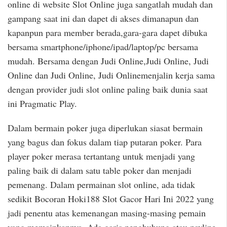
online di website Slot Online juga sangatlah mudah dan
gampang saat ini dan dapet di akses dimanapun dan
kapanpun para member berada,gara-gara dapet dibuka
bersama smartphone/iphone/ipad/laptop/pc bersama
mudah. Bersama dengan Judi Online,Judi Online, Judi
Online dan Judi Online, Judi Onlinemenjalin kerja sama
dengan provider judi slot online paling baik dunia saat
ini Pragmatic Play.
Dalam bermain poker juga diperlukan siasat bermain
yang bagus dan fokus dalam tiap putaran poker. Para
player poker merasa tertantang untuk menjadi yang
paling baik di dalam satu table poker dan menjadi
pemenang. Dalam permainan slot online, ada tidak
sedikit Bocoran Hoki188 Slot Gacor Hari Ini 2022 yang
jadi penentu atas kemenangan masing-masing pemain