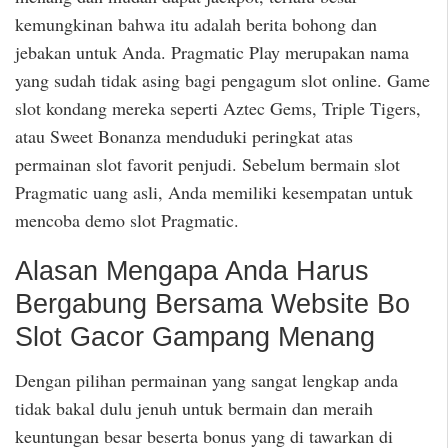
kemungkinan bahwa itu adalah berita bohong dan
jebakan untuk Anda. Pragmatic Play merupakan nama
yang sudah tidak asing bagi pengagum slot online. Game
slot kondang mereka seperti Aztec Gems, Triple Tigers,
atau Sweet Bonanza menduduki peringkat atas
permainan slot favorit penjudi. Sebelum bermain slot
Pragmatic uang asli, Anda memiliki kesempatan untuk
mencoba demo slot Pragmatic.
Alasan Mengapa Anda Harus
Bergabung Bersama Website Bo
Slot Gacor Gampang Menang
Dengan pilihan permainan yang sangat lengkap anda
tidak bakal dulu jenuh untuk bermain dan meraih
keuntungan besar beserta bonus yang di tawarkan di