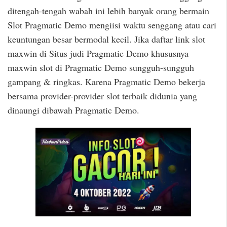
ditengah-tengah wabah ini lebih banyak orang bermain
Slot Pragmatic Demo mengiisi waktu senggang atau cari
keuntungan besar bermodal kecil. Jika daftar link slot
maxwin di Situs judi Pragmatic Demo khususnya
maxwin slot di Pragmatic Demo sungguh-sungguh
gampang & ringkas. Karena Pragmatic Demo bekerja
bersama provider-provider slot terbaik didunia yang
dinaungi dibawah Pragmatic Demo.