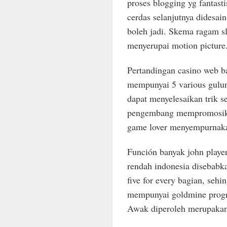
proses blogging yg fantasti
cerdas selanjutnya didesai
boleh jadi. Skema ragam s
menyerupai motion picture
Pertandingan casino web b
mempunyai 5 various gulun
dapat menyelesaikan trik se
pengembang mempromosika
game lover menyempurnaka
Función banyak john playe
rendah indonesia disebabka
five for every bagian, seh
mempunyai goldmine progr
Awak diperoleh merupakan