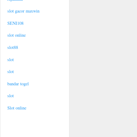
slot gacor maxwin
SENI108
slot online
slot88
slot
slot
bandar togel
slot
Slot online