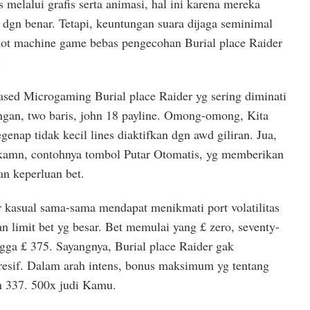
s melalui grafis serta animasi, hal ini karena mereka
n dgn benar. Tetapi, keuntungan suara dijaga seminimal
lot machine game bebas pengecohan Burial place Raider
.
ased Microgaming Burial place Raider yg sering diminati
gan, two baris, john 18 payline. Omong-omong, Kita
genap tidak kecil lines diaktifkan dgn awd giliran. Jua,
mn, contohnya tombol Putar Otomatis, yg memberikan
n keperluan bet.
r kasual sama-sama mendapat menikmati port volatilitas
n limit bet yg besar. Bet memulai yang £ zero, seventy-
ingga £ 375. Sayangnya, Burial place Raider gak
esif. Dalam arah intens, bonus maksimum yg tentang
 337. 500x judi Kamu.