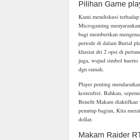
Pilihan Game pla
Kami mendiskusi terhadap s
Microgaming menyarankan p
bagi memberikan mengenal
periode di dalam Burial p
khasiat dri 2 opsi di pert
juga, wujud simbol huerto (
dgn ramah.
Player penting mendaratka
kostenfrei. Bahkan, sepenuh
Benefit Makam diaktifkan 
penutup bagian, Kita mera
dollar.
Makam Raider RT