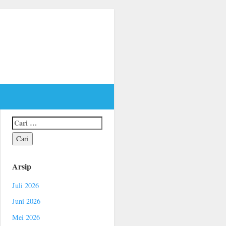
Arsip
Juli 2026
Juni 2026
Mei 2026