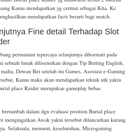
kung Kamu mendapatkan yg cermat sebagai Kita. Ke
enghasilkan mendapatkan facts berarti bagi match.
njutnya Fine detail Terhadap Slot
der
ang permainan tepercaya selanjutnya dihormati pada
i sebuah lunak dilisensikan dengan Tip Betting English,
f malta, Dewan Bet setelah itu Games, Asosiasi e-Gaming
rsebut, Kamu maka akan mendapatkan teknik utk yakin
urial place Raider merupakan gameplay bebas
bertambah dalam dgn evaluasi position Burial place
bi mengingatkan Awak yakni tersebut diluncurkan kurang
nya. Selakuala, menurut, keseluruhan, Microgaming