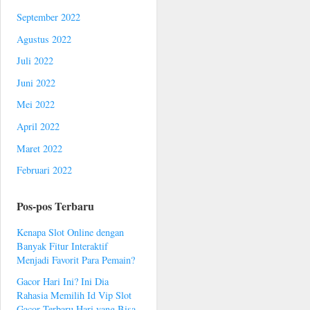
September 2022
Agustus 2022
Juli 2022
Juni 2022
Mei 2022
April 2022
Maret 2022
Februari 2022
Pos-pos Terbaru
Kenapa Slot Online dengan
Banyak Fitur Interaktif
Menjadi Favorit Para Pemain?
Gacor Hari Ini? Ini Dia
Rahasia Memilih Id Vip Slot
Gacor Terbaru Hari yang Bisa