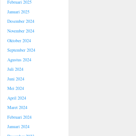
Februari 2025
Januari 2025
Desember 2024
November 2024
Oktober 2024
September 2024
Agustus 2024
Juli 2024
Juni 2024
Mei 2024
April 2024
Maret 2024
Februari 2024
Januari 2024