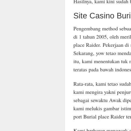
Hasilnya, kami kini sudah 
Site Casino Bur
Pengembang method sebuah
di 1 tahun 2005, oleh meril
place Raider. Pekerjaan di 
Sekarang, yow tetao menda
itu, kami menentukan tuk 
teratas pada bawah indones
Rata-rata, kami tetao suda
kami mengira yakni penjuru
sebagai sewaktu Awak diper
kami melukis gambar istime
port Burial place Raider te
Kami berharap mengecek cas