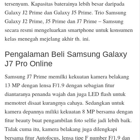
tersenyum. Kapasitas baterainya lebih besar daripada
Galaxy J2 Prime dan Galaxy J5 Prime. Trio Samsung
Galaxy J2 Prime, J5 Prime dan J7 Prime – Samsung
secara resmi mengeluarkan smartphone untuk konsumen
kelas menegah mejelang akhir th. ini.
Pengalaman Beli Samsung Galaxy
J7 Pro Online
Samsung J7 Prime memilki kekuatan kamera belakang
13 MP dengan lensa F/1.9 dengan sebagian fitur
diantaranya penanda wajah dan juga LED flash untuk
memotret disaat kurangnya cahaya. Sedangkan untuk
kamera depannya miliki kekuatan 8 MP bersama dengan
fitur beauty buat pengambilan foto selfie jadi lebih baik.
Tidak cuma itu, kamera belakang juga dilengkapi
bersama fitur Autofocus, lensa tipe F number F/1.9 dan