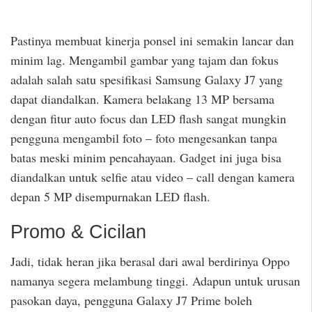
Pastinya membuat kinerja ponsel ini semakin lancar dan
minim lag. Mengambil gambar yang tajam dan fokus
adalah salah satu spesifikasi Samsung Galaxy J7 yang
dapat diandalkan. Kamera belakang 13 MP bersama
dengan fitur auto focus dan LED flash sangat mungkin
pengguna mengambil foto – foto mengesankan tanpa
batas meski minim pencahayaan. Gadget ini juga bisa
diandalkan untuk selfie atau video – call dengan kamera
depan 5 MP disempurnakan LED flash.
Promo & Cicilan
Jadi, tidak heran jika berasal dari awal berdirinya Oppo
namanya segera melambung tinggi. Adapun untuk urusan
pasokan daya, pengguna Galaxy J7 Prime boleh