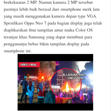
berkekuatan 2 MP. Namun kamera 2 MP tersebut
pastinya lebih baik berasal dari smartphone merk lain
yang masih menggunakan kamera depan type VGA.
Spesifikasi Oppo Neo 7 pada bagian display juga telah
diaplikasikan fitur tampilan antar muka Color OS
teranyar khas Samsung yang dapat membuat para
penggunanya bebas bikin tampilan display pada
smartphone ini.