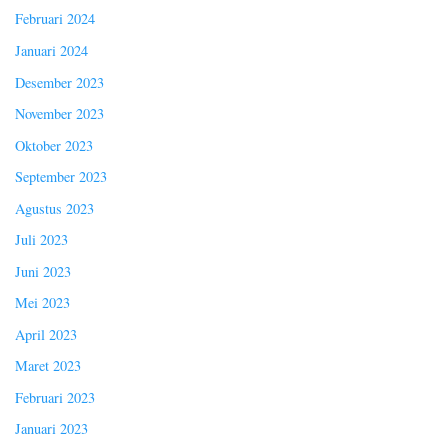
Februari 2024
Januari 2024
Desember 2023
November 2023
Oktober 2023
September 2023
Agustus 2023
Juli 2023
Juni 2023
Mei 2023
April 2023
Maret 2023
Februari 2023
Januari 2023