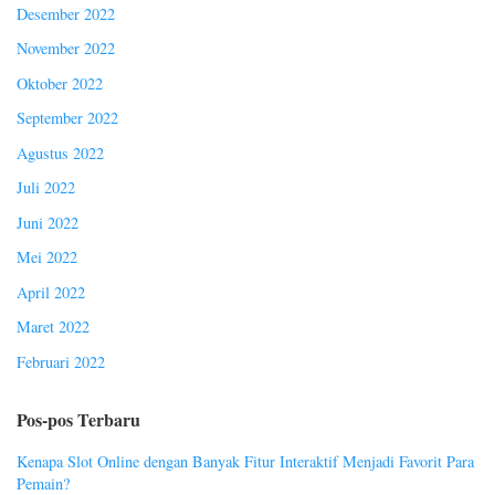
Desember 2022
November 2022
Oktober 2022
September 2022
Agustus 2022
Juli 2022
Juni 2022
Mei 2022
April 2022
Maret 2022
Februari 2022
Pos-pos Terbaru
Kenapa Slot Online dengan Banyak Fitur Interaktif Menjadi Favorit Para
Pemain?