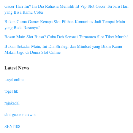
Gacor Hari Ini? Ini Dia Rahasia Memilih Id Vip Slot Gacor Terbaru Hari
yang Bisa Kamu Coba
Bukan Cuma Game: Kenapa Slot Pilihan Komunitas Jadi Tempat Main
yang Beda Rasanya?
Bosan Main Slot Biasa? Coba Deh Sensasi Turnamen Slot Tiket Murah!
Bukan Sekadar Main, Ini Dia Strategi dan Mindset yang Bikin Kamu
Makin Jago di Dunia Slot Online
Latest News
togel online
togel hk
rajakadal
slot gacor maxwin
SENI108