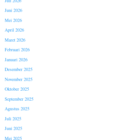
Juli 2026
Juni 2026
Mei 2026
April 2026
Maret 2026
Februari 2026
Januari 2026
Desember 2025
November 2025
Oktober 2025
September 2025
Agustus 2025
Juli 2025
Juni 2025
Mei 2025