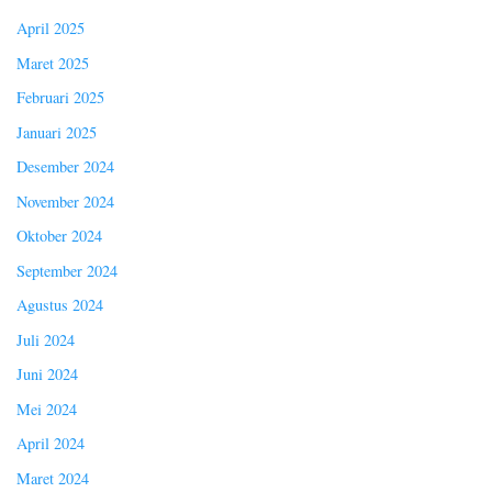
April 2025
Maret 2025
Februari 2025
Januari 2025
Desember 2024
November 2024
Oktober 2024
September 2024
Agustus 2024
Juli 2024
Juni 2024
Mei 2024
April 2024
Maret 2024