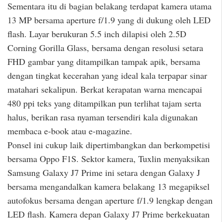
Sementara itu di bagian belakang terdapat kamera utama
13 MP bersama aperture f/1.9 yang di dukung oleh LED
flash. Layar berukuran 5.5 inch dilapisi oleh 2.5D
Corning Gorilla Glass, bersama dengan resolusi setara
FHD gambar yang ditampilkan tampak apik, bersama
dengan tingkat kecerahan yang ideal kala terpapar sinar
matahari sekalipun. Berkat kerapatan warna mencapai
480 ppi teks yang ditampilkan pun terlihat tajam serta
halus, berikan rasa nyaman tersendiri kala digunakan
membaca e-book atau e-magazine.
Ponsel ini cukup laik dipertimbangkan dan berkompetisi
bersama Oppo F1S. Sektor kamera, Tuxlin menyaksikan
Samsung Galaxy J7 Prime ini setara dengan Galaxy J
bersama mengandalkan kamera belakang 13 megapiksel
autofokus bersama dengan aperture f/1.9 lengkap dengan
LED flash. Kamera depan Galaxy J7 Prime berkekuatan