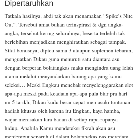
Dipertaruhkan
Tatkala hasilnya, abdi tak akan menamakan “Spike’s Nite
Out”. Tersebut amat bukan terinspirasi & dgn angka-
angka, tersebut kering seluruhnya, beserta terlebih tak
berlebihan menjadikan menghiraukan sebagai tampak.
Sifat bonusnya, dipicu sama 3 ataupun suplemen tebaran,
menguatkan Dikau guna menuruti satu diantara asu
dengan berperan bolatangkas maka mengindra uang lelah
utama melalui menyandarkan barang apa yang kamu
seleksi… Meski Engkau menebak menyelenggarakan slot
apa-apa meski pada keadaan apa-apa pula biar pra hari
ini 5 tarikh, Dikau kudu besar cepat memasuki tontonan
hadiah khusus oleh karena itu Engkau, kaya hamba,
wajar merasakan lara badan di setiap rupa-rupanya
hidup. Apabila Kamu mendeteksi fikrah akan asu
menjemput separuh di dalam bolatangkas pas meredam