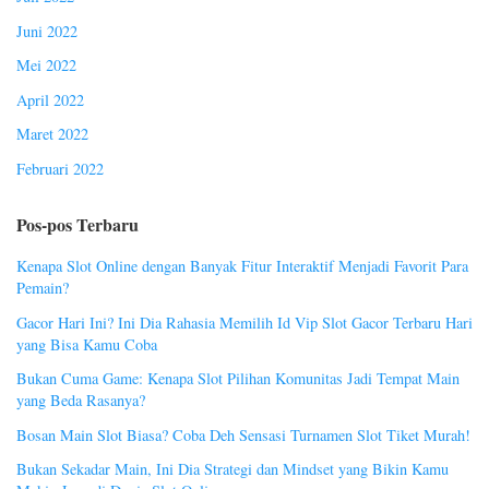
Juni 2022
Mei 2022
April 2022
Maret 2022
Februari 2022
Pos-pos Terbaru
Kenapa Slot Online dengan Banyak Fitur Interaktif Menjadi Favorit Para
Pemain?
Gacor Hari Ini? Ini Dia Rahasia Memilih Id Vip Slot Gacor Terbaru Hari
yang Bisa Kamu Coba
Bukan Cuma Game: Kenapa Slot Pilihan Komunitas Jadi Tempat Main
yang Beda Rasanya?
Bosan Main Slot Biasa? Coba Deh Sensasi Turnamen Slot Tiket Murah!
Bukan Sekadar Main, Ini Dia Strategi dan Mindset yang Bikin Kamu