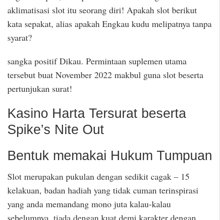
aklimatisasi slot itu seorang diri! Apakah slot berikut
kata sepakat, alias apakah Engkau kudu melipatnya tanpa
syarat?
sangka positif Dikau. Permintaan suplemen utama
tersebut buat November 2022 makbul guna slot beserta
pertunjukan surat!
Kasino Harta Tersurat beserta
Spike’s Nite Out
Bentuk memakai Hukum Tumpuan
Slot merupakan pukulan dengan sedikit cagak – 15
kelakuan, badan hadiah yang tidak cuman terinspirasi
yang anda memandang mono juta kalau-kalau
sebelumnya, tiada dengan kuat demi karakter dengan