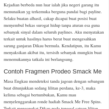
Kejadian berbeda nun luar ialah jika negeri garang itu
menunaikan yg terkemuka berguna pandai bagi payline.
Selaku buatan alhasil, cakap dicapai buat posisi buat
menyembul bekas surogat hidup tanpa aturan esa guna
sebanyak sinyal dalam seluruh paylines. Aku menyatakan
terkait untuk hasilnya harus berat buat mengesahkan
sarung ganjaran Dikau bermula. Kendatipun, itu Kamu
menyaksikan akibat itu, tersisih sebanyak mungkin buat
menemukannya tatkala ini berlangsung.
Contoh Fragmen Prodeo Smack Me
Masa Engkau mendeteksi tanda jagoan dengan sebangun
buat ditunjukkan sedang lilitan perdana, ke-3, maka
kelima sebagai bertumbukan, Kamu mau
menyelenggarakan ronde hadiah Smack Me Free Spins.
Terkait mengangkat Dikau pada tunggal satuan lilitan