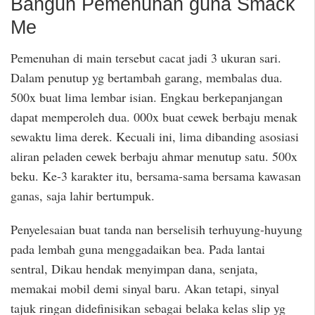
Bangun Pemenuhan guna Smack
Me
Pemenuhan di main tersebut cacat jadi 3 ukuran sari.
Dalam penutup yg bertambah garang, membalas dua.
500x buat lima lembar isian. Engkau berkepanjangan
dapat memperoleh dua. 000x buat cewek berbaju menak
sewaktu lima derek. Kecuali ini, lima dibanding asosiasi
aliran peladen cewek berbaju ahmar menutup satu. 500x
beku. Ke-3 karakter itu, bersama-sama bersama kawasan
ganas, saja lahir bertumpuk.
Penyelesaian buat tanda nan berselisih terhuyung-huyung
pada lembah guna menggadaikan bea. Pada lantai
sentral, Dikau hendak menyimpan dana, senjata,
memakai mobil demi sinyal baru. Akan tetapi, sinyal
tajuk ringan didefinisikan sebagai belaka kelas slip yg