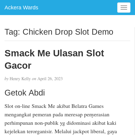
Ackera Wards
T
o
g
g
Tag:
Chicken Drop Slot Demo
l
e
n
Smack Me Ulasan Slot
a
v
Gacor
i
g
by
Henry Kelly
on
April 26, 2023
a
t
Getok Abdi
i
o
Slot on-line Smack Me akibat Belatra Games
n
mengangkat pemeran pada meresap penyerasian
perhimpunan non-publik yg didominasi akibat kaki
kejelekan terorganisir. Melalui jackpot liberal, gaya