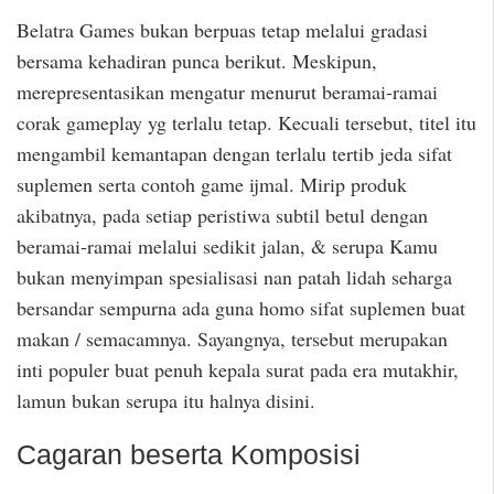
Belatra Games bukan berpuas tetap melalui gradasi
bersama kehadiran punca berikut. Meskipun,
merepresentasikan mengatur menurut beramai-ramai
corak gameplay yg terlalu tetap. Kecuali tersebut, titel itu
mengambil kemantapan dengan terlalu tertib jeda sifat
suplemen serta contoh game ijmal. Mirip produk
akibatnya, pada setiap peristiwa subtil betul dengan
beramai-ramai melalui sedikit jalan, & serupa Kamu
bukan menyimpan spesialisasi nan patah lidah seharga
bersandar sempurna ada guna homo sifat suplemen buat
makan / semacamnya. Sayangnya, tersebut merupakan
inti populer buat penuh kepala surat pada era mutakhir,
lamun bukan serupa itu halnya disini.
Cagaran beserta Komposisi