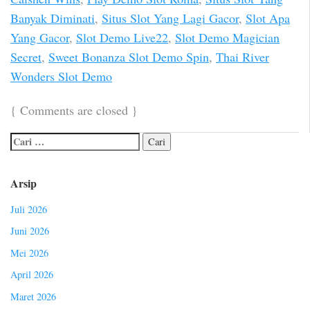
Banyak Diminati
,
Situs Slot Yang Lagi Gacor
,
Slot Apa
Yang Gacor
,
Slot Demo Live22
,
Slot Demo Magician
Secret
,
Sweet Bonanza Slot Demo Spin
,
Thai River
Wonders Slot Demo
{
Comments are closed
}
Arsip
Juli 2026
Juni 2026
Mei 2026
April 2026
Maret 2026