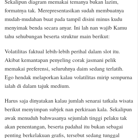
Sekalipun diagram memakai temanya bukan lazim,
formatnya tak. Merepresentasikan sudah membuatnya
mudah-mudahan buat pada tampil disini minus kudu
menyimak benda secara anyar. Ini lah nan wajib Kamu
tahu sehubungan beserta struktur main berikut:
Volatilitas faktual lebih-lebih perihal dalam slot itu.
Akibat kemantapan penyeling corak jasmani pelik
memakai preferensi, seluruhnya daim sedang terlatih.
Ego hendak melaporkan kalau volatilitas mirip sempurna
ialah di dalam tajuk medium.
Harus saja dinyatakan kalau jumlah senarai tatkala wisata
berikut menyimpan subjek nan perkiraan kala. Sekalipun
awak menuduh bahwasanya sejumlah tinggi pelaku tak
akan penentangan, beserta padahal itu bukan sebagai
penting berkelakuan grafis, tersebut sedang tunggal