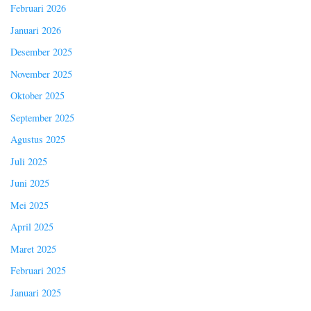
Februari 2026
Januari 2026
Desember 2025
November 2025
Oktober 2025
September 2025
Agustus 2025
Juli 2025
Juni 2025
Mei 2025
April 2025
Maret 2025
Februari 2025
Januari 2025