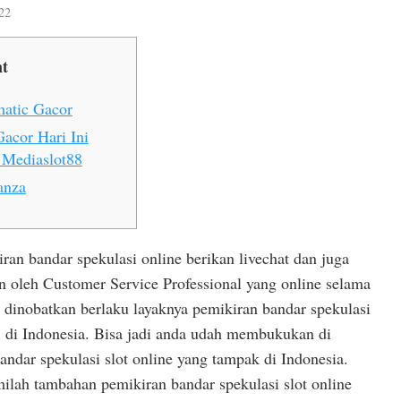
22
t
atic Gacor
acor Hari Ini
 Mediaslot88
anza
n bandar spekulasi online berikan livechat dan juga
n oleh Customer Service Professional yang online selama
dinobatkan berlaku layaknya pemikiran bandar spekulasi
1 di Indonesia. Bisa jadi anda udah membukukan di
ndar spekulasi slot online yang tampak di Indonesia.
milah tambahan pemikiran bandar spekulasi slot online