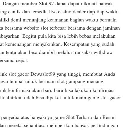
i. Dengan member Slot 97 dapat dapat nikmati banyak
ng cantik dan tersedia live casino dealer tiap-tiap waktu.
miliki demi menunjang keamanan bagian waktu bermain
ta bersama website slot terbesar bersama dengan jaminan
dibayarkan. Begitu pula kita bisa lebih bebas melakukan
apat kemenangan menyakinkan. Kesempatan yang sudah
un tentu akan bisa diambil melalui transaksi withdraw
ersama cepat.
i link slot gacor Dewaslot99 yang tinggi, membuat Anda
agai tempat untuk bermain slot gampang menang.
ink konfirmasi akun baru baru bisa lakukan konfirmasi
didafatrkan udah bisa dipakai untuk main game slot gacor
 penyedia atas banyaknya game Slot Terbaru dan Resmi
dan mereka senantiasa memberikan banyak perlindungan