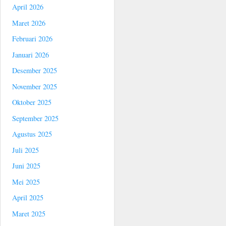
April 2026
Maret 2026
Februari 2026
Januari 2026
Desember 2025
November 2025
Oktober 2025
September 2025
Agustus 2025
Juli 2025
Juni 2025
Mei 2025
April 2025
Maret 2025