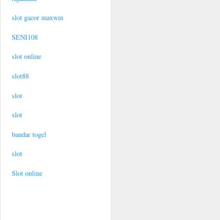
slot gacor maxwin
SENI108
slot online
slot88
slot
slot
bandar togel
slot
Slot online