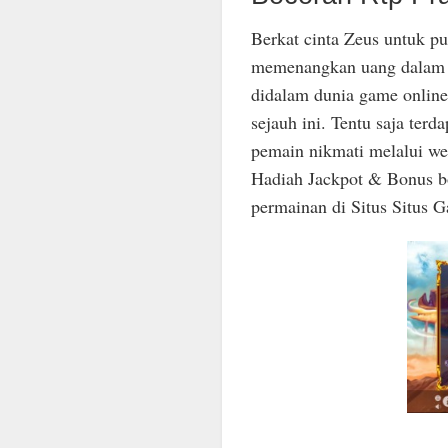
Berkat cinta Zeus untuk pu
memenangkan uang dalam j
didalam dunia game online
sejauh ini. Tentu saja ter
pemain nikmati melalui we
Hadiah Jackpot & Bonus bon
permainan di Situs Situs G